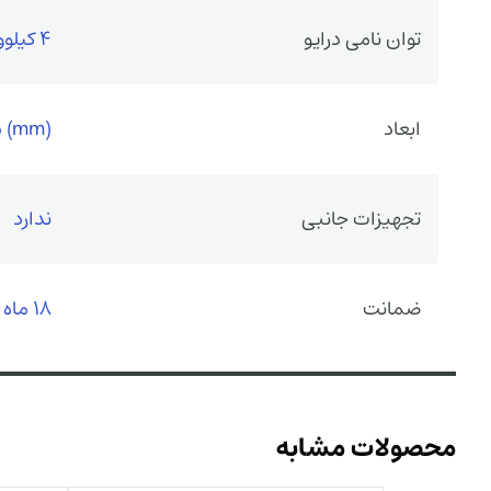
توان نامی درایو
4 کیلووات
ابعاد
 (mm)
تجهیزات جانبی
ندارد
ضمانت
18 ماه گارانتی سازنده
محصولات مشابه