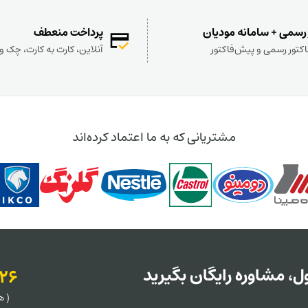
 رسمی + سامانه مودیان
پرداخت منعطف
کتور رسمی و پیش‌فاکتور
آنلاین، کارت به کارت، چک 
مشتریانی که به ما اعتماد کرده‌اند
، مشاوره رایگان بگیرید
126
( هر روز