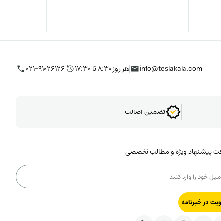
info@teslakala.com
هر روز ۸:۳۰ تا ۱۷:۳۰
۰۲۱-۹۱۰۲۶۱۲۶
تضمین اصالت
فت پیشنهاد ویژه و مطالب تخصصی
یت در خبرنامه