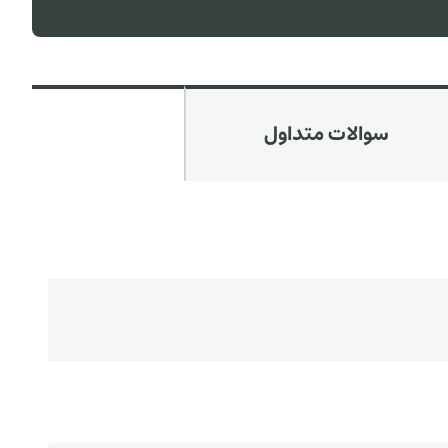
سوالات متداول