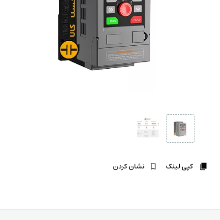
کپی لینک
نشان کردن