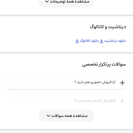
مشاهده همه توضیحات
دیتاشیت و کاتالوگ
دانلود دیتاشیت
دانلود کاتالوگ
سوالات پرتکرار تخصصی
آیا فروش حضوری هم دارید ؟
آیا فروش اعتباری هم دارید ؟
مشاهده همه سوالات
روش های ارسال کالا به چه صورت میباشد ؟