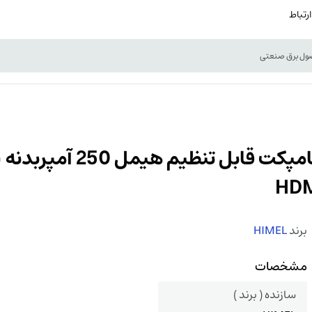
ارتباط
برند
HIMEL
مشخصات
سازنده ( برند )