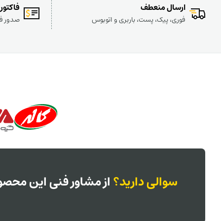
ارسال منعطف
فاکتور
فوری، پیک، پست، باربری و اتوبوس
صدور فا
سوالی دارید؟
از مشاور فنی این محصول