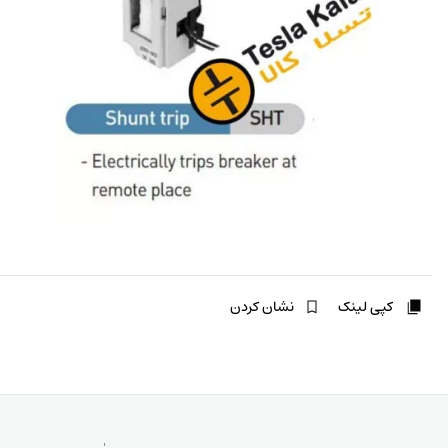
کپی لینک
نشان کردن