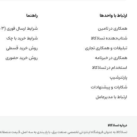
ارتباط با واحدها
راهنما
همکاری در تامین
شرایط ارسال فوری (۳ ساعته)
شتاب‌دهنده تسلاکالا
شرایط خرید با چک
تبلیغات و همکاری تجاری
روش خرید قسطی
همکاری در خبرنامه
روش خرید حضوری
استخدام در تسلاکالا
پارتنرشیپ
شکایات و پیشنهادات
ارتباط با مدیرعامل
درباره تسلاکالا
تسلاکالا به عنوان فروشگاه اینترنتی تخصصی صنعت برق، با پایبندی به سه اصل، قیمت منصفان