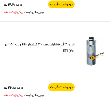
درخواست قیمت
۱۴,۲۰۰,۰۰۰
ت
بروزرسانی قیمت:
بیش از یک هفته
خازن 3فاز فشارضعیف، 30 کیلووار 440 ولت ( 25 در
400) ETI
درخواست قیمت
۲۶,۸۰۰,۰۰۰
ت
بروزرسانی قیمت:
بیش از یک هفته