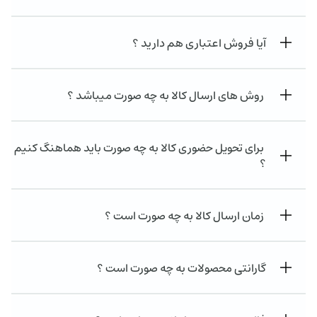
آیا فروش اعتباری هم دارید ؟
روش های ارسال کالا به چه صورت میباشد ؟
برای تحویل حضوری کالا به چه صورت باید هماهنگ کنیم
؟
زمان ارسال کالا به چه صورت است ؟
گارانتی محصولات به چه صورت است ؟