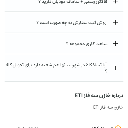
فاکتور رسمی + سامانه مودیان دارید ؟
روش ثبت سفارش به چه صورت است ؟
ساعت کاری مجموعه ؟
آیا تسلا کالا در شهرستانها هم شعبه دارد برای تحویل کالا
؟
درباره خازن سه فاز ETI
خازن سه فاز ETI