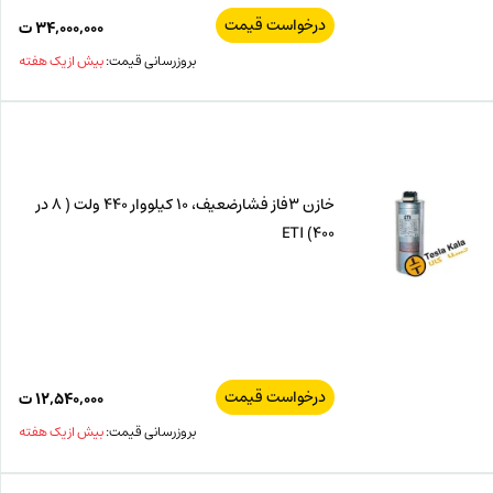
درخواست قیمت
۳۴,۰۰۰,۰۰۰
ت
بروزرسانی قیمت:
بیش از یک هفته
خازن 3فاز فشارضعیف، 10 کیلووار 440 ولت ( 8 در
400) ETI
درخواست قیمت
۱۲,۵۴۰,۰۰۰
ت
بروزرسانی قیمت:
بیش از یک هفته