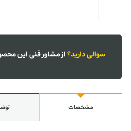
سوالی دارید؟
از مشاور فنی این محصول
مشخصات
توض