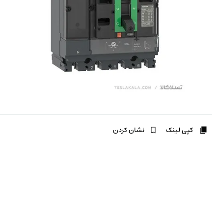
کپی لینک
نشان کردن