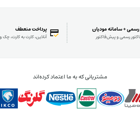
 رسمی + سامانه مودیان
پرداخت منعطف
کتور رسمی و پیش‌فاکتور
آنلاین، کارت به کارت، چک 
مشتریانی که به ما اعتماد کرده‌اند