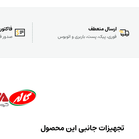
ارسال منعطف
فاکتور
فوری، پیک، پست، باربری و اتوبوس
صدور فا
تجهیزات جانبی این محصول