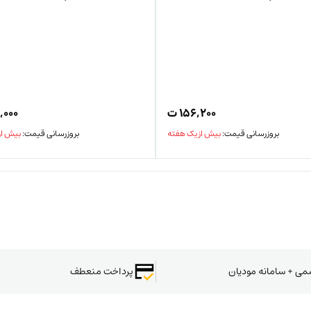
۱۵۶,۲۰۰
ت
,۰۰۰
بروزرسانی قیمت:
بیش از یک هفته
بروزرسانی قیمت:
بیش از
سمی + سامانه مودیان
پرداخت منعطف