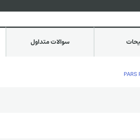
یحات
سوالات متداول
PARS 