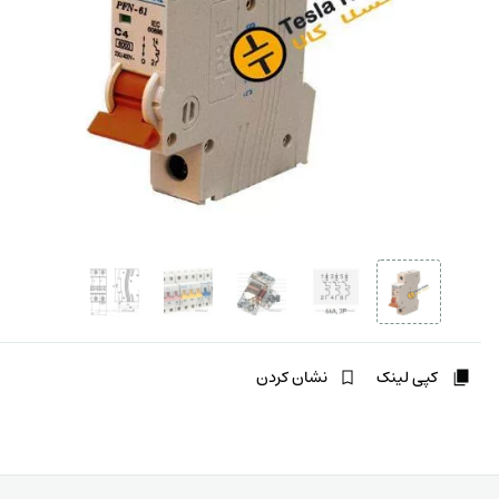
کپی لینک
نشان کردن