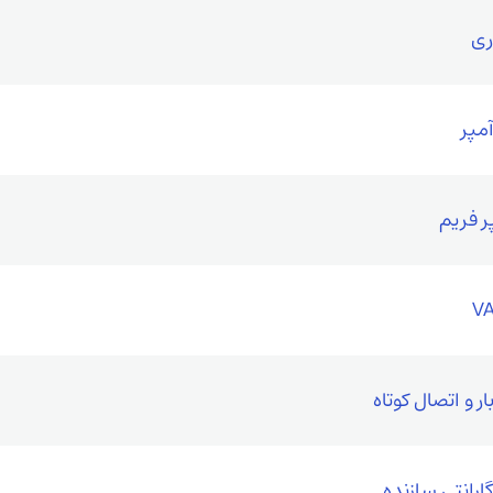
ار و اتصال کوتاه