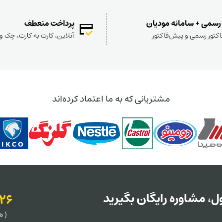
 رسمی + سامانه مودیان
پرداخت منعطف
کتور رسمی و پیش‌فاکتور
آنلاین، کارت به کارت، چک 
مشتریانی که به ما اعتماد کرده‌اند
، مشاوره رایگان بگیرید
126
( هر روز