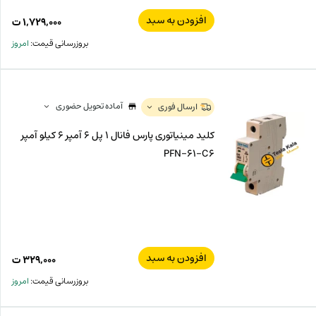
افزودن به سبد
۱,۷۲۹,۰۰۰
ت
بروزرسانی قیمت:
امروز
آماده تحویل حضوری
ارسال فوری
کلید مینیاتوری پارس فانال 1 پل 6 آمپر 6 کیلو آمپر
PFN-61-C6
افزودن به سبد
۳۲۹,۰۰۰
ت
بروزرسانی قیمت:
امروز