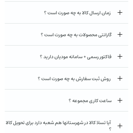
زمان ارسال کالا به چه صورت است ؟
گارانتی محصولات به چه صورت است ؟
فاکتور رسمی + سامانه مودیان دارید ؟
روش ثبت سفارش به چه صورت است ؟
ساعت کاری مجموعه ؟
آیا تسلا کالا در شهرستانها هم شعبه دارد برای تحویل کالا
؟