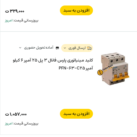
افزودن به سبد
۳۲۹,۰۰۰
ت
بروزرسانی قیمت:
امروز
آماده تحویل حضوری
ارسال فوری
کلید مینیاتوری پارس فانال 3 پل 25 آمپر 6 کیلو
آمپر PFN-63-C25
افزودن به سبد
۱,۰۵۷,۰۰۰
ت
بروزرسانی قیمت:
امروز