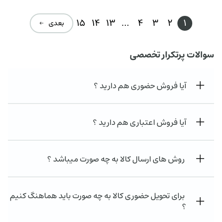
15
14
13
…
4
3
2
1
بعدی ←
سوالات پرتکرار تخصصی
آیا فروش حضوری هم دارید ؟
آیا فروش اعتباری هم دارید ؟
روش های ارسال کالا به چه صورت میباشد ؟
برای تحویل حضوری کالا به چه صورت باید هماهنگ کنیم
؟