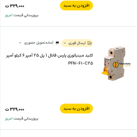
افزودن به سبد
۳۲۹,۰۰۰
ت
بروزرسانی قیمت:
امروز
آماده تحویل حضوری
ارسال فوری
کلید مینیاتوری پارس فانال 1 پل 25 آمپر 6 کیلو آمپر
PFN-61-C25
افزودن به سبد
۳۲۹,۰۰۰
ت
بروزرسانی قیمت:
امروز