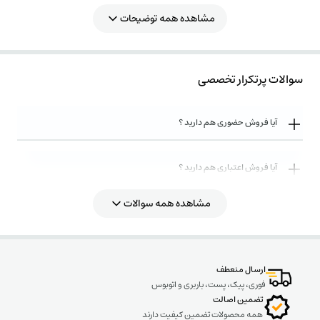
مشاهده همه توضیحات
سوالات پرتکرار تخصصی
آیا فروش حضوری هم دارید ؟
آیا فروش اعتباری هم دارید ؟
مشاهده همه سوالات
روش های ارسال کالا به چه صورت میباشد ؟
ارسال منعطف
فوری، پیک، پست، باربری و اتوبوس
تضمین اصالت
همه محصولات تضمین کیفیت دارند