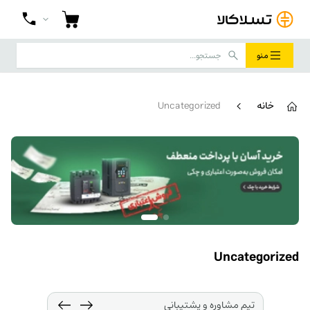
منو
خانه
Uncategorized
Uncategorized
تیم مشاوره و پشتیبانی