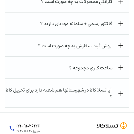
گارانتی محصولات به چه صورت است ؟
فاکتور رسمی + سامانه مودیان دارید ؟
روش ثبت سفارش به چه صورت است ؟
ساعت کاری مجموعه ؟
آیا تسلا کالا در شهرستانها هم شعبه دارد برای تحویل کالا
؟
۰۲۱-۹۱۰۲۶۱۲۶
هر روز ۸:۳۰ تا ۱۷:۳۰