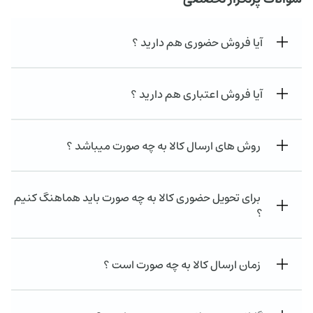
آیا فروش حضوری هم دارید ؟
آیا فروش اعتباری هم دارید ؟
روش های ارسال کالا به چه صورت میباشد ؟
برای تحویل حضوری کالا به چه صورت باید هماهنگ کنیم
؟
زمان ارسال کالا به چه صورت است ؟