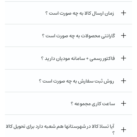
زمان ارسال کالا به چه صورت است ؟
گارانتی محصولات به چه صورت است ؟
فاکتور رسمی + سامانه مودیان دارید ؟
روش ثبت سفارش به چه صورت است ؟
ساعت کاری مجموعه ؟
آیا تسلا کالا در شهرستانها هم شعبه دارد برای تحویل کالا
؟