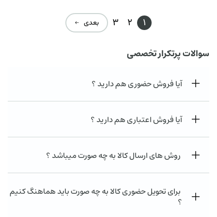
ت
۰۰۰
ت.
بود.
3
2
1
بعدی ←
سوالات پرتکرار تخصصی
آیا فروش حضوری هم دارید ؟
آیا فروش اعتباری هم دارید ؟
روش های ارسال کالا به چه صورت میباشد ؟
برای تحویل حضوری کالا به چه صورت باید هماهنگ کنیم
؟