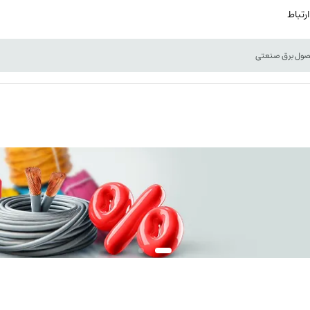
ارتباط