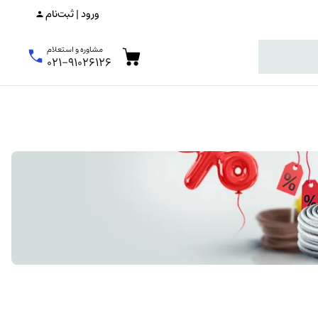
ورود | ثبت‌نام
مشاوره و استعلام
۰۲۱-۹۱۰۲۶۱۲۶