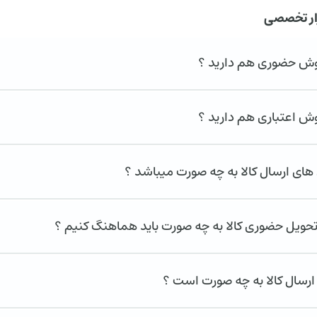
ار تخصصی
روش حضوری هم دارید ؟
وش اعتباری هم دارید ؟
ای ارسال کالا به چه صورت میباشد ؟
تحویل حضوری کالا به چه صورت باید هماهنگ کنیم ؟
ارسال کالا به چه صورت است ؟