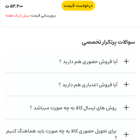
درخواست قیمت
۵۲,۲۰۰
ت
بروزرسانی قیمت:
بیش از یک هفته
سوالات پرتکرار تخصصی
آیا فروش حضوری هم دارید ؟
آیا فروش اعتباری هم دارید ؟
روش های ارسال کالا به چه صورت میباشد ؟
برای تحویل حضوری کالا به چه صورت باید هماهنگ کنیم
؟