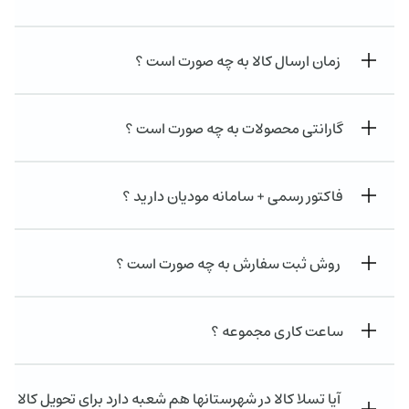
زمان ارسال کالا به چه صورت است ؟
گارانتی محصولات به چه صورت است ؟
فاکتور رسمی + سامانه مودیان دارید ؟
روش ثبت سفارش به چه صورت است ؟
ساعت کاری مجموعه ؟
آیا تسلا کالا در شهرستانها هم شعبه دارد برای تحویل کالا