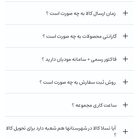
زمان ارسال کالا به چه صورت است ؟
گارانتی محصولات به چه صورت است ؟
فاکتور رسمی + سامانه مودیان دارید ؟
روش ثبت سفارش به چه صورت است ؟
ساعت کاری مجموعه ؟
آیا تسلا کالا در شهرستانها هم شعبه دارد برای تحویل کالا
؟