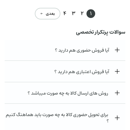
4
3
2
1
بعدی ←
سوالات پرتکرار تخصصی
آیا فروش حضوری هم دارید ؟
آیا فروش اعتباری هم دارید ؟
روش های ارسال کالا به چه صورت میباشد ؟
برای تحویل حضوری کالا به چه صورت باید هماهنگ کنیم
؟