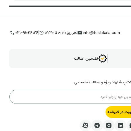
info@teslakala.com
هر روز ۸:۳۰ تا ۱۷:۳۰
۰۲۱-۹۱۰۲۶۱۲۶
تضمین اصالت
فت پیشنهاد ویژه و مطالب تخصصی
یت در خبرنامه