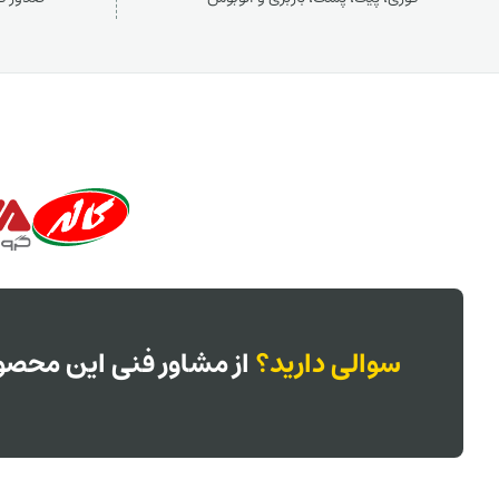
سوالی دارید؟
از مشاور فنی این محصول