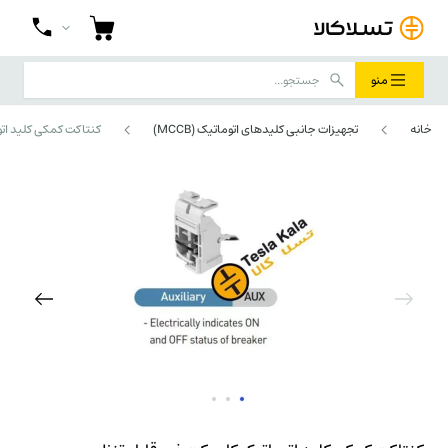
منو
خانه
تجهیزات جانبی کلیدهای اتوماتیک (MCCB)
کنتاکت کمکی کلید اتوماتیک کامپکت غیر قابل تنظیم