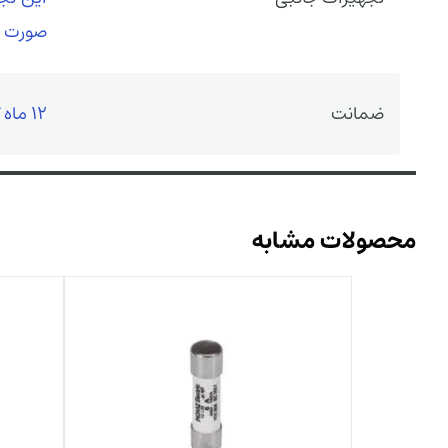
صورت نی
ضمانت
12 ماه گارانتی سازنده
محصولات مشابه