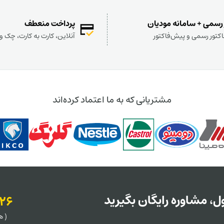
 رسمی + سامانه مودیان
پرداخت منعطف
کتور رسمی و پیش‌فاکتور
آنلاین، کارت به کارت، چک 
مشتریانی که به ما اعتماد کرده‌اند
، مشاوره رایگان بگیرید
126
( هر روز