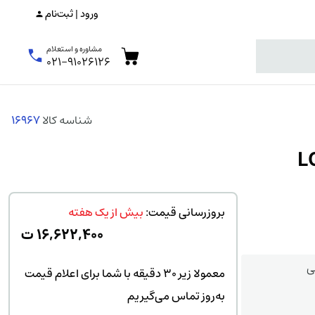
ورود | ثبت‌نام
مشاوره و استعلام
۰۲۱-۹۱۰۲۶۱۲۶
شناسه کالا
16967
بروزرسانی قیمت:
بیش از یک هفته
۱۶,۶۲۲,۴۰۰
ت
ی
معمولا زیر ۳۰ دقیقه با شما برای اعلام قیمت
به‌روز تماس می‌گیریم