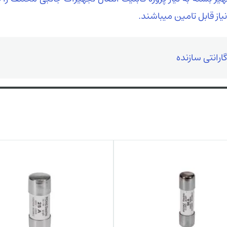
از قابل تامین میباشند.