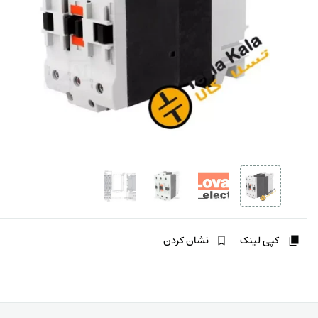
کپی لینک
نشان کردن