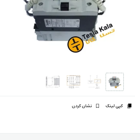
کپی لینک
نشان کردن