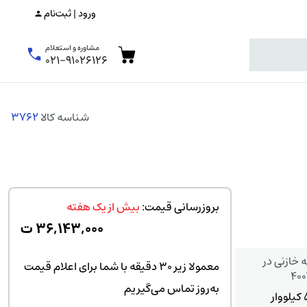
ورود | ثبت‌نام
مشاوره و استعلام
۰۲۱-۹۱۰۲۶۱۲۶
شناسه کالا
3762
بروزرسانی قیمت:
بیش از یک هفته
۳۶,۱۴۳,۰۰۰
ت
 خازنی در
معمولا زیر ۳۰ دقیقه با شما برای اعلام قیمت
به‌روز تماس می‌گیریم