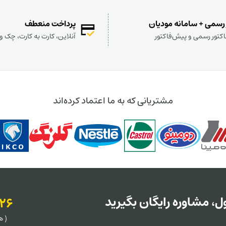
 رسمی + سامانه مودیان
پرداخت منعطف
کتور رسمی و پیش‌فاکتور
آنلاین، کارت به کارت، چک 
مشتریانی که به ما اعتماد کرده‌اند
، مشاوره رایگان بگیرید
126
( هر روز