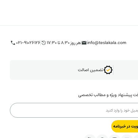
info@teslakala.com
هر روز ۸:۳۰ تا ۱۷:۳۰
۰۲۱-۹۱۰۲۶۱۲۶
تضمین اصالت
فت پیشنهاد ویژه و مطالب تخصصی
یت در خبرنامه