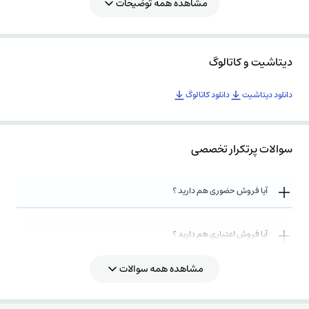
مشاهده همه توضیحات
دیتاشیت و کاتالوگ
دانلود دیتاشیت
دانلود کاتالوگ
سوالات پرتکرار تخصصی
آیا فروش حضوری هم دارید ؟
آیا فروش اعتباری هم دارید ؟
مشاهده همه سوالات
روش های ارسال کالا به چه صورت میباشد ؟