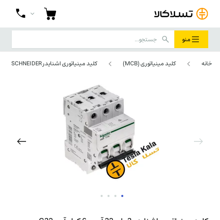
منو
خانه
کلید مینیاتوری (MCB)
کلید مینیاتوری اشنایدر SCHNEIDER