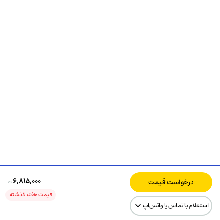
۶,۸۱۵,۰۰۰
درخواست قیمت
ت
قیمت هفته گذشته
استعلام با تماس یا واتس‌اپ