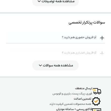
مشاهده همه توضیحات
سوالات پرتکرار تخصصی
آیا فروش حضوری هم دارید ؟
آیا فروش اعتباری هم دارید ؟
مشاهده همه سوالات
روش های ارسال کالا به چه صورت میباشد ؟
ارسال منعطف
فوری، پیک، پست، باربری و اتوبوس
تضمین اصالت
همه محصولات تضمین کیفیت دارند
فاکتور رسمی + سامانه مودیان