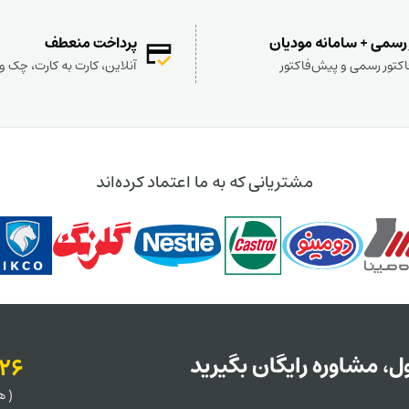
 رسمی + سامانه مودیان
پرداخت منعطف
کتور رسمی و پیش‌فاکتور
آنلاین، کارت به کارت، چک 
مشتریانی که به ما اعتماد کرده‌اند
، مشاوره رایگان بگیرید
126
( هر روز