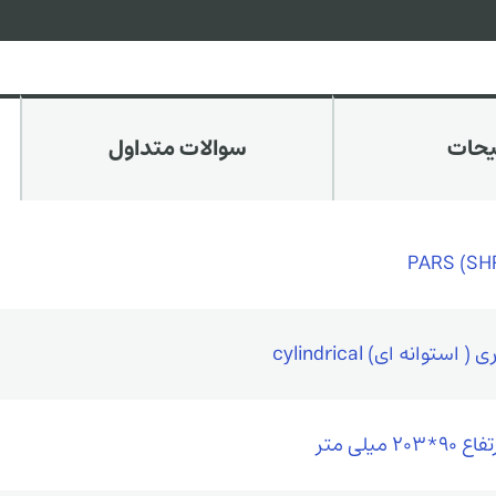
یحات
سوالات متداول
استوانه ای) cylindrical
20 میلی متر