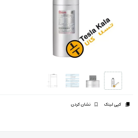
کپی لینک
نشان کردن