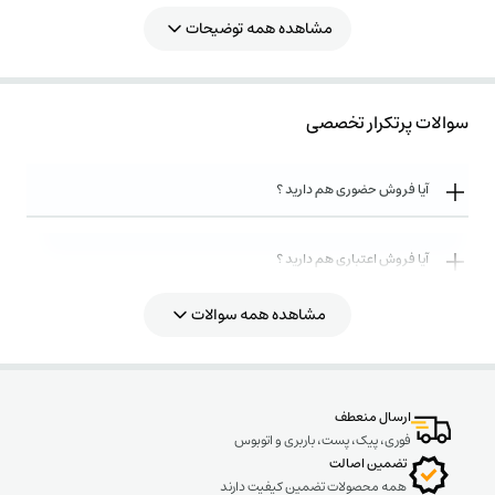
مشاهده همه توضیحات
سوالات پرتکرار تخصصی
آیا فروش حضوری هم دارید ؟
آیا فروش اعتباری هم دارید ؟
مشاهده همه سوالات
روش های ارسال کالا به چه صورت میباشد ؟
ارسال منعطف
فوری، پیک، پست، باربری و اتوبوس
تضمین اصالت
همه محصولات تضمین کیفیت دارند