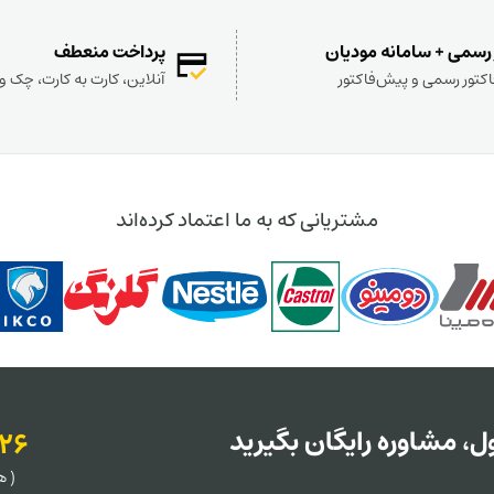
 رسمی + سامانه مودیان
پرداخت منعطف
کتور رسمی و پیش‌فاکتور
آنلاین، کارت به کارت، چک 
مشتریانی که به ما اعتماد کرده‌اند
، مشاوره رایگان بگیرید
126
( هر روز