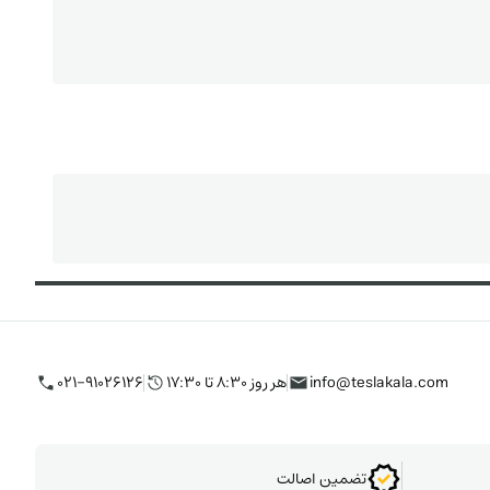
info@teslakala.com
هر روز ۸:۳۰ تا ۱۷:۳۰
۰۲۱-۹۱۰۲۶۱۲۶
تضمین اصالت