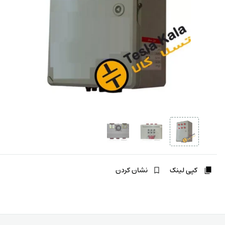
کپی لینک
نشان کردن