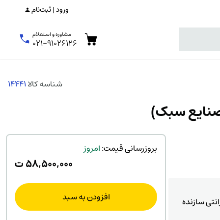
ورود | ثبت‌نام
مشاوره و استعلام
۰۲۱-۹۱۰۲۶۱۲۶
شناسه کالا
14441
بروزرسانی قیمت:
امروز
۵۸,۵۰۰,۰۰۰
ت
افزودن به سبد