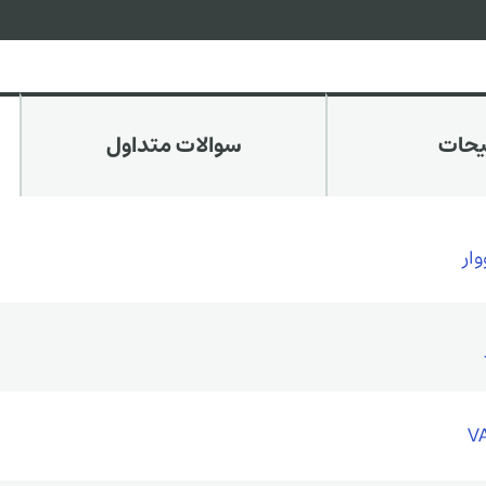
یحات
سوالات متداول