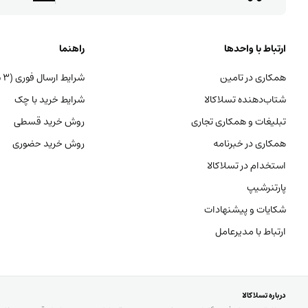
ارتباط با واحدها
راهنما
همکاری در تامین
شرایط ارسال فوری (۳ ساعته)
شتاب‌دهنده تسلاکالا
شرایط خرید با چک
تبلیغات و همکاری تجاری
روش خرید قسطی
همکاری در خبرنامه
روش خرید حضوری
استخدام در تسلاکالا
پارتنرشیپ
شکایات و پیشنهادات
ارتباط با مدیرعامل
درباره تسلاکالا