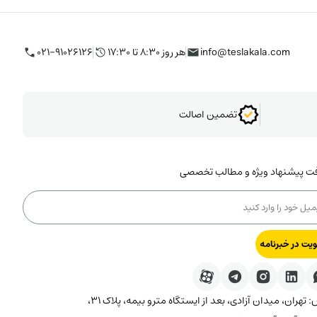
info@teslakala.com
هر روز ۸:۳۰ تا ۱۷:۳۰
۰۲۱-۹۱۰۲۶۱۲۶
تضمین اصالت
فت پیشنهاد ویژه و مطالب تخصصی
یت در خبرنامه
آدرس: تهران، میدان آزادی، بعد از ایستگاه مترو بیمه، پلاک ۳۱،