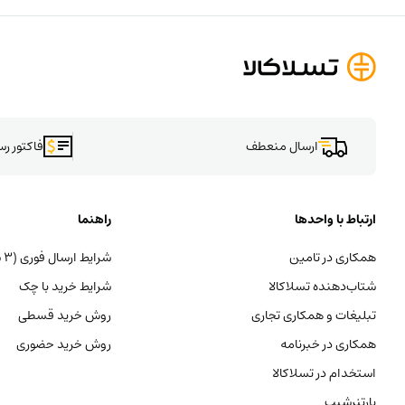
ارسال منعطف
فاکتور ر
ارتباط با واحدها
راهنما
همکاری در تامین
شرایط ارسال فوری (۳ ساعته)
شتاب‌دهنده تسلاکالا
شرایط خرید با چک
تبلیغات و همکاری تجاری
روش خرید قسطی
همکاری در خبرنامه
روش خرید حضوری
استخدام در تسلاکالا
پارتنرشیپ