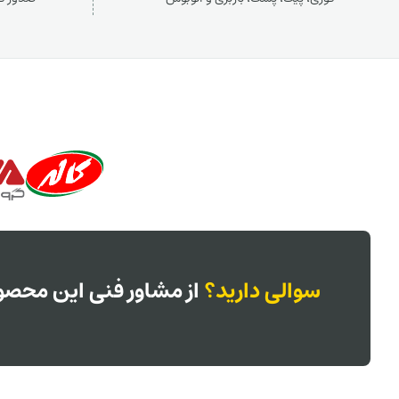
سوالی دارید؟
از مشاور فنی این محصول