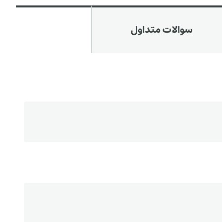
سوالات متداول