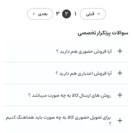
3
2
1
→ قبلی
بعدی ←
سوالات پرتکرار تخصصی
آیا فروش حضوری هم دارید ؟
آیا فروش اعتباری هم دارید ؟
روش های ارسال کالا به چه صورت میباشد ؟
برای تحویل حضوری کالا به چه صورت باید هماهنگ کنیم
؟