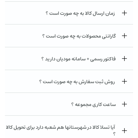
زمان ارسال کالا به چه صورت است ؟
گارانتی محصولات به چه صورت است ؟
فاکتور رسمی + سامانه مودیان دارید ؟
روش ثبت سفارش به چه صورت است ؟
ساعت کاری مجموعه ؟
آیا تسلا کالا در شهرستانها هم شعبه دارد برای تحویل کالا
؟