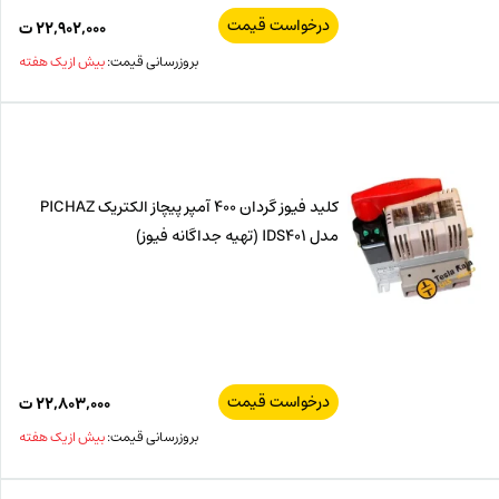
درخواست قیمت
۲۲,۹۰۲,۰۰۰
ت
بروزرسانی قیمت:
بیش از یک هفته
کلید فیوز گردان 400 آمپر پیچاز الکتریک PICHAZ
مدل IDS401 (تهیه جداگانه فیوز)
درخواست قیمت
۲۲,۸۰۳,۰۰۰
ت
بروزرسانی قیمت:
بیش از یک هفته