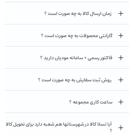
زمان ارسال کالا به چه صورت است ؟
گارانتی محصولات به چه صورت است ؟
فاکتور رسمی + سامانه مودیان دارید ؟
روش ثبت سفارش به چه صورت است ؟
ساعت کاری مجموعه ؟
آیا تسلا کالا در شهرستانها هم شعبه دارد برای تحویل کالا
؟