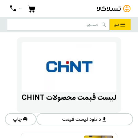
منو
لیست قیمت محصولات CHINT
دانلود لیست قیمت
چاپ