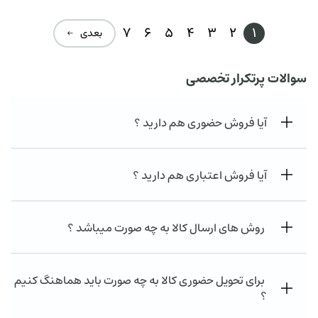
7
6
5
4
3
2
1
بعدی ←
سوالات پرتکرار تخصصی
آیا فروش حضوری هم دارید ؟
آیا فروش اعتباری هم دارید ؟
روش های ارسال کالا به چه صورت میباشد ؟
برای تحویل حضوری کالا به چه صورت باید هماهنگ کنیم
؟