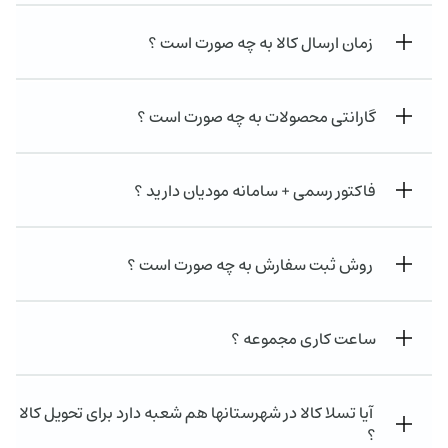
زمان ارسال کالا به چه صورت است ؟
گارانتی محصولات به چه صورت است ؟
فاکتور رسمی + سامانه مودیان دارید ؟
روش ثبت سفارش به چه صورت است ؟
ساعت کاری مجموعه ؟
آیا تسلا کالا در شهرستانها هم شعبه دارد برای تحویل کالا
؟