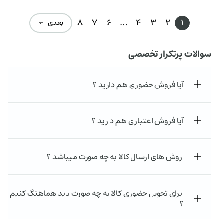
8
7
6
…
4
3
2
1
بعدی ←
سوالات پرتکرار تخصصی
آیا فروش حضوری هم دارید ؟
آیا فروش اعتباری هم دارید ؟
روش های ارسال کالا به چه صورت میباشد ؟
برای تحویل حضوری کالا به چه صورت باید هماهنگ کنیم
؟