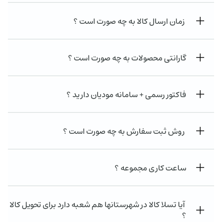
زمان ارسال کالا به چه صورت است ؟
گارانتی محصولات به چه صورت است ؟
فاکتور رسمی + سامانه مودیان دارید ؟
روش ثبت سفارش به چه صورت است ؟
ساعت کاری مجموعه ؟
آیا تسلا کالا در شهرستانها هم شعبه دارد برای تحویل کالا
؟