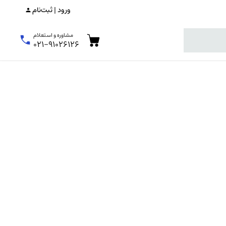
ورود | ثبت‌نام
مشاوره و استعلام
۰۲۱-۹۱۰۲۶۱۲۶