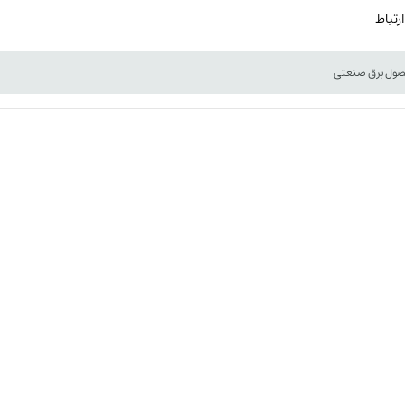
ارتباط