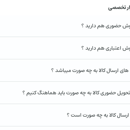
ار تخصصی
روش حضوری هم دارید ؟
وش اعتباری هم دارید ؟
ای ارسال کالا به چه صورت میباشد ؟
تحویل حضوری کالا به چه صورت باید هماهنگ کنیم ؟
ارسال کالا به چه صورت است ؟