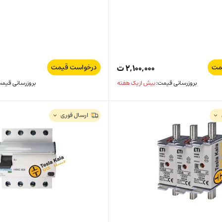
مت
درخواست قیمت
۲,۱۰۰,۰۰۰
ت
بروزرسانی قیمت:
بیش از یک هفته
بروزرسانی قیم
ارسال فوری