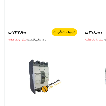
درخواست قیمت
۳۰۸,۰۰۰
ت
۷۳۲,۹۰۰
ت
ت:
بیش از یک هفته
بروزرسانی قیمت:
بیش از یک هفته