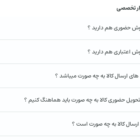
ار تخصصی
روش حضوری هم دارید ؟
وش اعتباری هم دارید ؟
ای ارسال کالا به چه صورت میباشد ؟
تحویل حضوری کالا به چه صورت باید هماهنگ کنیم ؟
ارسال کالا به چه صورت است ؟