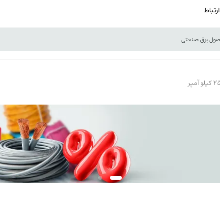
ارتباط
کیلو آمپر