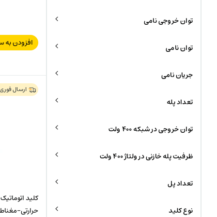
توان خروجی نامی
افزودن به س
توان نامی
جریان نامی
ارسال فوری
تعداد پله
توان خروجی در شبکه ۴۰۰ ولت
ظرفیت پله خازنی در ولتاژ ۴۰۰ ولت
تعداد پل
نوع کلید