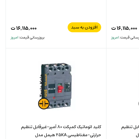
افزودن به سبد
۱۶,۱۱۵,۰۰۰
ت
۱۶,۱۱۵,۰۰۰
ت
رسانی قیمت:
امروز
بروزرسانی قیمت:
امروز
1 آمپر-غیرقابل تنظیم
کلید اتوماتیک کمپکت 80 آمپر-غیرقابل تنظیم
 مدل
حرارتی-مغناطیسی 25KA هیمل مدل