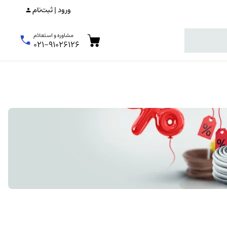
ورود | ثبت‌نام
مشاوره و استعلام
۰۲۱-۹۱۰۲۶۱۲۶