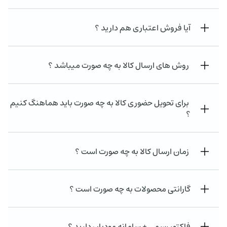
آیا فروش اعتباری هم دارید ؟
روش های ارسال کالا به چه صورت میباشد ؟
برای تحویل حضوری کالا به چه صورت باید هماهنگ کنیم
؟
زمان ارسال کالا به چه صورت است ؟
گارانتی محصولات به چه صورت است ؟
فاکتور رسمی + سامانه مودیان دارید ؟