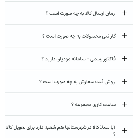
زمان ارسال کالا به چه صورت است ؟
گارانتی محصولات به چه صورت است ؟
فاکتور رسمی + سامانه مودیان دارید ؟
روش ثبت سفارش به چه صورت است ؟
ساعت کاری مجموعه ؟
آیا تسلا کالا در شهرستانها هم شعبه دارد برای تحویل کالا
؟