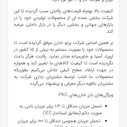
کیفیت بالا بهمراه قیمت‌های رقابتی سبب گردیده تا این
شرکت بخش عمده ای از محصولات تولیدی خود را در
بازارهای جهانی و بخشی دیگر را در بازار داخلی عرضه
کند.
بر همین اساس شرکت پرتو خازن موفق گردیده است تا
محصولات خود را بصورت مستمر به بیش از 15 کشور در
اروپا، آسیا و خاورمیانه صادر نماید. رقابت هرگز باعث
نگردیده است تا کیفیت کالاهای ما تغییر کند و همواره
در جهت ارتقاء سطح کیفی تلاش می‌کنیم بطوریکه
محصولات ما اغلب توسط مشتریان جاری شرکت به
مشتریان بالقوه دیگر معرفی و پیشنهاد می‌گردد.
ویژگی‌های بارز خازن‌های PKC:
تحمل جریان حداقل تا ۱.۳ برابر جریان نامی به
صورت دائم (مطابق استاندار IEC)
تحمل جریان هجومی حداقل تا ۱۰۰ برابر جریان