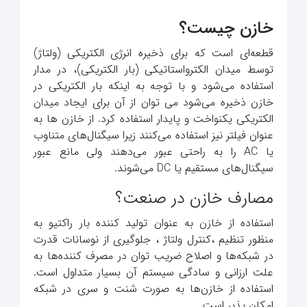
خازن چیست؟
قطعه‌ای است که برای ذخیره انرژی الکتریکی (ولتاژ)
توسط میدان الکترواستاتیکی (بار الکتریکی)، در مدار
استفاده می‌شود و با توجه به اینکه بار الکتریکی در
خازن ذخیره می‌شود می توان از آن برای ایجاد میدان
الکتریکی یکنواخت و پایدار استفاده کرد. از خازن ها به
عنوان فیلتر نیز استفاده می‌کنند زیرا سیگنال‌های متناوب
یا AC را به راحتی عبور می‌دهند ولی مانع عبور
سیگنال‌های مستقیم یا DC می‌شوند.
مصارف خازن در صنعت؟
استفاده از خازن به عنوان تولید کننده بار راکتیو به
منظور تنظیم ،کنترل ولتاژ ، جلوگیری از نوسانات قدرت
در شبکه‌ها و اصلاح ضریب توان در مصرف کننده‌ها به
علت ارزانی و سادگی سیستم آن بسیار متداول است.
استفاده از خازن‌ها به صورت شنت و سری در شبکه
امکان پذیر است.