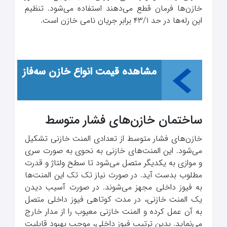
خازن‌ها فرمان قطع می‌دهند استفاده می‌شود. تنظیم
این رله‌ها در حد ۴۳/۱ برابر جریان نامی خازن است.
مشاهده قیمت انواع خازن‌ سه‌فاز
ساختمان خازن‌های فشار متوسط
خازن‌های فشار متوسط از تعدادی المنت خازنی تشکیل
می‌شود. این المنت‌های خازنی به نحوی به صورت سری
و موازی به یکدیگر متصل می‌شود تا سطح ولتاژ و قدرت
مطلوب بدست آید. در صورت نیاز تک تک این المنت‌ها
به فیوز داخلی مجهز می‌شوند. در صورت آسیب دیدن
یک المنت خازنی، در مدت کوتاهی فیوز داخلی متصل
به آن عمل کرده و المنت خازنی معیوب را از مدار خارج
می‌نماید. بدین ترتیب فیوز داخلی، موجب بهبود قابلیت