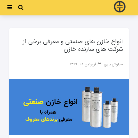
انواع خازن های صنعتی و معرفی برخی از
شرکت های سازنده خازن
سیاوش یاری
فروردین ۲۸, ۱۳۹۹