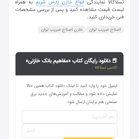
تسلاکالا نمایندگی
انواع خازن پارس شریم
به همراه
لیست قیمت مشاهده کنید و پس از بررسی مشخصات
فنی خریداری کنید.
اصلاح ضریب توان
خازن اصلاح ضریب توان
📕 دانلود رایگان کتاب «مفاهیم بانک خازنی»
آکادمی تسلاکالا
ایمیل خود را وارد کنید تا لینک دانلود کتاب همین حالا
نمایش داده شود و مطالب و آموزش‌های جدید برق
صنعتی هم برایتان ارسال شود.