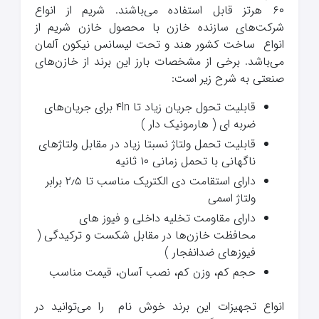
۶۰ هرتز قابل استفاده می‌باشند. شریم از انواع
شرکت‌های سازنده خازن با محصول خازن شریم از
انواع ساخت کشور هند و تحت لیسانس نیکون آلمان
می‌باشد. برخی از مشخصات بارز این برند از خازن‌های
صنعتی به شرح زیر است:
قابلیت تحول جریان زیاد تا ۴ln برای جریان‌های
ضربه ای ( هارمونیک دار )
قابلیت تحمل ولتاژ نسبتا زیاد در مقابل ولتاژهای
ناگهانی با تحمل زمانی ۱۰ ثانیه
دارای استقامت دی الکتریک مناسب تا ۲٫۵ برابر
ولتاژ اسمی
دارای مقاومت تخلیه داخلی و فیوز های
محافظت خازن‌ها در مقابل شکست و ترکیدگی (
فیوزهای ضدانفجار )
حجم کم، وزن کم، نصب آسان، قیمت مناسب
انواع تجهیزات این برند خوش نام را می‌توانید در