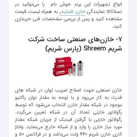
انواع تجهیزات این برند خوش نام را می‌توانید در
تسلاکالا نمایندگی
خازن اشنایدر
به همراه لیست قیمت
مشاهده کنید و پس از بررسی مشخصات فنی خریداری
کنید.
7- خازن‌های صنعتی ساخت شرکت
شریم Shreem (پارس شریم)
خازن صنعتی جهت اصلاح ضریب توان در شبکه های
قدرت به کار می‌رود و با توجه به مقدار توان راکتیو
موجود در شبکه مقدار خازن انتخاب می‌شود که توسط
رگولاتور خازنی تعداد آن در شبکه تعیین می‌گردد.
رگولاتور خازنی با گرفتن فیدبک از جریان شبکه مقدار
مورد نیاز خازن را وارد و از شبکه خارج می‌نماید. ولتاژ
کاری خازن شریم ۴۴۰ ولت می‌باشد و در فرکانس ۵۰ و