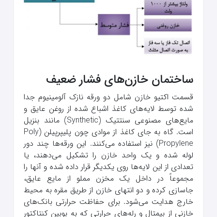
ساختمان خازن‌های فشار ضعیف
قسمت اکتیو خازن شامل دو ورقه نازک آلومینیوم جدا
شده توسط لایه‌های کاغذ اشباع شده از روغن عایق و
مایع‌های مصنوعی سنتتیک (Synthetic) مانند بنزیل
است. گاه به جای کاغذ از موادی چون پلیپرپیلن (Poly
Propylene) نیز استفاده می‌کنند. این ورقه‌ها چند دور
لوله شده و یک واحد خازن را تشکیل می‌دهند، یا
تعدادی از این لایه‌ها روی یکدیگر قرار داده شده و آنها را
مجموعاً در داخل یک مخزن مملو از مایع عایق،
جاسازی کرده و دو انتهای خازن از طریق مقره به محیط
خارج هدایت می‌شود. برای حفاظت حرارتی بانک‌های
خازنی از بیمتال و رله‌های حرارتی که به بوبین کنتاکتور