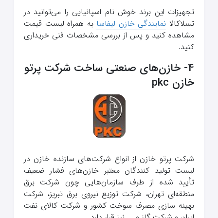
تجهیزات این برند خوش نام اسپانیایی را می‌توانید در
تسلاکالا
نمایندگی خازن لیفاسا
به همراه لیست قیمت
مشاهده کنید و پس از بررسی مشخصات فنی خریداری
کنید.
4- خازن‌های صنعتی ساخت شرکت پرتو
خازن pkc
شرکت پرتو خازن از انواع شرکت‌های سازنده خازن در
لیست تولید کنندگان معتبر خازن‌های فشار ضعیف
تأیید شده از طرف سازمان‌هایی چون شرکت برق
منطقه‌ای تهران، شرکت توزیع نیروی برق تبریز، شرکت
بهینه سازی مصرف سوخت کشور و شرکت کالای نفت
ایران و شرکت گاز و….. نیز قرار دارد.