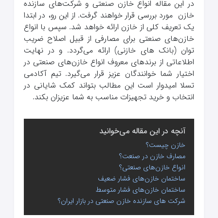
در این مقاله انواع خازن صنعتی و شرکت‌های سازنده
خازن مورد بررسی قرار خواهند گرفت. از این رو، در ابتدا
یک تعریف کلی از خازن ارائه خواهد شد. سپس با انواع
خازن‌های صنعتی برای مصارفی از قبیل اصلاح ضریب
توان (بانک های خازنی) ارائه می‌گردد. و در نهایت
اطلاعاتی از برندهای معروف انواع خازن‌های صنعتی در
اختیار شما خوانندگان عزیز قرار می‌گیرد. تیم آکادمی
تسلا امیدوار است این مطالب بتواند کمک شایانی در
انتخاب و خرید تجهیزات مناسب به شما عزیزان بکند.
آنچه در این مقاله می‌خوانید
خازن چیست؟
مصارف خازن در صنعت؟
انواع خازن‌های صنعتی؟
ساختمان خازن‌های فشار ضعیف
ساختمان خازن‌های فشار متوسط
شرکت های سازنده خازن صنعتی در بازار ایران؟