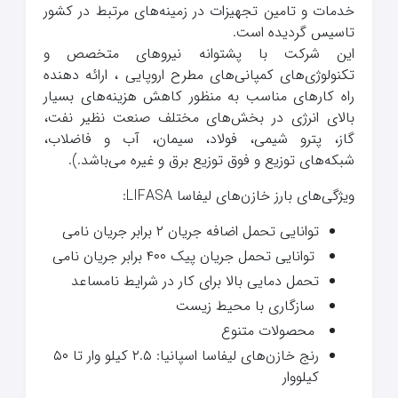
خدمات و تامین تجهیزات در زمینه‌های مرتبط در کشور
تاسیس گردیده است.
این شرکت با پشتوانه نیروهای متخصص و
تکنولوژی‌های کمپانی‌های مطرح اروپایی ، ارائه دهنده
راه کارهای مناسب به منظور کاهش هزینه‌های بسیار
بالای انرژی در بخش‌های مختلف صنعت نظیر نفت،
گاز، پترو شیمی، فولاد، سیمان، آب و فاضلاب،
شبکه‌های توزیع و فوق توزیع برق و غیره می‌باشد.).
ویژگی‌های بارز خازن‌های لیفاسا LIFASA:
توانایی تحمل اضافه جریان ۲ برابر جریان نامی
توانایی تحمل جریان پیک ۴۰۰ برابر جریان نامی
تحمل دمایی بالا برای کار در شرایط نامساعد
سازگاری با محیط زیست
محصولات متنوع
رنج خازن‌های لیفاسا اسپانیا: ۲.۵ کیلو وار تا ۵۰
کیلووار