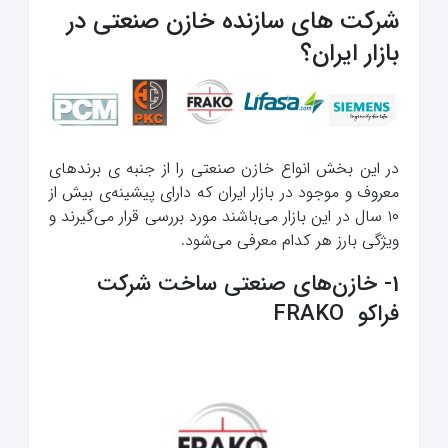
شرکت های سازنده خازن صنعتی در
بازار ایران؟
در این بخش انواع خازن صنعتی را از جنبه ی برند‌های
معروف و موجود در بازار ایران که دارای پیشینه‌ی بیش از
۱۰ سال در این بازار می‌باشند مورد بررسی قرار می‌گیرند و
ویژگی بارز هر کدام معرفی می‌شود.
1- خازن‌های صنعتی ساخت شرکت
فراکو FRAKO