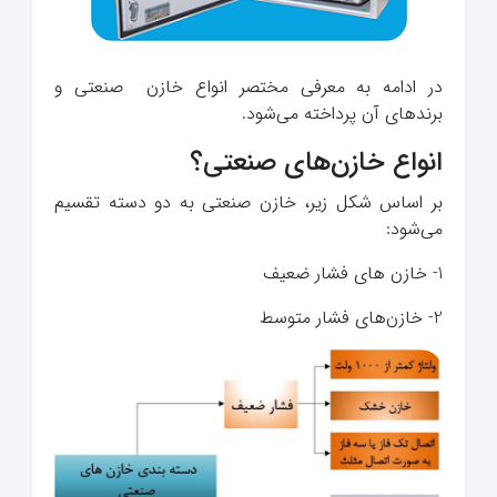
در ادامه به معرفی مختصر انواع خازن صنعتی و
برندهای آن پرداخته می‌شود.
انواع خازن‌های صنعتی؟
بر اساس شکل زیر، خازن صنعتی به دو دسته تقسیم
می‌شود:
1- خازن ‌های فشار ضعیف
2- خازن‌های فشار متوسط