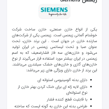
یکی از انواع خازن صنعتی، خازن ساخت شرکت
خوشنام آلمانی زیمنس است. زیمنس یکی از شرکت‌های
سازنده خازن در جهان است . این برند خازن، تحت
عنوان صبا و تحت لیسانس زیمنس در ایران تولید
می‌شود و خازن‌های سه فاز فشارضعیف که به اسم
زیمنس در ایران بیشتر مورد استفاده قرار می‌گیرند از نوع
خازن‌های گازی و خازن‌های خشک سیلندری می‌باشند.
این برند از خازن دارای ویژگی های زیر می‌باشد:
دارای بدنه آلومینیومی استوانه ای
دارای لایه ژله ای برای خنک کردن بهتر خازن از
نوع استوانه‌ای
با قابلیت قطع کننده فشار
طراحی بدنه این خازن به گونه ایست که ساخته