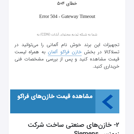
تجهیزات این برند خوش نام آلمانی را می‌توانید در
تسلاکالا در بخش
خازن فراکو آلمان
به همراه لیست
قیمت مشاهده کنید و پس از بررسی مشخصات فنی
خریداری کنید.
مشاهده قیمت خازن‌های فراکو
2- خازن‌های صنعتی ساخت شرکت
زیمنس Siemens