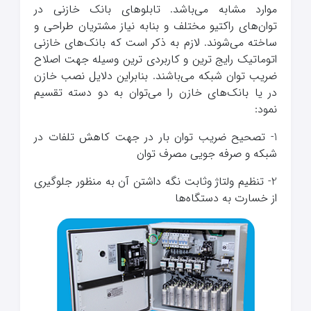
موارد مشابه می‌باشد. تابلوهای بانک خازنی در
توان‌های راکتیو مختلف و بنابه نیاز مشتریان طراحی و
ساخته می‌شوند. لازم به ذکر است که بانک‌های خازنی
اتوماتیک رایج ترین و کاربردی ترین وسیله جهت اصلاح
ضریب توان شبکه می‌باشند. بنابراین دلایل نصب خازن
در یا بانک‌های خازن را می‌توان به دو دسته تقسیم
نمود:
1- تصحیح ضریب توان بار در جهت کاهش تلفات در
شبکه و صرفه جویی مصرف توان
2- تنظیم ولتاژ وثابت نگه داشتن آن به منظور جلوگیری
از خسارت به دستگاه‌ها