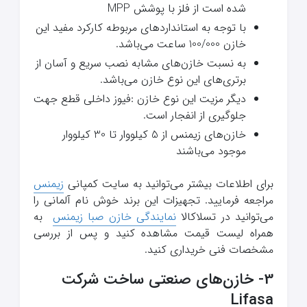
شده است از فلز با پوشش MPP
با توجه به استانداردهای مربوطه کارکرد مفید این
خازن 100/000 ساعت می‌باشد.
به نسبت خازن‌های مشابه نصب سریع و آسان از
برتری‌های این نوع خازن می‌باشد.
دیگر مزیت این نوع خازن :فیوز داخلی قطع جهت
جلوگیری از انفجار است.
خازن‌های زیمنس
از 5 کیلووار تا 30 کیلووار
موجود می‌باشند
برای اطلاعات بیشتر می‌توانید به سایت کمپانی
زیمنس
مراجعه فرمایید. تجهیزات این برند خوش نام آلمانی را
می‌توانید در تسلاکالا
نمایندگی خازن صبا زیمنس
به
همراه لیست قیمت مشاهده کنید و پس از بررسی
مشخصات فنی خریداری کنید.
3- خازن‌های صنعتی ساخت شرکت
Lifasa