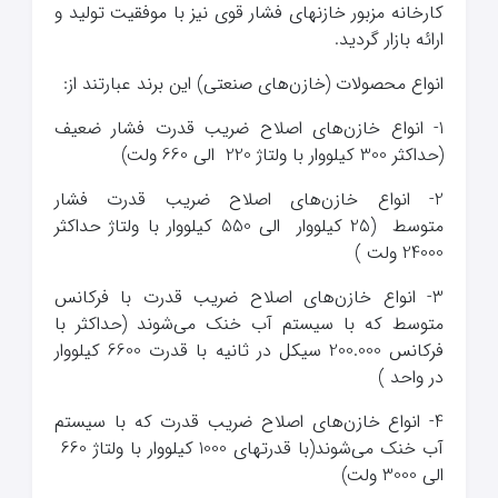
کارخانه مزبور خازنهای فشار قوی نیز با موفقیت تولید و
ارائه بازار گردید.
انواع محصولات (خازن‌های صنعتی) این برند عبارتند از:
1- انواع خازن‌های اصلاح ضریب قدرت فشار ضعیف
(حداکثر 300 کیلووار با ولتاژ 220 الی 660 ولت)
2- انواع خازن‌های اصلاح ضریب قدرت فشار
متوسط (25 کیلووار الی 550 کیلووار با ولتاژ حداکثر
24000 ولت )
3- انواع خازن‌های اصلاح ضریب قدرت با فرکانس
متوسط که با سیستم آب خنک می‌شوند (حداکثر با
فرکانس 200.000 سیکل در ثانیه با قدرت 6600 کیلووار
در واحد )
4- انواع خازن‌های اصلاح ضریب قدرت که با سیستم
آب خنک می‌شوند(با قدرتهای 1000 کیلووار با ولتاژ 660
الی 3000 ولت)