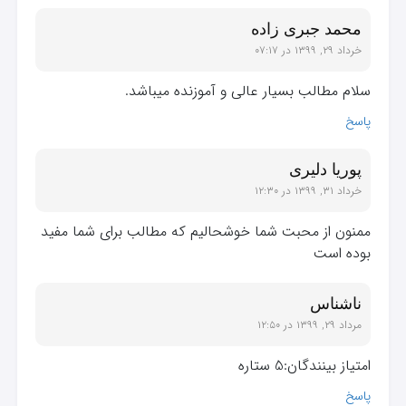
محمد جبری زاده
خرداد ۲۹, ۱۳۹۹ در ۰۷:۱۷
سلام مطالب بسیار عالی و آموزنده میباشد.
پاسخ
پوریا دلیری
خرداد ۳۱, ۱۳۹۹ در ۱۲:۳۰
ممنون از محبت شما خوشحالیم که مطالب برای شما مفید
بوده است
ناشناس
مرداد ۲۹, ۱۳۹۹ در ۱۲:۵۰
امتیاز بینندگان:5 ستاره
پاسخ