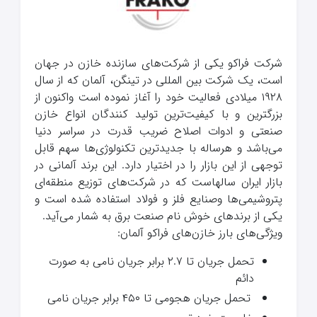
شرکت فراکو یکی از شرکت‌های سازنده خازن در جهان
است، یک شرکت بین المللی در تینگن، آلمان که از سال
۱۹۲۸ میلادی فعالیت خود را آغاز نموده است واکنون از
بزرگترین و با کیفیت‌ترین تولید کنندگان انواع خازن
صنعتی و ادوات اصلاح ضریب قدرت در سراسر دنیا
می‌باشد و هرساله با جدیدترین تکنولوژی‌ها سهم قابل
توجهی از این بازار را در اختیار دارد. این برند آلمانی در
بازار ایران سالهاست که در شرکت‌های توزیع منطقه‌ای
پتروشیمی‌ها وصنایع فلز و فولاد استفاده شده است و
یکی از برند‌های خوش نام صنعت برق به شمار می‌آید.
ویژگی‌های بارز خازن‌های فراکو آلمان:
تحمل جریان تا ۲.۷ برابر جریان نامی به صورت
دائم
تحمل جریان هجومی تا ۴۵۰ برابر جریان نامی