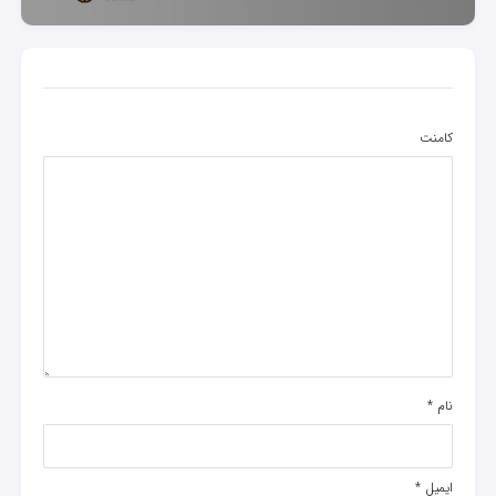
کامنت
نام
*
ایمیل
*