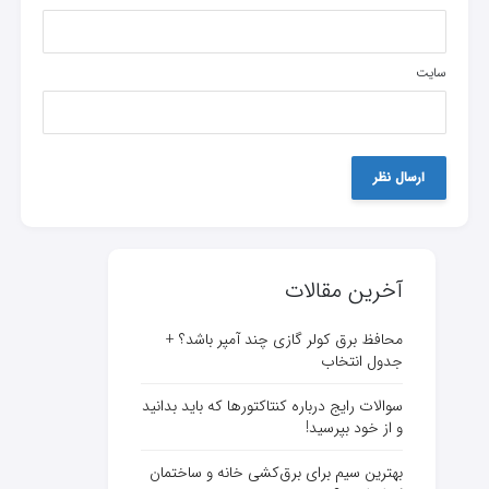
سایت
آخرین مقالات
محافظ برق کولر گازی چند آمپر باشد؟ +
جدول انتخاب
سوالات رایج درباره کنتاکتورها که باید بدانید
و از خود بپرسید!
بهترین سیم برای برق‌کشی خانه و ساختمان