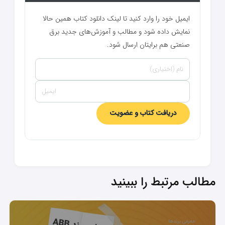
ایمیل خود را وارد کنید تا لینک دانلود کتاب همین حالا
نمایش داده شود و مطالب و آموزش‌های جدید برق
صنعتی هم برایتان ارسال شود.
دریافت کتاب و عضویت
مطالب مرتبط را ببینید
معرفی برندها