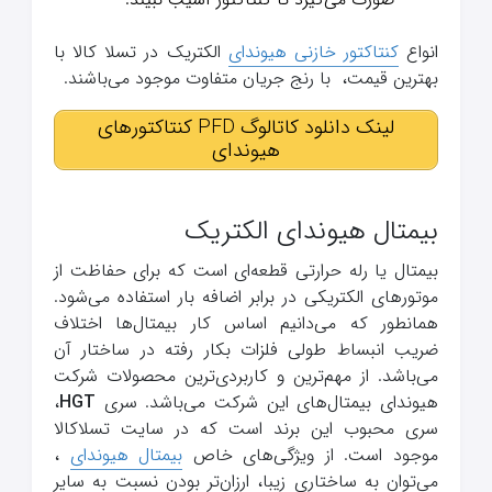
انواع
کنتاکتور خازنی هیوندای
الکتریک در تسلا کالا با
بهترین قیمت، با رنج جریان متفاوت موجود می‌باشند.
لینک دانلود کاتالوگ PFD کنتاکتورهای
هیوندای
بیمتال هیوندای الکتریک
بیمتال یا رله حرارتی قطعه‌ای است که برای حفاظت از
موتورهای الکتریکی در برابر اضافه بار استفاده می‌شود.
همانطور که می‌دانیم اساس کار بیمتال‌ها اختلاف
ضریب انبساط طولی فلزات بکار رفته در ساختار آن
می‌باشد. از مهم‌ترین و کاربردی‌ترین محصولات شرکت
هیوندای بیمتال‌های این شرکت می‌باشد. سری
HGT
،
سری محبوب این برند است که در سایت تسلاکالا
موجود است. از ویژگی‌های خاص
بیمتال هیوندای
،
می‌توان به ساختاری زیبا، ارزان‌تر بودن نسبت به سایر