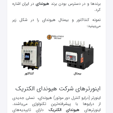
برندها و در دسترس بودن برند
هیوندای
در ایران اشاره
کرد.
نمونه کنتاکتور و بیمتال هیوندای را در شکل زیر
می‌بینید:
اینورترهای شرکت هیوندای الکتریک
اینورتر (درایو کنترل دور موتور) هیوندای، نسلی جدیدی
از درایوها با پیشرفته‌ترین تکنولوژی می‌باشند.
اینورترهای
هیوندای الکتریک
دارای تاییدیه‌های