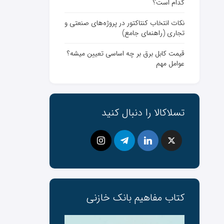
کدام است؟
نکات انتخاب کنتاکتور در پروژه‌های صنعتی و
تجاری (راهنمای جامع)
قیمت کابل برق بر چه اساسی تعیین میشه؟
عوامل مهم
تسلاکالا را دنبال کنید
کتاب مفاهیم بانک ‌خازنی