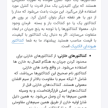
هستند که برای کلیدزنی یک مدار قدرت یا کنترل مورد
استفاده قرار می‌گیرد. این مزیت باعث می‌شود که مدار را
از دور یا هر نقطه دیگر بتوان کنترل کرد. بر روی هر
کنتاکتور یک یا دو کنتاکت باز و بسته فرمان وجود
دارد. معمولا کنتاکتورها را با توجه به رنج جریان در ابعاد
متفاوت می‌سازند. اگر به دنبال یک کنتاکتور با کیفیت،
با قیمت مناسب هستید پیشنهاد ما به شما
کنتاکتور
هیوندای الکتریک
ا
ست.
کنتاکتورهای خازنی:
از کنتاکتورهای خازنی برای
محدود کردن جریان به هنگام اتصال به خازن ها
استفاده می‌شود. در واقع واحد های خازنی
کنتاکتور نام صحیح این کنتاکتورها می‌باشد، که
شامل 6 تیکه سیم با مقاومت بالاتر از سیم افشان
معمولی هستند. کنتاکت‌های خازنی قبل از
کنتاکت‌های اصلی قرارگرفته‌است، و به وسیله
همین سیم‌ها به آن وصل می‌شود. به همین دلیل
شارژ اولیه خازن از طریق همین سیم‌های مقاومتی
صورت می‌گیرد تا کنتاکتور آسیب نبیند.