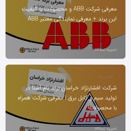
معرفی شرکت ABB و محصولات با کیفیت
این برند + معرفی نمایندگی معتبر ABB
تحریریه تسلاکالا
معرفی برندها
شرکت افشارنژاد خراسان برند نام آشنا در
تولید سیم و کابل برق | معرفی شرکت همراه
با محصولات
تحریریه تسلاکالا