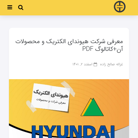
معرفی شرکت هیوندای الکتریک و محصولات
آن+کاتالوگ PDF
غزاله صالح زاده
اسفند ۲, ۱۴۰۱