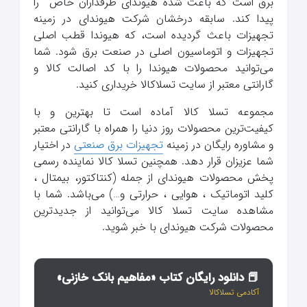
برق است که باعث شده هیوندای طرفداران خاص را
پیدا کند. سابقه درخشان شرکت هیوندای در زمینه
تجهیزات باعث گردیده است، که هیوندا قطب اصلی
تجهیزات و اتوماسیون اصلی در صنعت برق شود. شما
می‌‌توانید محصولات هیوندا را با کد اصالت کالا و
گارانتی معتبر از سایت تسلاکالا خریداری کنید.
مجموعه تسلا کالا آماده است تا بهترین و با
کیفیت‌ترین محصولات روز دنیا را همراه با گارانتی معتبر
و مشاوره رایگان در زمینه
تجهیزات برق صنعتی
در اختیار
شما عزیزان قرار دهد. همچنین تسلا کالا نماینده رسمی
پخش محصولات هیوندای از جمله (کنتاکتور، بیمتال ،
کلید اتوماتیک ، هوایی ، حرارتی و…) می‌باشد. شما با
مشاهده سایت تسلا کالا می‌توانید از جدیدترین
محصولات شرکت هیوندای با خبر شوید.
📕 دانلود رایگان کتاب «مفاهیم بانک خازنی»
آکادمی تسلاکالا