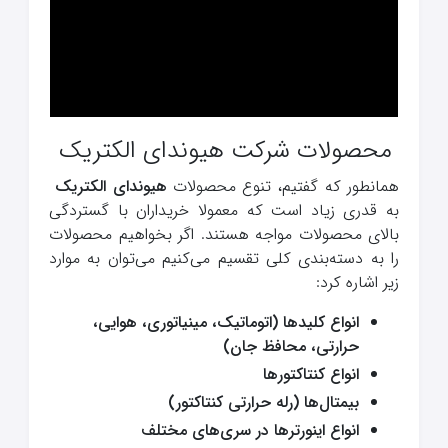
محصولات شرکت هیوندای الکتریک
همانطور که گفتیم، تنوع محصولات
هیوندای الکتریک
به قدری زیاد است که معمولا خریداران با گستردگی
بالای محصولات مواجه هستند. اگر بخواهیم محصولات
را به دسته‌بندی کلی تقسیم می‌کنیم می‌توان به موارد
زیر اشاره کرد:
انواع کلیدها (اتوماتیک، مینیاتوری، هوایی،
حرارتی، محافظ جان)
انواع کنتاکتورها
بیمتال‌ها (رله حرارتی کنتاکتور)
انواع اینورترها در سری‌های مختلف