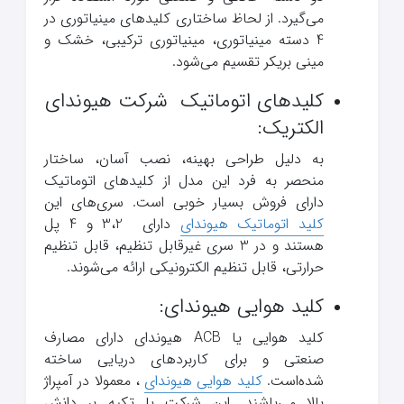
می‌گیرد. از لحاظ ساختاری کلیدهای مینیاتوری در
4 دسته مینیاتوری، مینیاتوری ترکیبی، خشک و
مینی بریکر تقسیم می‌شود.
کلیدهای اتوماتیک شرکت هیوندای
الکتریک:
به دلیل طراحی بهینه، نصب آسان، ساختار
منحصر به فرد این مدل از کلیدهای اتوماتیک
دارای فروش بسیار خوبی است. سری‌های این
کلید اتوماتیک هیوندای
دارای 3،2 و 4 پل
هستند و در 3 سری غیرقابل تنظیم، قابل تنظیم
حرارتی، قابل تنظیم الکترونیکی ارائه می‌شوند.
کلید هوایی هیوندای:
کلید هوایی یا ACB هیوندای دارای مصارف
صنعتی و برای کاربردهای دریایی ساخته
شده‌است.
کلید هوایی هیوندای
، معمولا در آمپراژ
بالا می‌باشند. این شرکت با تکیه بر دانش