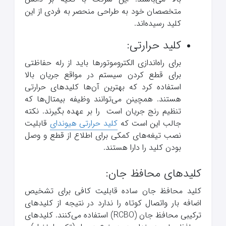
متخصصان خود به طراحی منحصر به‌ فردی از این
کلید رسیده‌اند.
کلید حرارتی:
برای راه‌اندازی الکتروموتورها باید از رله حفاظتی
برای قطع کردن سیستم در مواقع جریان بالا
استفاده کرد که بهترین آن‌ها کلیدهای حرارتی
هستند. همچینن می‌توانند وظیفه بیمتال‌ها که
تنظیم رنج جریان است را بر عهده بگیرند. نکته
جالب این است که
کلید حرارتی هیوندای
قابلیت
نصب تیغه‌های کمکی برای اطلاع از قطع و وصل
بودن کلید را دارا هستند.
کلیدهای محافظ جان:
کلید محافظ جان ساده قابلیت کافی برای تشخیص
اضافه بار واتصال کوتاه را ندارد در نتیجه از کلیدهای
ترکیبی محافظ جان (RCBO) استفاده می‌کنند. کلیدهای