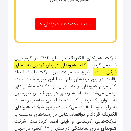
قیمت محصولات هیوندای
>
شرکت
هیوندای الکتریک
در سال 1964 در کره‌جنوبی
تاسیس گردید.
کلمه هیوندای در زبان کره‌ایی به معنای
تازگی است
. تنوع محصولات این شرکت باعث ایجاد
رقابت در بین برندهای نام آشنا این حوزه شده‌ است.
اکثر مردم هیوندای را به عنوان تولیدکننده ماشین‌های
لوکس می‌شناسند. اما هیوندای در بین فعالان حوزه برق
به عنوان یک برند با کیفیت، با قیمتی مناسب‌تر نسبت
به رقبا خود فعالیت می‌کند. همچنین شرکت
هیوندای
الکتریک
قراداد و توافقنامه‌هایی در زمینه‌های مختلف با
شرکت‌هایی آمریکایی و ژاپنی امضا کرده‌است. شرکت
هیوندای
دارای نمایندگی در بیش از 193 کشور در جهان