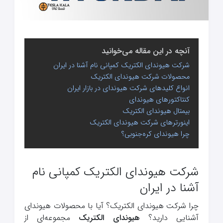
آنچه در این مقاله می‌خوانید
شرکت هیوندای الکتریک کمپانی نام آشنا در ایران
محصولات شرکت هیوندای الکتریک
انواع کلیدهای شرکت هیوندای در بازار ایران
کنتاکتورهای هیوندای
بیمتال هیوندای الکتریک
اینورترهای شرکت هیوندای الکتریک
چرا هیوندای کره‌جنوبی؟
شرکت هیوندای الکتریک کمپانی نام
آشنا در ایران
چرا شرکت هیوندای الکتریک؟ آیا با محصولات هیوندای
آشنایی دارید؟
هیوندای الکتریک
مجموعه‌ای از