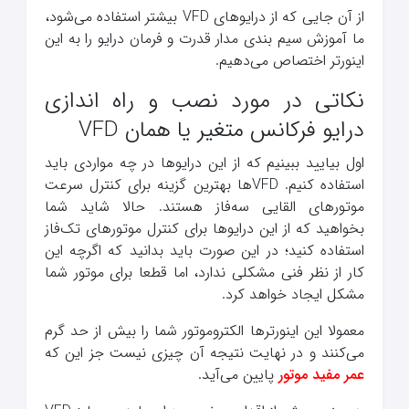
از آن جایی که از درایوهای VFD بیشتر استفاده می‌شود،
ما آموزش سیم بندی مدار قدرت و فرمان درایو را به این
اینورتر اختصاص می‌دهیم.
نکاتی در مورد نصب و راه اندازی
درایو فرکانس متغیر یا همان VFD
اول بیایید ببینیم که از این درایوها در چه مواردی باید
استفاده کنیم. VFDها بهترین گزینه برای کنترل سرعت
موتورهای القایی سه‌فاز هستند. حالا شاید شما
بخواهید که از این درایوها برای کنترل موتورهای تک‌فاز
استفاده کنید؛ در این صورت باید بدانید که اگرچه این
کار از نظر فنی مشکلی ندارد، اما قطعا برای موتور شما
مشکل ایجاد خواهد کرد.
معمولا این اینورترها الکتروموتور شما را بیش از حد گرم
می‌کنند و در نهایت نتیجه آن چیزی نیست جز این که
عمر مفید موتور
پایین می‌آید.