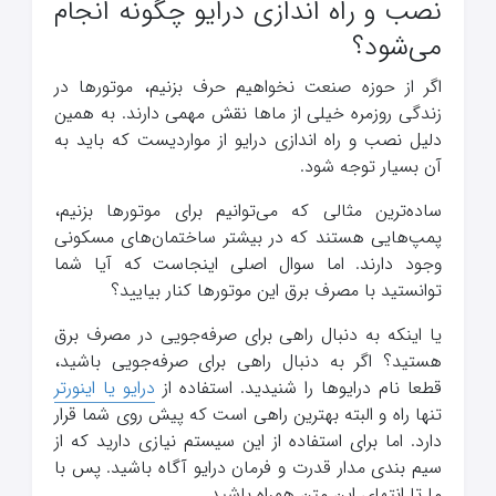
نصب و راه اندازی درایو چگونه انجام
می‌شود؟
اگر از حوزه صنعت نخواهیم حرف بزنیم، موتورها در
زندگی روزمره خیلی از ماها نقش مهمی دارند. به همین
دلیل نصب و راه اندازی درایو از مواردیست که باید به
آن بسیار توجه شود.
ساده‌ترین مثالی که می‌توانیم برای موتورها بزنیم،
پمپ‌هایی هستند که در بیشتر ساختمان‌های مسکونی
وجود دارند. اما سوال اصلی اینجاست که آیا شما
توانستید با مصرف برق این موتورها کنار بیایید؟
یا اینکه به دنبال راهی برای صرفه‌جویی در مصرف برق
هستید؟ اگر به دنبال راهی برای صرفه‌جویی باشید،
قطعا نام درایوها را شنیدید. استفاده از
درایو یا اینورتر
تنها راه و البته بهترین راهی است که پیش روی شما قرار
دارد. اما برای استفاده از این سیستم نیازی دارید که از
سیم بندی مدار قدرت و فرمان درایو آگاه باشید. پس با
ما تا انتهای این متن همراه باشید.