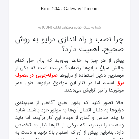
چرا نصب و راه اندازی درایو به روش
صحیح، اهمیت دارد؟
پیش از هر چیز به خاطر بیاورید که برای حل کدام
چالش سراغ درایوها رفته‌اید؟ درست است که یکی از
مهمترین دلایل استفاده از درایوها
صرفه‌جویی در مصرف
برق
است، اما در کنار این موضوع درایوها طول عمر
موتورها را نیز افزایش می‌دهند.
حالا تصور کنید که بدون هیچ آگاهی از سیم‌بندی
درایوها به دنبال اتصال آن‌ها به موتور خود باشید. شاید
با چند حدس و گمان از عهده این کار برآیید، اما باید
واقعیت را بپذیرید که برخی از کارها نیاز به تخصص
دارد. بنابراین پیش از آن که آستین بالا بزنید و دست به