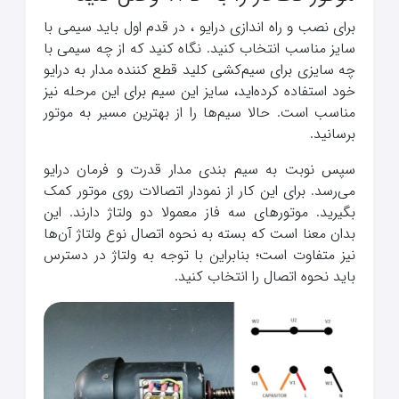
برای نصب و راه اندازی درایو ، در قدم اول باید سیمی با
سایز مناسب انتخاب کنید. نگاه کنید که از چه سیمی با
چه سایزی برای سیم‌کشی کلید قطع کننده مدار به درایو
خود استفاده کرده‌اید، سایز این سیم برای این مرحله نیز
مناسب است. حالا سیم‌ها را از بهترین مسیر به موتور
برسانید.
سپس نوبت به سیم بندی مدار قدرت و فرمان درایو
می‌رسد. برای این کار از نمودار اتصالات روی موتور کمک
بگیرید. موتورهای سه فاز معمولا دو ولتاژ دارند. این
بدان معنا است که بسته به نحوه اتصال نوع ولتاژ آن‌ها
نیز متفاوت است؛ بنابراین با توجه به ولتاژ در دسترس
باید نحوه اتصال را انتخاب کنید.