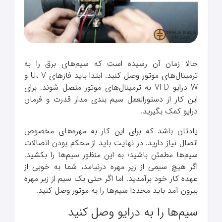
حالا زمان آن رسیده است که سیم‌های برق را به
ترمینال‌های موتور وصل کنید. ابتدا باید فازهای U، V و
W درایو VFD به ترمینال‌های موتور متصل شوند. برای
این کار از دستورالعمل سیم بندی مدار قدرت و فرمان
درایو کمک بگیرید.
یادتان باشد که برای این کار به مهره‌های مخصوص
اتصال نیاز دارید. در نهایت باید از محکم بودن اتصالات
سیم‌ها مطمئن باشید؛ به این منظور سیم‌ها را بکشید.
اگر هیچ سیمی از زیر مهره درنیامد، شما به خوبی از
عهده کار خود برآمدید. اما اگر حتی یک سیم از زیر مهره
بیرون آمد باید مجددا سیم‌ها را به موتور وصل کنید.
سیم‌ها را به درایو وصل کنید