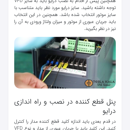
همچنین پیش از اقدام به نصب درایو باید به سایز VFD
توجه داشته باشید. سایز درایو مورد نظر باید متناسب با
سایز موتور انتخاب شده باشد. همچنین در این انتخاب
باید جریان عبوری از موتور و میزان ولتاژ ورودی به آن را
نیز در نظر بگیرید.
پنل قطع کننده در نصب و راه اندازی
درایو
در قدم بعدی باید اندازه کلید قطع کننده مدار را کنترل
کنید. این کلید باید با جریان عبوری از مدار و نوع VFD