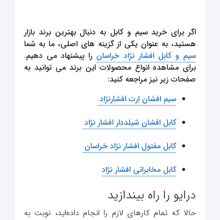
اگر برای خرید سیم و کابل به دنبال بهترین برند بازار
هستید، به عنوان یکی از گزینه های اصلی، ما به شما
سیم و کابل افشار نژاد خراسان
را پیشنهاد می دهیم.
برای مشاهده انواع محصولات این برند می توانید به
صفحات زیر نیز مراجعه کنید:
سیم افشان ارت افشارنژاد
کابل افشان شیلددار افشار نژاد
کابل مفتول افشار نژاد خراسان
کابل مخابراتی افشار نژاد
درایو را راه بیندازید
حالا که تمام کارهای لازم را انجام داده‌اید، نوبت به