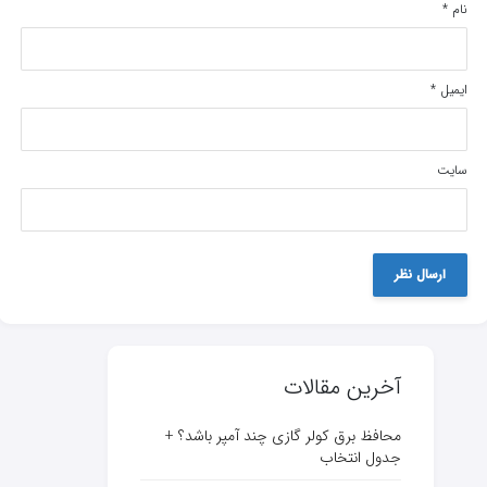
نام
*
ایمیل
*
سایت
آخرین مقالات
محافظ برق کولر گازی چند آمپر باشد؟ +
جدول انتخاب