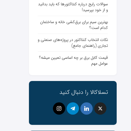
سوالات رایج درباره کنتاکتورها که باید بدانید
و از خود بپرسید!
بهترین سیم برای برق‌کشی خانه و ساختمان
کدام است؟
نکات انتخاب کنتاکتور در پروژه‌های صنعتی و
تجاری (راهنمای جامع)
قیمت کابل برق بر چه اساسی تعیین میشه؟
عوامل مهم
تسلاکالا را دنبال کنید