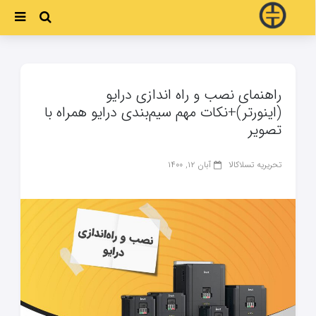
راهنمای نصب و راه اندازی درایو
(اینورتر)+نکات مهم سیم‌بندی درایو همراه با
تصویر
تحریریه تسلاکالا
آبان ۱۲, ۱۴۰۰