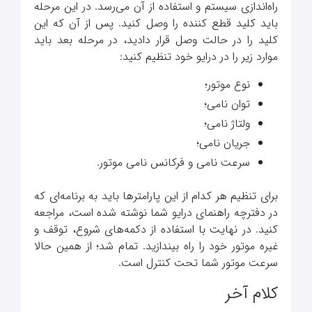
راه‌اندازی سیستم و استفاده از آن می‌رسد. در این مرحله
باید کلید قطع کننده را وصل کنید. پس از آن که این
کلید را در حالت وصل قرار دادید، در مرحله بعد باید
موارد زیر را در درایو خود تنظیم کنید:
نوع موتور؛
توان نامی؛
ولتاژ نامی؛
جریان نامی؛
سرعت نامی و فرکانس نامی موتور.
برای تنظیم هر کدام از این پارامترها باید به برنامه‌ای که
در دفترچه راهنمای درایو شما نوشته شده است، مراجعه
کنید. در نهایت با استفاده از دکمه‌های شروع، توقف و
غیره موتور خود را راه بیندازید. تمام شد؛ از همین حالا
سرعت موتور شما تحت کنترل است.
کلام آخر