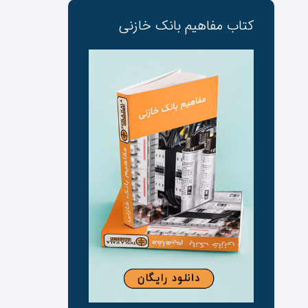
کتاب مفاهیم بانک ‌خازنی