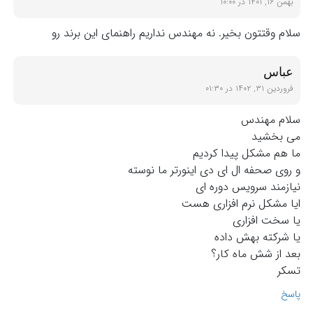
بهمن ۱۶, ۱۴۰۱ در ۱۰:۰۰
سلام وقتتون بخیر. نه مهندس نداریم راهنمای این برند رو
عباس
فروردین ۳۱, ۱۴۰۲ در ۰۱:۳۰
سلام مهندس
می بخشید
ما هم مشکل پیدا کردیم
و روی صحفه ال ای دی اینورتر ما نوسته
نیازمند سرویس دوره ای
ایا مشکل نرم افزاری هست
یا سخت افزاری
یا شرکته بهش داده
بعد از شش ماه کار؟
تسکر
پاسخ