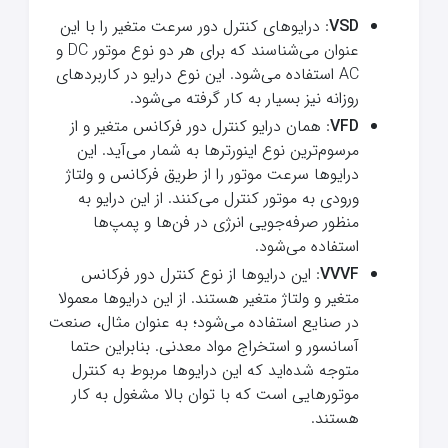
VSD
: درایوهای کنترل دور سرعت متغیر را با این
عنوان می‌شناسند که برای هر دو نوع موتور DC و
AC استفاده می‌شود. این نوع درایو در کاربردهای
روزانه نیز بسیار به کار گرفته می‌شود.
VFD
: همان درایو کنترل دور فرکانس متغیر و از
مرسوم‌ترین نوع اینورترها به شمار می‌آید. این
درایوها سرعت موتور را از طریق فرکانس و ولتاژ
ورودی به موتور کنترل می‌کنند. از این درایو به
منظور صرفه‌جویی انرژی در فن‌ها و پمپ‌ها
استفاده می‌شود.
VVVF
: این درایوها از نوع کنترل دور فرکانس
متغیر و ولتاژ متغیر هستند. از این درایوها معمولا
در صنایع استفاده می‌شود؛ به عنوان مثال، صنعت
آسانسور و استخراج مواد معدنی. بنابراین حتما
متوجه شده‌اید که این درایوها مربوط به کنترل
موتورهایی است که با توان بالا مشغول به کار
هستند.