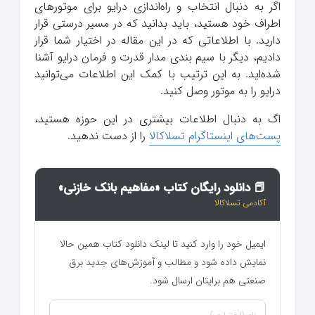
اگر به دنبال انتخاب و راه‌اندازی درایو برای موتورهای
اطراف خود هستید، باید بدانید که در مسیر درستی قرار
دارید. با اطلاعاتی که در این مقاله در اختیار شما قرار
دادیم، دیگر با سیم بندی مدار قدرت و فرمان درایو آشنا
شده‌اید. به این ترتیب با کمک این اطلاعات می‌توانید
درایو را به موتور وصل کنید.
اگ به دنبال اطلاعات بیشتری در این حوزه هستید،
پست‌های اینستاگرام تسلاکالا
را از دست ندهید.
📕 دانلود رایگان کتاب «مفاهیم بانک خازنی»
آکادمی تسلاکالا
ایمیل خود را وارد کنید تا لینک دانلود کتاب همین حالا
نمایش داده شود و مطالب و آموزش‌های جدید برق
صنعتی هم برایتان ارسال شود.