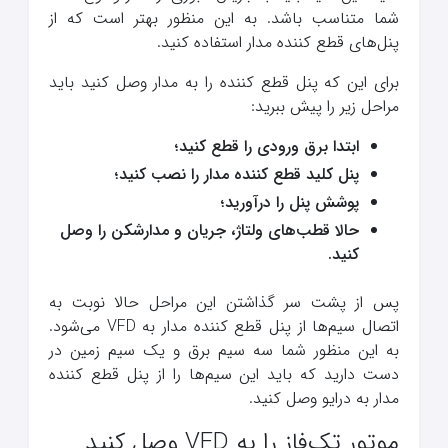
شما متناسب باشد. به این منظور بهتر است که از
پنل‌های قطع کننده مدار استفاده کنید.
برای این که پنل قطع کننده را به مدار وصل کنید باید
مراحل زیر را پیش ببرید:
ابتدا برق ورودی را قطع کنید؛
پنل کلید قطع کننده مدار را نصب کنید؛
پوشش پنل را درآورید؛
حالا قطب‌های ولتاژ، جریان و مدارشکن را وصل
کنید.
پس از پشت سر گذاشتن این مراحل حالا نوبت به
اتصال سیم‌ها از پنل قطع کننده مدار به VFD می‌شود.
به این منظور شما سه سیم برق و یک سیم زمین در
دست دارید که باید این سیم‌ها را از پنل قطع کننده
مدار به درایو وصل کنید.
موتور تک‌فاز را به VFD وصل کنید