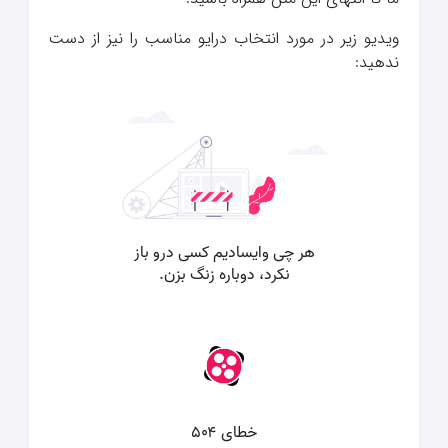
ویدیو زیر در مورد انتخاب درایو مناسب را نیز از دست
ندهید: