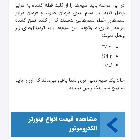
در این مرحله باید سیم‌ها را از کلید قطع کننده به درایو
وصل کنید. در سیم بندی فرمان قدرت و فرمان درایو
سیم‌های خط، سیم‌هایی هستند که از کلید قطع کننده
در مدار خارج می‌شوند. این سیم‌ها باید ترمینال‌های زیر
وصل شوند:
T/L3
S/L2
R/L1
حالا یک سیم زمین برای شما باقی می‌ماند که آن را باید
به پیچ سبز رنگ زمین ببندید.
مشاهده قیمت انواع اینورتر
الکتروموتور