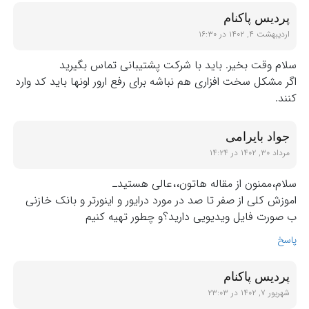
پردیس پاکنام
اردیبهشت ۴, ۱۴۰۲ در ۱۶:۳۰
سلام وقت بخیر. باید با شرکت پشتیبانی تماس بگیرید
اگر مشکل سخت افزاری هم نباشه برای رفع ارور اونها باید کد وارد
کنند.
جواد بایرامی
مرداد ۳۰, ۱۴۰۲ در ۱۴:۲۴
سلام،ممنون از مقاله هاتون،،عالی هستیدـ
اموزش کلی از صفر تا صد در مورد درایور و اینورتر و بانک خازنی
ب صورت فایل ویدیویی دارید؟و چطور تهیه کنیم
پاسخ
پردیس پاکنام
شهریور ۷, ۱۴۰۲ در ۲۳:۰۳