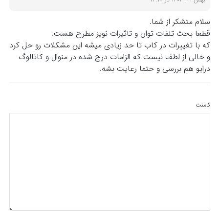
سلام متشکر از شما.
قطعا بحث تلفات توان و تاثیرات نویز مطرح هست.
که با تغییرات در کاب تا حد زیادی میشه این مشکلات رو حل کرد
و خالی از لطف نیست که الزامات درج شده در منوال و کاتالوگ
درایو هم بررسی و حتما رعایت بشه.
کامنت