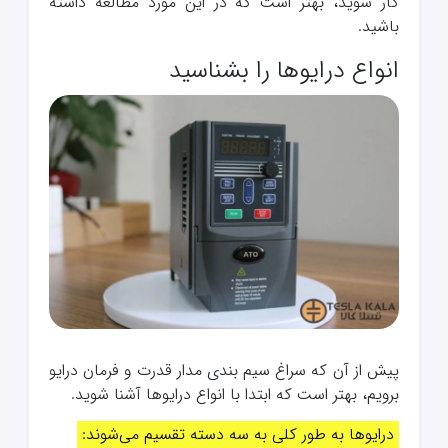
کار شوید، بهتر است که در این مورد مطالعه داشته
باشید.
انواع درایوها را بشناسید
پیش از آن که سراغ سیم بندی مدار قدرت و فرمان درایو
برویم، بهتر است که ابتدا با انواع درایوها آشنا شوید.
درایوها به طور کلی به سه دسته تقسیم می‌شوند: