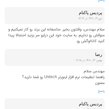
پردیس پاکنام
دی ۱۹, ۱۴۰۱ در ۱۴:۱۹
سلام مهندس، وقتتون بخیر. متاسفانه این برند رو کار نمیکنیم و
منوالش رو نداریم. به سایت خود این درایو سر بزنید احتمالا پیدا
کنید کاتالوگش رو.
رضا
بهمن ۱۳, ۱۴۰۱ در ۱۲:۱۵
مهندس سلام.
راهنما تنظیمات نرم افزار اینورتر Unitech رو شما دارید؟
ممنون
پاسخ
پردیس پاکنام