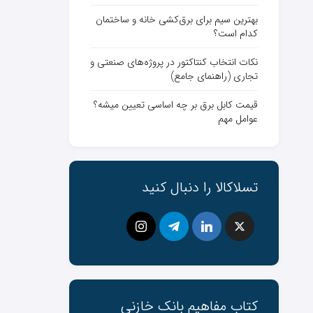
بهترین سیم برای برق‌کشی خانه و ساختمان
کدام است؟
نکات انتخاب کنتاکتور در پروژه‌های صنعتی و
تجاری (راهنمای جامع)
قیمت کابل برق بر چه اساسی تعیین میشه؟
عوامل مهم
تسلاکالا را دنبال کنید
کتاب مفاهیم بانک ‌خازنی