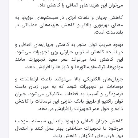
می‌توان این هزینه‌های اضافی را کاهش داد.
کاهش جریان و تلفات انرژی در سیستم‌های توزیع، به
معنای بهره‌وری بالاتر و کاهش هزینه‌های عملیاتی در
بلندمدت است.
بهبود ضریب توان منجر به کاهش جریان‌های اضافی و
در نتیجه کاهش استرس حرارتی روی تجهیزات می‌شود.
این کاهش دما می‌تواند عمر مفید تجهیزات مانند
موتورها، ترانسفورماتورها و کابل‌ها را افزایش دهد.
جریان‌های الکتریکی بالا می‌توانند باعث ارتعاشات و
نوسانات در تجهیزات شوند که به مرور زمان باعث
فرسودگی و آسیب به قطعات مکانیکی می‌شود. جبران
توان راکتیو از طریق بانک خازنی این نوسانات را کاهش
داده و طول عمر تجهیزات را افزایش می‌دهد.
کاهش جریان اضافی و بهبود پایداری سیستم، موجب
می‌شود تا تجهیزات حفاظتی بهتر عمل کنند و احتمال
بروز خرابی‌های ناگهانی کاهش یابد.