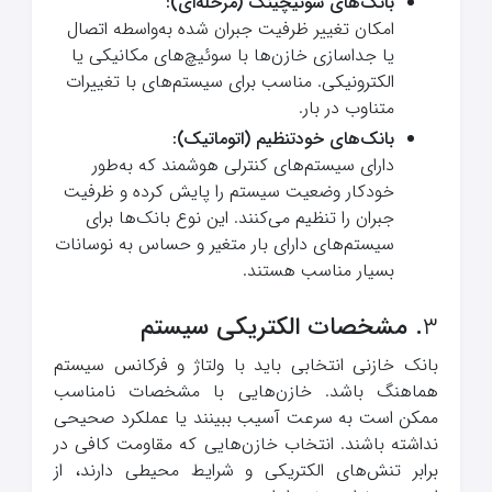
بانک‌های سوئیچینگ (مرحله‌ای)
:
امکان تغییر ظرفیت جبران شده به‌واسطه اتصال
یا جداسازی خازن‌ها با سوئیچ‌های مکانیکی یا
الکترونیکی. مناسب برای سیستم‌های با تغییرات
متناوب در بار.
بانک‌های خودتنظیم (اتوماتیک)
:
دارای سیستم‌های کنترلی هوشمند که به‌طور
خودکار وضعیت سیستم را پایش کرده و ظرفیت
جبران را تنظیم می‌کنند. این نوع بانک‌ها برای
سیستم‌های دارای بار متغیر و حساس به نوسانات
بسیار مناسب هستند.
۳
.
مشخصات الکتریکی سیستم
بانک خازنی انتخابی باید با ولتاژ و فرکانس سیستم
هماهنگ باشد. خازن‌هایی با مشخصات نامناسب
ممکن است به سرعت آسیب ببینند یا عملکرد صحیحی
نداشته باشند. انتخاب خازن‌هایی که مقاومت کافی در
برابر تنش‌های الکتریکی و شرایط محیطی دارند، از