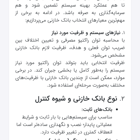
تا هم عملکرد بهینه سیستم تضمین شود و هم
سرمایه‌گذاری به صرفه باشد. در ادامه به برخی از
مهم‌ترین معیارهای انتخاب بانک خازنی می‌پردازیم:
۱
.
نیازهای سیستم و ظرفیت مورد نیاز
با محاسبه توان راکتیو مصرفی و تعیین اختلاف بین
ضریب توان فعلی و هدف، ظرفیت لازم بانک خازنی
مشخص می‌شود.
ظرفیت انتخابی باید بتواند توان راکتیو مورد نیاز
سیستم را به‌طور کامل یا بخشی جبران کند. در برخی
موارد، ممکن است از چندین بانک خازنی با ظرفیت‌های
مختلف به‌صورت مرحله‌ای استفاده شود.
۲.
نوع بانک خازنی و شیوه کنترل
بانک‌های ثابت
:
مناسب برای سیستم‌هایی با بار ثابت و شرایط
عملیاتی پایدار؛ نصب و نگهداری ساده‌تر است اما
انعطاف کمتری در تغییر ظرفیت دارد.