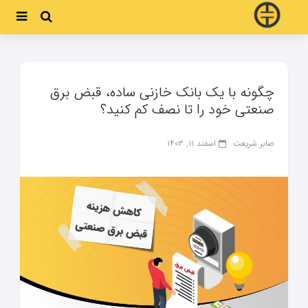
چگونه با یک بانک خازنی ساده، قبض برق
صنعتی خود را تا نصف کم کنید؟
صابر شریعت
اسفند ۱۱, ۱۴۰۳