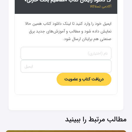
📕 دانلود رایگان کتاب «مفاهیم بانک خازنی»
آکادمی تسلاکالا
ایمیل خود را وارد کنید تا لینک دانلود کتاب همین حالا
نمایش داده شود و مطالب و آموزش‌های جدید برق
صنعتی هم برایتان ارسال شود.
دریافت کتاب و عضویت
مطالب مرتبط را ببینید