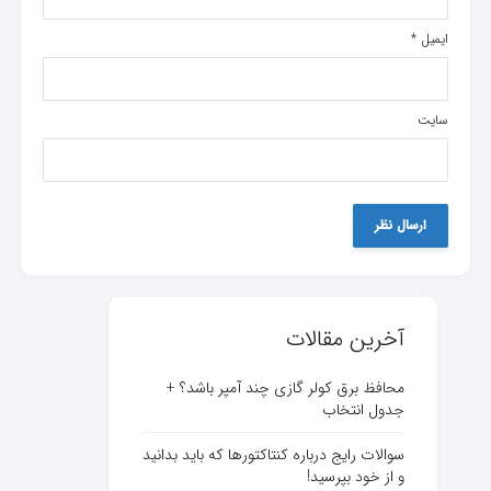
ایمیل
*
سایت
آخرین مقالات
محافظ برق کولر گازی چند آمپر باشد؟ +
جدول انتخاب
سوالات رایج درباره کنتاکتورها که باید بدانید
و از خود بپرسید!