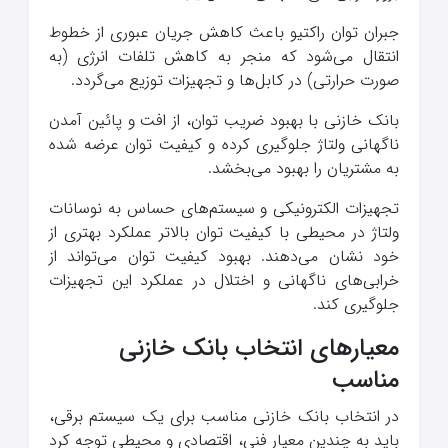
جبران توان راکتیو باعث کاهش جریان عبوری از خطوط
انتقال می‌شود که منجر به کاهش تلفات انرژی (به
صورت حرارتی) در کابل‌ها و تجهیزات توزیع می‌گردد.
بانک خازنی با بهبود ضریب توان، از افت و پائین آمدن
ناگهانی ولتاژ جلوگیری کرده و کیفیت توان عرضه شده
به مشتریان را بهبود می‌بخشد.
تجهیزات الکترونیکی و سیستم‌های حساس به نوسانات
ولتاژ در محیطی با کیفیت توان بالاتر عملکرد بهتری از
خود نشان می‌دهند. بهبود کیفیت توان می‌تواند از
خرابی‌های ناگهانی و اختلال در عملکرد این تجهیزات
جلوگیری کند.
معیارهای انتخاب بانک خازنی
مناسب
در انتخاب بانک خازنی مناسب برای یک سیستم برقی،
باید به چندین معیار فنی، اقتصادی و محیطی توجه کرد