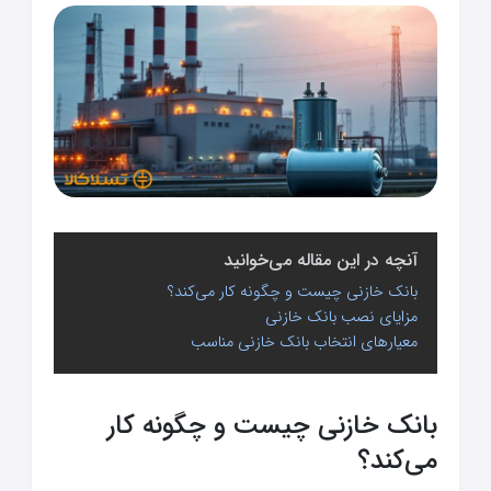
آنچه در این مقاله می‌خوانید
بانک خازنی چیست و چگونه کار می‌کند؟
مزایای نصب بانک خازنی
معیارهای انتخاب بانک خازنی مناسب
بانک خازنی چیست و چگونه کار
می‌کند؟