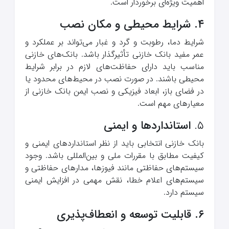
اهمیت ویژه‌ای برخوردار است.
۴
.
شرایط محیطی و مکان نصب
شرایط دما، رطوبت و گرد و غبار می‌تواند بر عملکرد و
عمر مفید بانک خازنی تأثیرگذار باشد. بانک‌های خازنی
مناسب باید دارای حفاظت‌های لازم در برابر شرایط
محیطی باشند. در صورت نصب در محیط‌های محدود یا
در فضای باز، ابعاد فیزیکی و نصب ایمن بانک خازنی از
معیارهای مهم است.
۵.
استانداردها و ایمنی
بانک خازنی انتخابی باید از نظر استانداردهای ایمنی و
کیفیت مطابق با مقررات ملی و بین‌المللی باشد. وجود
سیستم‌های حفاظتی مانند فیوزها، مدارهای حفاظتی و
سیستم‌های اعلام خطا، نقش مهمی در افزایش ایمنی
سیستم دارد.
۶
.
قابلیت توسعه و انعطاف‌پذیری