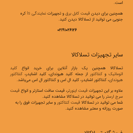
است.
همچنین برای دیدن
قیمت کابل برق
و تجهیزات
نمایندگی ls
کره
جنوبی می توانید از تسلاکالا دیدن کنید.
۰۲۱۹۱۰۲۶۱۲۶
سایر تجهیزات تسلاکالا
تسلاکالا همچنین یک بازار آنلاین برای خرید انواع
کلید
اتوماتیک
و
کنتاکتور
از جمله کلید هیوندای، کلید اشنایدر،
کنتاکتور
هیوندای
، کنتاکتور اشنایدر، کلید ال اس و کنتاکتور ال اس می‌باشد.
علاوه بر این تجهیزات
قیمت اینورتر
، قیمت سافت استارتر و انواع
قیمت
سرج ارستر
را می توانید در تسلاکالا مشاهده کنید.
شما می توانید در تسلاکالا
قیمت کنتاکتور
و سایر تجهیزات فوق را به
صورت روزانه و معتبر مشاهده کنید.