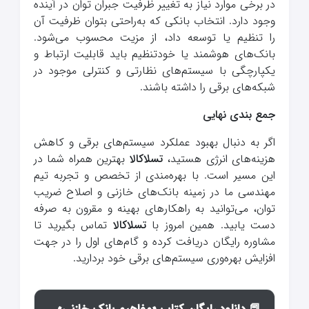
در برخی موارد نیاز به تغییر ظرفیت جبران توان در آینده
وجود دارد. انتخاب بانکی که به‌راحتی بتوان ظرفیت آن
را تنظیم یا توسعه داد، از مزیت محسوب می‌شود.
بانک‌های هوشمند یا خودتنظیم باید قابلیت ارتباط و
یکپارچگی با سیستم‌های نظارتی و کنترلی موجود در
شبکه‌های برقی را داشته باشند.
جمع بندی نهایی
اگر به دنبال بهبود عملکرد سیستم‌های برقی و کاهش
هزینه‌های انرژی هستید،
تسلاکالا
بهترین همراه شما در
این مسیر است. با بهره‌مندی از تخصص و تجربه تیم
مهندسی ما در زمینه بانک‌های خازنی و اصلاح ضریب
توان، می‌توانید به راهکارهای بهینه و مقرون به صرفه
دست یابید. همین امروز با
تسلاکالا
تماس بگیرید تا
مشاوره رایگان دریافت کرده و گام‌های اول را در جهت
افزایش بهره‌وری سیستم‌های برقی خود بردارید.