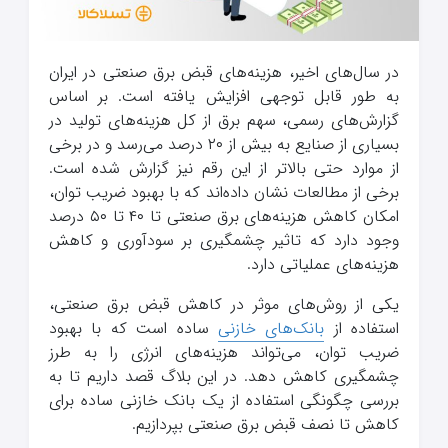
در سال‌های اخیر، هزینه‌های قبض برق صنعتی در ایران
به طور قابل توجهی افزایش یافته است. بر اساس
گزارش‌های رسمی، سهم برق از کل هزینه‌های تولید در
بسیاری از صنایع به بیش از ۲۰ درصد می‌رسد و در برخی
از موارد حتی بالاتر از این رقم نیز گزارش شده است.
برخی از مطالعات نشان داده‌اند که با بهبود ضریب توان،
امکان کاهش هزینه‌های برق صنعتی تا ۴۰ تا ۵۰ درصد
وجود دارد که تاثیر چشمگیری بر سودآوری و کاهش
هزینه‌های عملیاتی دارد.
یکی از روش‌های موثر در کاهش قبض برق صنعتی،
استفاده از
بانک‌های خازنی
ساده است که با بهبود
ضریب توان، می‌تواند هزینه‌های انرژی را به طرز
چشمگیری کاهش دهد. در این بلاگ قصد داریم تا به
بررسی چگونگی استفاده از یک بانک خازنی ساده برای
کاهش تا نصف قبض برق صنعتی بپردازیم.