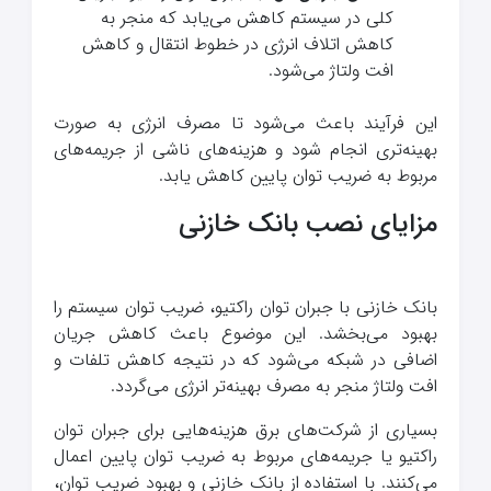
کلی در سیستم کاهش می‌یابد که منجر به
کاهش اتلاف انرژی در خطوط انتقال و کاهش
افت ولتاژ می‌شود.
این فرآیند باعث می‌شود تا مصرف انرژی به صورت
بهینه‌تری انجام شود و هزینه‌های ناشی از جریمه‌های
مربوط به ضریب توان پایین کاهش یابد.
مزایای نصب بانک خازنی
بانک خازنی با جبران توان راکتیو، ضریب توان سیستم را
بهبود می‌بخشد. این موضوع باعث کاهش جریان
اضافی در شبکه می‌شود که در نتیجه کاهش تلفات و
افت ولتاژ منجر به مصرف بهینه‌تر انرژی می‌گردد.
بسیاری از شرکت‌های برق هزینه‌هایی برای جبران توان
راکتیو یا جریمه‌های مربوط به ضریب توان پایین اعمال
می‌کنند. با استفاده از بانک خازنی و بهبود ضریب توان،