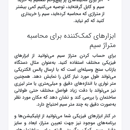
سیم و کابل گرفته‌اید، توصیه می‌کنیم کمی بیشتر
از متراژی که محاسبه کرده‌اید، سیم را خریداری
کنید که کم نیاید.
ابزارهای کمک‌کننده برای محاسبه
متراژ سیم
برای حساب کردن متراژ سیم می‌توانید از ابزارهای
فیزیکی مختلف استفاده کنید. به‌عنوان مثال دستگاه
بازتاب سنج وسیله‌ای است که با ارسال پالس الکتریکی
می‌تواند طول مورد نیاز کابل را نمایش دهد. همچنین
متر نواری با اندازه‌های دقیق و میلی‌متری یا متر لیزری
نیز می‌تواند با دقت زیاد فواصل مختلف حتی طولانی
ساختمان را بررسی کند و نشان دهد که مکان مورد نظر
به‌صورت دقیق به چند متر سیم احتیاج دارد.
در کنار ابزارهای فیزیکی شما می‌توانید از اپلیکیشن‌ها و
برنامه‌های موجود نیز جهت تعیین متراژ، ابعاد و سایز
دقیق سیم کمک بگیرید. البته برای ساختمان‌های