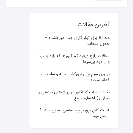
آخرین مقالات
محافظ برق کولر گازی چند آمپر باشد؟ +
جدول انتخاب
سوالات رایج درباره کنتاکتورها که باید بدانید
و از خود بپرسید!
بهترین سیم برای برق‌کشی خانه و ساختمان
کدام است؟
نکات انتخاب کنتاکتور در پروژه‌های صنعتی و
تجاری (راهنمای جامع)
قیمت کابل برق بر چه اساسی تعیین میشه؟
عوامل مهم