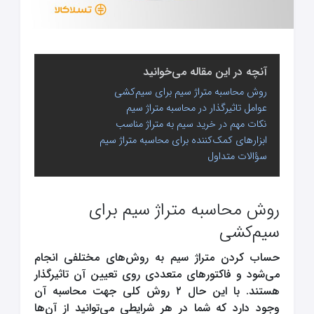
آنچه در این مقاله می‌خوانید
روش محاسبه متراژ سیم برای سیم‌کشی
عوامل تاثیرگذار در محاسبه متراژ سیم
نکات مهم در خرید سیم به متراژ مناسب
ابزارهای کمک‌کننده برای محاسبه متراژ سیم
سؤالات متداول
روش محاسبه متراژ سیم برای
سیم‌کشی
حساب کردن متراژ سیم به روش‌های مختلفی انجام
می‌شود و فاکتورهای متعددی روی تعیین آن تاثیرگذار
هستند. با این حال ۲ روش کلی جهت محاسبه آن
وجود دارد که شما در هر شرایطی می‌توانید از آن‌ها