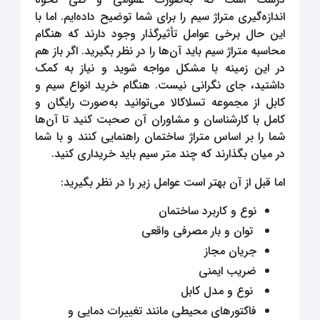
اندازه‌گیری متراژ سیم را برای شما توضیح داده‌ایم. اما با
این حال برخی عوامل تأثیرگذار وجود دارند که هنگام
محاسبه متراژ سیم باید آن‌ها را در نظر بگیرید. اگر باز هم
در این زمینه با مشکل مواجه شوید و نیاز به کمک
داشتید، جای نگرانی نیست. هنگام خرید انواع سیم و
کابل از مجموعه تسلاکالا می‌توانید به‌صورت رایگان و
کامل با کارشناسان و مشاوران آن صحبت کنید تا آن‌ها
شما را بر اساس متراژ ساختمان راهنمایی کنند و با شما
در میان بگذارند که چند متر سیم باید خریداری کنید.
اما قبل از آن بهتر است عوامل زیر را در نظر بگیرید:
نوع و کاربرد ساختمان
توان و بار مصرفی واقعی
جریان مجاز
ضریب ایمنی
نوع و مدل کابل
فاکتورهای محیطی مانند تغییرات دمایی و