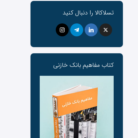
تسلاکالا را دنبال کنید
کتاب مفاهیم بانک ‌خازنی