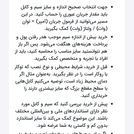
جهت انتخاب صحیح اندازه و سایز سیم و کابل
باید مقدار جریان عبوری را حساب کنید. در این
مسیر می‌توانید از فرمول جریان (آمپر) = توان
(وات) / ولتاژ (ولت) کمک بگیرید.
خرید بیش از اندازه سیم موجب هدر رفتن پول و
پرداخت هزینه‌های هنگفت می‌شود. پس اگر باز
هم نتوانستید سایز مناسب را محاسبه کنید، باید از
افراد با تجربه و متخصص کمک بگیرید.
قبل از خرید، شرایط محیطی و نوع نصب که توکار
یا روکار است را در نظر بگیرید. به‌عنوان مثال اگر
دمای محیط زیاد است، توصیه می‌کنیم کابل‌هایی
با سطح مقطع بزرگ که سایز بیشتری دارند را
خریداری کنید.
پیش از خرید بررسی کنید که سیم و کابل مورد
نظر دارای استانداردهای ملی و بین‌المللی مختلف
باشند. این موضوع کمک می‌کند تا سایز استاندارد
بدون کم و کاستی به شما عرضه شود.
اگر برای محیط‌های پر پیچ‌وخم تصمیم به خرید