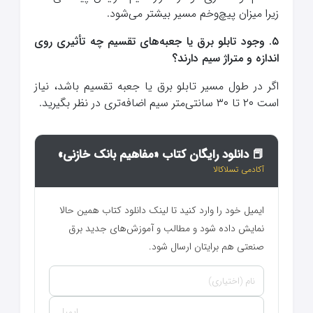
زیرا میزان پیچ‌وخم مسیر بیشتر می‌شود.
۵. وجود تابلو برق یا جعبه‌های تقسیم چه تأثیری روی
اندازه و متراژ سیم دارند؟
اگر در طول مسیر تابلو برق یا جعبه تقسیم باشد، نیاز
است ۲۰ تا ۳۰ سانتی‌متر سیم اضافه‌تری در نظر بگیرید.
📕 دانلود رایگان کتاب «مفاهیم بانک خازنی»
آکادمی تسلاکالا
ایمیل خود را وارد کنید تا لینک دانلود کتاب همین حالا
نمایش داده شود و مطالب و آموزش‌های جدید برق
صنعتی هم برایتان ارسال شود.