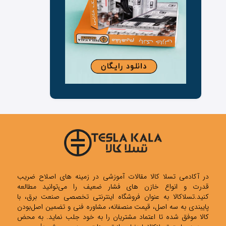
در آکادمی تسلا کالا مقالات آموزشی در زمینه های اصلاح ضریب
قدرت و انواع خازن های فشار ضعیف را می‌توانید مطالعه
کنید.تسلاکالا به عنوان فروشگاه اینترنتی تخصصی صنعت برق، با
پایبندی به سه اصل، قیمت منصفانه، مشاوره فنی و تضمین اصل‌بودن
کالا موفق شده تا اعتماد مشتریان را به خود جلب نماید. به محض