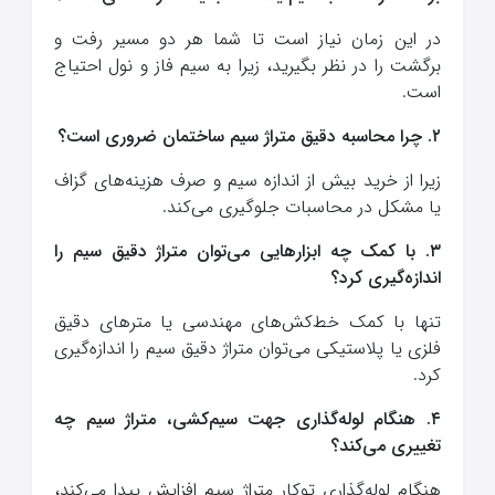
در این زمان نیاز است تا شما هر دو مسیر رفت و
برگشت را در نظر بگیرید، زیرا به سیم فاز و نول احتیاج
است.
۲. چرا محاسبه دقیق متراژ سیم ساختمان ضروری است؟
زیرا از خرید بیش از اندازه سیم و صرف هزینه‌های گزاف
یا مشکل در محاسبات جلوگیری می‌کند.
۳. با کمک چه ابزارهایی می‌توان متراژ دقیق سیم را
اندازه‌گیری کرد؟
تنها با کمک خط‌کش‌های مهندسی یا مترهای دقیق
فلزی یا پلاستیکی می‌توان متراژ دقیق سیم را اندازه‌گیری
کرد.
۴. هنگام لوله‌گذاری جهت سیم‌کشی، متراژ سیم چه
تغییری می‌کند؟
هنگام لوله‌گذاری توکار متراژ سیم افزایش پیدا می‌کند،