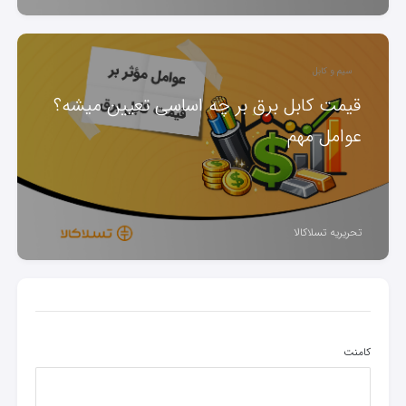
سیم و کابل
قیمت کابل برق بر چه اساسی تعیین میشه؟
عوامل مهم
تحریریه تسلاکالا
کامنت