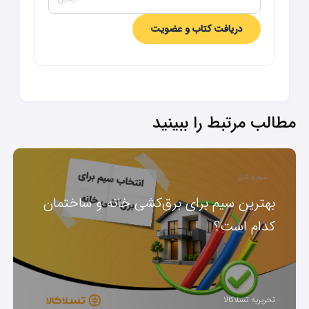
دریافت کتاب و عضویت
مطالب مرتبط را ببینید
سیم و کابل
بهترین سیم برای برق‌کشی خانه و ساختمان
کدام است؟
تحریریه تسلاکالا