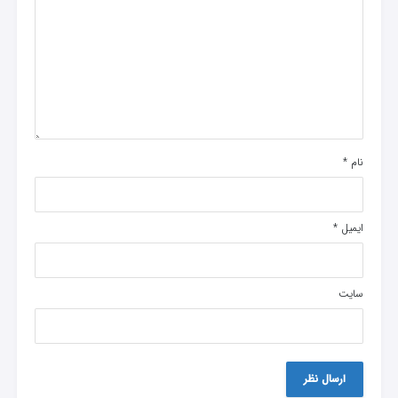
نام
*
ایمیل
*
سایت