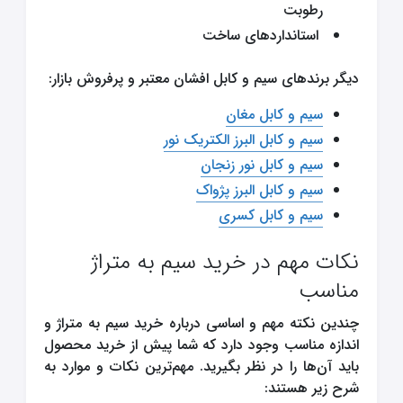
رطوبت
استانداردهای ساخت
دیگر برندهای سیم و کابل افشان معتبر و پرفروش بازار:
سیم و کابل مغان
سیم و کابل
البرز الکتریک نور
سیم و کابل
نور زنجان
سیم و کابل
البرز پژواک
سیم و کابل کسری
نکات مهم در خرید سیم به متراژ
مناسب
چندین نکته مهم و اساسی درباره خرید سیم به متراژ و
اندازه مناسب وجود دارد که شما پیش از خرید محصول
باید آن‌ها را در نظر بگیرید. مهم‌ترین نکات و موارد به
شرح زیر هستند: