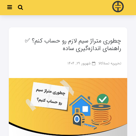
چطوری متراژ سیم لازم رو حساب کنم؟ ✅
راهنمای اندازه‌گیری ساده
تحریریه تسلاکالا
شهریور ۲۹, ۱۴۰۴