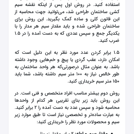
استفاده کنید. در روش اول پس از اینکه نقشه سیم
کشی ساختمان طراحی شد، می‌توانید جهت محاسبه از
این قانون کلی و ساده کمک بگیرید. این روش برای
ساختمان طراحی شده و باید مقدار سیم هر مدار را با
یکدیگر جمع و سپس عددی که به دست آمده را در ۱.۵
ضرب کنید.
۱.۵ برابر کردن عدد مورد نظر به این دلیل است که
امکان دارد، عقب گردی یا پیچ و خم‌هایی وجود داشته
باشد. به عنوان مثال درصورتی‌که هر واحد ساختمان به
طور خالص نیاز به ۱۰۰ متر سیم داشته باشد، شما باید
۱۵۰ متر سیم خریداری کنید.
روش دوم بیشتر مناسب افراد متخصص و فنی است. در
این روش باید زیر بنای تقریبی هر کدام از واحدها
محاسبه شود و سپس عدد به دست آمده را ۲ برابر کنید.
به عبارت ساده‌تر و تخصصی نیاز است تا طبق موارد زیر
سیم و محصولات مورد نظر را خریداری کنید:
مقدار سیم و لوله:
۲ برابر مقدار زیربنا