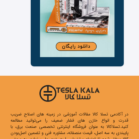
در آکادمی تسلا کالا مقالات آموزشی در زمینه های اصلاح ضریب
قدرت و انواع خازن های فشار ضعیف را می‌توانید مطالعه
کنید.تسلاکالا به عنوان فروشگاه اینترنتی تخصصی صنعت برق، با
پایبندی به سه اصل، قیمت منصفانه، مشاوره فنی و تضمین اصل‌بودن