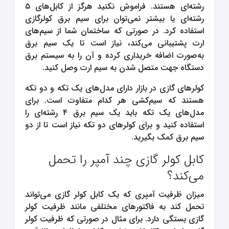
رشته‌ای هستند. فراموش نکنید هرگز از کابل‌های ۵
رشته‌ای یا بیشتر نمی‌توان برای سیم برق کولرگازی
استفاده کرد. در صورتی که ساختمان شما از سیم‌های
ارت پشتیبانی می‌کند، نیاز است تا یک سیم برق
به‌صورت اضافه خریداری کرده و آن را به سیستم برق
دستگاه جهت متصل شدن به سیم ارت وصل کنید.
کولرهای گازی در بازار دارای مدل‌های یک تکه و دو تکه
هستند که سیم‌کشی هر کدام متفاوت است. برای
مدل‌های یک تکه باید یک سیم برق ۴ رشته‌ای را
استفاده کنید و برای کولرهای دو تکه نیاز است تا از دو
سیم برق کمک بگیرید.
کابل کولر گازی چند آمپر را تحمل
می‌کند؟
میزان ظرفیت آمپری که یک کابل کولر گازی می‌تواند
تحمل کند به فاکتورهای مختلفی مانند ظرفیت کولر
گازی بستگی دارد. برای مثال در صورتی که ظرفیت کولر