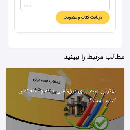
دریافت کتاب و عضویت
مطالب مرتبط را ببینید
سیم و کابل
بهترین سیم برای برق‌کشی خانه و ساختمان
کدام است؟