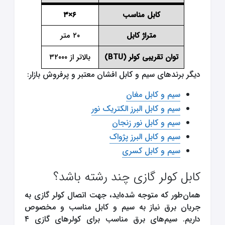
کابل مناسب
۶×۳
متراژ کابل
۲۰ متر
توان تقریبی کولر (BTU)
بالاتر از ۳۲۰۰۰
دیگر برندهای سیم و کابل افشان معتبر و پرفروش بازار:
سیم و کابل مغان
سیم و کابل
البرز الکتریک نور
سیم و کابل
نور زنجان
سیم و کابل
البرز پژواک
سیم و کابل کسری
کابل کولر گازی چند رشته باشد؟
همان‌طور که متوجه شده‌اید، جهت اتصال کولر گازی به
جریان برق نیاز به سیم و کابل مناسب و مخصوص
داریم. سیم‌های برق مناسب برای کولرهای گازی ۴