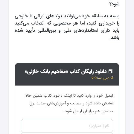
شود؟
بسته به سلیقه خود می‌توانید برندهای ایرانی یا خارجی
را خریداری کنید، اما هر محصولی که انتخاب می‌کنید
باید دارای استانداردهای ملی و بین‌المللی تأیید شده
باشد.
📕 دانلود رایگان کتاب «مفاهیم بانک خازنی»
آکادمی تسلاکالا
ایمیل خود را وارد کنید تا لینک دانلود کتاب همین حالا
نمایش داده شود و مطالب و آموزش‌های جدید برق
صنعتی هم برایتان ارسال شود.