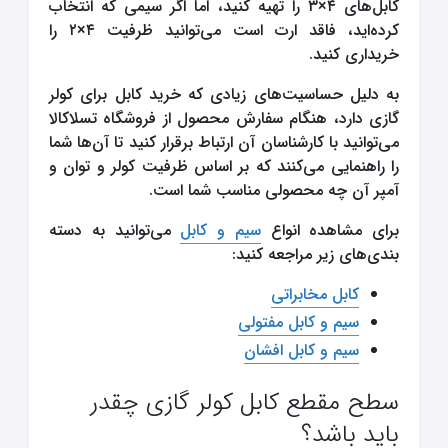
کابل‌های ۴×۳ را تهیه کنید، اما اگر سیمی که انتخاب
کرده‌اید، فاقد ارت است می‌توانید ظرفیت ۴×۲ را
خریداری کنید.
به دلیل حساسیت‌های زیادی که خرید کابل برای کولر
گازی دارد، هنگام سفارش محصول از فروشگاه تسلاکالا
می‌توانید با کارشناسان آن ارتباط برقرار کنید تا آن‌ها شما
را راهنمایی می‌کنند که بر اساس ظرفیت کولر و توان و
آمپر آن چه محصولی مناسب شما است.
برای مشاهده انواع
سیم و کابل
می‌توانید به دسته
بندی‌های زیر مراجعه کنید:
کابل مخابراتی
سیم و کابل مفتولی
سیم و کابل افشان
سطح مقطع کابل کولر گازی چقدر
باید باشد؟