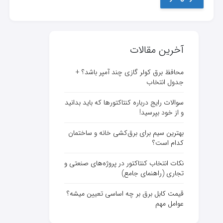
آخرین مقالات
محافظ برق کولر گازی چند آمپر باشد؟ +
جدول انتخاب
سوالات رایج درباره کنتاکتورها که باید بدانید
و از خود بپرسید!
بهترین سیم برای برق‌کشی خانه و ساختمان
کدام است؟
نکات انتخاب کنتاکتور در پروژه‌های صنعتی و
تجاری (راهنمای جامع)
قیمت کابل برق بر چه اساسی تعیین میشه؟
عوامل مهم