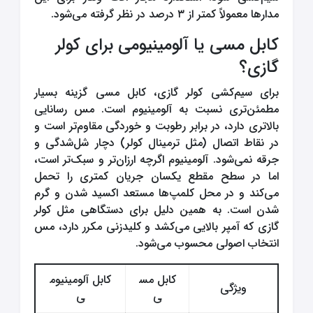
مدارها معمولاً کمتر از ۳ درصد در نظر گرفته می‌شود.
کابل مسی یا آلومینیومی برای کولر
گازی؟
برای سیم‌کشی کولر گازی، کابل مسی گزینه بسیار
مطمئن‌تری نسبت به آلومینیوم است. مس رسانایی
بالاتری دارد، در برابر رطوبت و خوردگی مقاوم‌تر است و
در نقاط اتصال (مثل ترمینال کولر) دچار شل‌شدگی و
جرقه نمی‌شود. آلومینیوم اگرچه ارزان‌تر و سبک‌تر است،
اما در سطح مقطع یکسان جریان کمتری را تحمل
می‌کند و در محل کلمپ‌ها مستعد اکسید شدن و گرم
شدن است. به همین دلیل برای دستگاهی مثل کولر
گازی که آمپر بالایی می‌کشد و کلیدزنی مکرر دارد، مس
انتخاب اصولی محسوب می‌شود.
کابل مس
کابل آلومینیوم
ویژگی
ی
ی