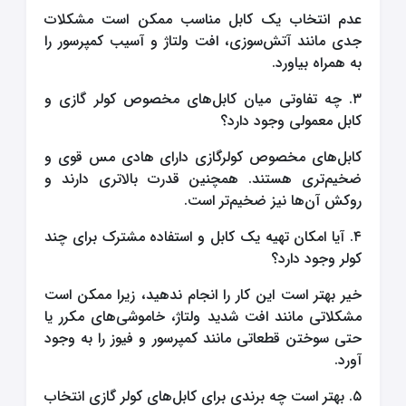
عدم انتخاب یک کابل مناسب ممکن است مشکلات
جدی مانند آتش‌سوزی، افت ولتاژ و آسیب کمپرسور را
به همراه بیاورد.
۳. چه تفاوتی میان کابل‌های مخصوص کولر گازی و
کابل معمولی وجود دارد؟
کابل‌های مخصوص کولرگازی دارای هادی مس قوی و
ضخیم‌تری هستند. همچنین قدرت بالاتری دارند و
روکش آن‌ها نیز ضخیم‌تر است.
۴. آیا امکان تهیه یک کابل و استفاده مشترک برای چند
کولر وجود دارد؟
خیر بهتر است این کار را انجام ندهید، زیرا ممکن است
مشکلاتی مانند افت شدید ولتاژ، خاموشی‌های مکرر یا
حتی سوختن قطعاتی مانند کمپرسور و فیوز را به وجود
آورد.
۵. بهتر است چه برندی برای کابل‌های کولر گازی انتخاب