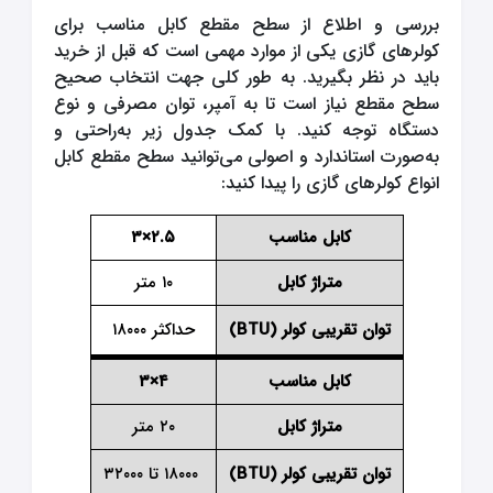
بررسی و اطلاع از سطح مقطع کابل مناسب برای
کولرهای گازی یکی از موارد مهمی است که قبل از خرید
باید در نظر بگیرید. به طور کلی جهت انتخاب صحیح
سطح مقطع نیاز است تا به آمپر، توان مصرفی و نوع
دستگاه توجه کنید. با کمک جدول زیر به‌راحتی و
به‌صورت استاندارد و اصولی می‌توانید سطح مقطع کابل
انواع کولرهای گازی را پیدا کنید:
کابل مناسب
۲.۵×۳
متراژ کابل
۱۰ متر
توان تقریبی کولر (BTU)
حداکثر ۱۸۰۰۰
کابل مناسب
۴×۳
متراژ کابل
۲۰ متر
توان تقریبی کولر (BTU)
۱۸۰۰۰ تا ۳۲۰۰۰