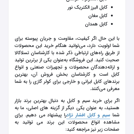
کابل البرز الکتریک نور
کابل مغان
کابل همدان
با این حال اگر کیفیت، مقاومت و جریان پیوسته برای
شما اولویت دارد، می‌توانید هنگام خرید این محصولات
از طریق راه‌های ارتباطی ذکر شده با کارشناسان تسلاکالا
صحبت کنید. این فروشگاه به‌عنوان یکی از برترین تولید
و ارائه‌دهندگان محصولات و تجهیزات صنعتی و انواع
کابل است و کارشناسان بخش فروش آن، بهترین
برندهای کابل ایرانی و خارجی برای کولر گازی را به شما
معرفی می‌کنند.
اگر برای خرید سیم و کابل به دنبال بهترین برند بازار
هستید، به عنوان یکی دیگر از گزینه های اصلی، ما به
شما
سیم و کابل افشار نژاد
را پیشنهاد می دهیم. برای
مشاهده انواع محصولات این برند می توانید به
صفحات زیر نیز مراجعه کنید: