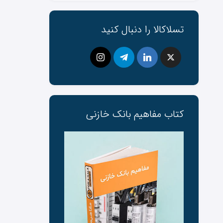
تسلاکالا را دنبال کنید
کتاب مفاهیم بانک ‌خازنی