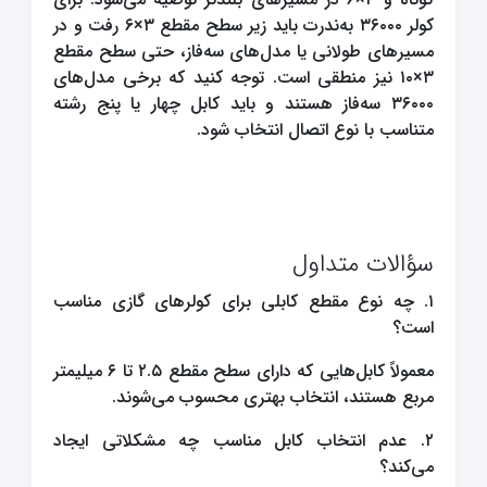
کولر ۳۶۰۰۰ به‌ندرت باید زیر سطح مقطع ۳×۶ رفت و در
مسیرهای طولانی یا مدل‌های سه‌فاز، حتی سطح مقطع
۳×۱۰ نیز منطقی است. توجه کنید که برخی مدل‌های
۳۶۰۰۰ سه‌فاز هستند و باید کابل چهار یا پنج رشته
متناسب با نوع اتصال انتخاب شود.
سؤالات متداول
۱. چه نوع مقطع کابلی برای کولرهای گازی مناسب
است؟
معمولاً کابل‌هایی که دارای سطح مقطع ۲.۵ تا ۶ میلیمتر
مربع هستند، انتخاب بهتری محسوب می‌شوند.
۲. عدم انتخاب کابل مناسب چه مشکلاتی ایجاد
می‌کند؟