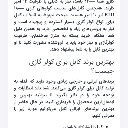
گازی شما ۲۴۰۰۰ باشد، نیاز به کابلی با ظرفیت ۱۲ آمپر
دارید. همچنین کابل‌های مناسب کولرهای گازی ۱۸۰۰۰
BTU نیز ۱۰ آمپر هستند. مبحث مربوط به انتخاب کابل
برای انواع کولر گازی بسیار گسترده و پیچیده است و
نیاز به بررسی‌های زیاد و تخصصی دارد. به همین دلیل
شما هنگام خرید بسته به متراژ ساختمان، ظرفیت
کولرگازی و نیاز خود باید با فروشنده مشورت کنید تا او
بهترین کابل را به شما پیشنهاد دهد.
بهترین برند کابل برای کولر گازی
چیست؟
برندهای ایرانی و خارجی زیادی وجود دارند که اقدام به
تولید کابل برای کولر گازی می‌کنند. شما باید انتظارات و
بودجه خود را در نظر بگیرید تا بتوانید بهترین و
ایده‌آل‌ترین محصول را خریداری کنید. در حال حاضر از
بهترین برندهای ایرانی کابل می‌توانیم موارد زیر را
معرفی کنیم:
کابل افشارنژاد خراسان