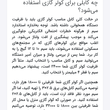
چه کابلی برای کولر گازی استفاده
می‌شود؟
در حالت کلی کابل مناسب کولر گازی باید با ظرفیت
دستگاه همخوانی داشته باشد. توجه به‌اندازه استاندارد
سیم از هرگونه خطرات احتمالی الکتریکی جلوگیری
می‌کند و موجب پیشگیری از افت ولتاژ می‌شود. در
اغلب مواقع برای کولرهای گازی که در مجتمع‌های
مسکونی استفاده می‌شوند، باید سیم ۱۰ تا ۱۲ گیج را به
کار برد. شما پس از بررسی ولتاژ و میزان آمپر دستگاه
می‌توانید سیم و کابل مناسب را انتخاب کنید. مثلاً اگر
ظرفیت کولر گازی شما ۲۴۰۰۰ است، پیشنهاد می‌دهیم
سیم با قطر ۴ میلیمتر را انتخاب کنید.
همچنین اگر کولر گازی شما ظرفیتی تا ۱۸۰۰۰ هزار دارد،
توصیه می‌کنیم کابل‌های برق ۲.۵×۳ را تهیه کنید، اما اگر
سیم مورد نظر فاقد ارت است، باید از کابل‌های ۲.۵×۲
استفاده کنید. در صورتی که کولر گازی منزل یا محل کار
شما ظرفیتی بین ۱۸۰۰۰ تا ۳۲۰۰۰ دارد، توصیه می‌کنیم