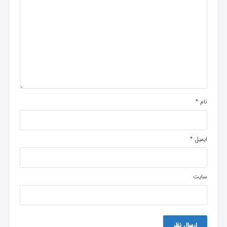
نام
*
ایمیل
*
سایت