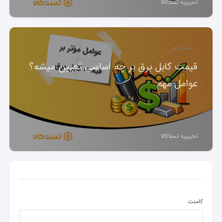
تحریریه تسلاکالا
سیم و کابل
قیمت کابل برق بر چه اساسی تعیین میشه؟
عوامل مهم
تحریریه تسلاکالا
کامنت