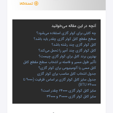
آنچه در این مقاله می‌خوانید
چه کابلی برای کولر گازی استفاده می‌شود؟
سطح مقطع کابل کولر گازی چقدر باید باشد؟
کابل کولر گازی چند رشته باشد؟
کابل کولر گازی چند آمپر را تحمل می‌کند؟
بهترین برند کابل برای کولر گازی چیست؟
تأثیر طول مسیر و فاصله بر انتخاب سطح مقطع کابل
کابل مسی یا آلومینیومی برای کولر گازی؟
جدول انتخاب کابل مناسب برای کولر گازی
جدول سایز کابل کولر گازی بر اساس ظرفیت (۹۰۰۰ تا
۳۶۰۰۰ BTU)
سایز کابل کولر گازی ۲۴۰۰۰ چقدر است؟
سایز کابل کولر گازی ۳۰۰۰۰ و ۳۶۰۰۰