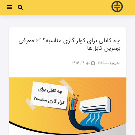
چه کابلی برای کولر گازی مناسبه؟ ✅ معرفی
بهترین کابل‌ها
تحریریه تسلاکالا
مهر ۱۴, ۱۴۰۴