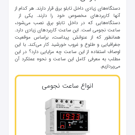
دستگاه‌های زیادی داخل تابلو برق قرار دارند. هر کدام از
آنها کاربردهای مخصوص خود را دارند. یکی از
دستگاه‌هایی که در داخل تابلو برق نصب می‌شود،
ساعت نجومی است. این ساعت کاربردهای زیادی دارد.
همانطور که از عنوانش پیداست، براساس موقعیت
جغرافیایی و طلوع و غروب خورشید کار می‌کند. با این
اوصاف استفاده از این ساعت چه مزایایی دارد؟ در این
مطلب به معرفی کامل این ساعت و نحوه عملکرد آن
می‌پردازیم.
انواع ساعت نجومی