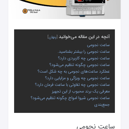
آنچه در این مقاله می‌خوانید
پنهان
ساعت نجومی
ساعت نجومی را بیشتر بشناسید.
ساعت نجومی چه کاربردی دارد؟
ساعت نجومی چگونه تنظیم می‌شود؟
عملکرد ساعت‌های نجومی به چه شکل است؟
ساعت نجومی چه ویژگی‌ و مزایایی دارد؟
ساعت نجومی چه تفاوتی با ساعت فرمان دارد؟
معرفی یک برند محبوب از این تجهیز
ساعت نجومی شیوا امواج چگونه تنظیم می‌شود؟
جمع‌بندی
ساعت نجومی