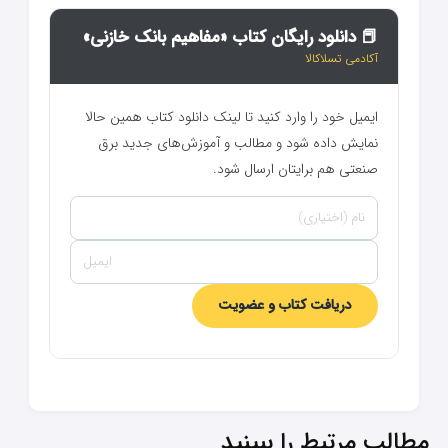
📕 دانلود رایگان کتاب «مفاهیم بانک خازنی»
آکادمی تسلاکالا
ایمیل خود را وارد کنید تا لینک دانلود کتاب همین حالا
نمایش داده شود و مطالب و آموزش‌های جدید برق
صنعتی هم برایتان ارسال شود.
دریافت کتاب و عضویت
مطالب مرتبط را ببینید