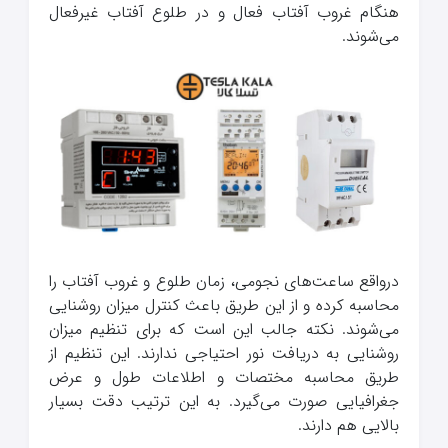
هنگام غروب آفتاب فعال و در طلوع آفتاب غیرفعال
می‌شوند.
درواقع ساعت‌های نجومی، زمان طلوع و غروب آفتاب را
محاسبه کرده و از این طریق باعث کنترل میزان روشنایی
می‌شوند. نکته جالب این است که برای تنظیم میزان
روشنایی به دریافت نور احتیاجی ندارند. این تنظیم از
طریق محاسبه مختصات و اطلاعات طول و عرض
جغرافیایی صورت می‌گیرد. به این ترتیب دقت بسیار
بالایی هم دارند.