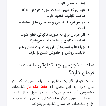
آفتاب بسیار بالاست.
تایمری که درون ساعت وجود دارد از 1 تا 12
ساعت قابلیت تنظیم دارد.
در هر شرایط طبیعی و محیطی قابل استفاده
است.
اگر جریان برق به صورت ناگهانی قطع شود،
تنظیمات تاریخ و ساعت ثبت می‌شوند.
چراغ‌ها و لامپ‌های آن به صورت دستی هم
قابلیت روشن و خاموش شدن را دارند.
ساعت نجومی چه تفاوتی با ساعت
فرمان دارد؟
ساعت فرمان قابلیت تنظیم زمان را به صورت یکبار در
سال دارد. به این معنی که
فقط یک بار
تنظیمات
مخصوص آن انجام می‌شود و در طول سال ثابت
می‌ماند. از سوی دیگر ساعت‌های نجومی متناسب با
افق و مختصات هر استان تنظیم می‌شوند.