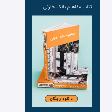
کتاب مفاهیم بانک ‌خازنی