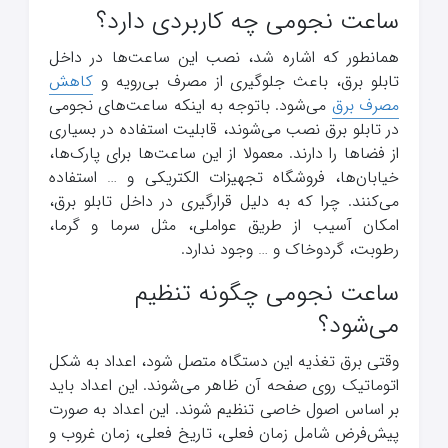
ساعت نجومی چه کاربردی دارد؟
همانطور که اشاره شد، نصب این ساعت‌ها در داخل
تابلو برق، باعث جلوگیری از مصرف بی‌رویه و
کاهش
مصرف برق
می‌شود. باتوجه به اینکه ساعت‌های نجومی
در تابلو برق نصب می‌شوند، قابلیت استفاده در بسیاری
از فضاها را دارند. معمولا از این ساعت‌ها برای پارک‌ها،
خیابان‌ها، فروشگاه تجهیزات الکتریکی و … استفاده
می‌کنند. چرا که به دلیل قرارگیری در داخل تابلو برق،
امکان آسیب از طریق عواملی، مثل سرما و گرما،
رطوبت، گردوخاک و … وجود ندارد.
ساعت نجومی چگونه تنظیم
می‌شود؟
وقتی برق تغذیه این دستگاه متصل شود، اعداد به شکل
اتوماتیک روی صفحه آن ظاهر می‌شوند. این اعداد باید
بر اساس اصول خاصی تنظیم شوند. این اعداد به صورت
پیش‌فرض شامل زمان فعلی، تاریخ فعلی، زمان غروب و