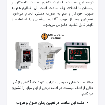
توجه این ساعت، قابلیت تنظیم ساعت تابستان و
زمستان با اختلاف یک ساعت است. این تنظیم هم به
صورت خودکار و هم به صورت دستی انجام می‌شود.
همچنین بعد از غروب آفتاب، روشنایی با استفاده از
تایمر قابل تنظیم خاموش می‌شود.
انواع ساعت‌های نجومی مزایایی دارند که آگاهی از آنها
خالی از لطف نیست. در ادامه برخی از این مزایا را تشریح
می‌کنیم:
دقت این ساعت در تعیین زمان طلوع و غروب