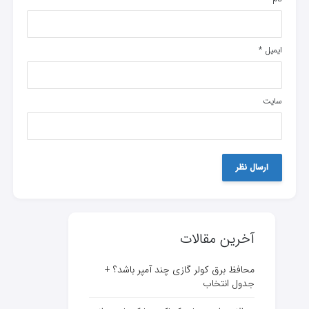
ایمیل
*
سایت
آخرین مقالات
محافظ برق کولر گازی چند آمپر باشد؟ +
جدول انتخاب