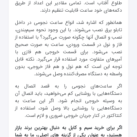
طلوع آفتاب است. تمامی مقادیر این اعداد از طریق
دکمه‌های خود ساعت قابلیت تنظیم دارند.
همانطور که اشاره شد، انواع ساعت نجومی در داخل
تابلو برق نصب می‌شوند. با این وجود نحوه سیم‌بندی،
نصب و اتصال آنها چگونه صورت می‌گیرد؟ با استفاده از
فاز و نول در قسمت ورودی، ساعت به صورت صحیح
نصب می‌شود. برای قسمت خروجی هم فازی با
آمپرهای متفاوت مورد استفاده قرار می‌گیرد. نکته قابل
توجه این است که هم نول و هم فاز خروجی، بدون
واسطه به دستگاه مصرف‌کننده وصل می‌شوند.
اگر ساعت‌های نجومی را به قصد اتصال به
دستگاه‌هایی با روشنایی کم می‌خواهید، باید اتصال آن
به وسیله خروجی انجام شود. اگر این ساعت به
دستگاه‌هایی با روشنایی بالا وصل شود، استفاده از
کنتاکتور در کنار جریان خروجی ضروری و لازم است.
اگر برای خرید سیم و کابل به دنبال بهترین برند بازار
هستید، به عنوان یکی از گزینه های اصلی، ما به شما