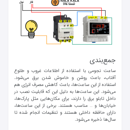
جمع‌بندی
ساعت نجومی با استفاده از اطلاعات غروب و طلوع
آفتاب، باعث روشن و خاموش شدن برق می‌شود.
استفاده از این ساعت‌ها، باعث کاهش مصرف انرژی هم
می‌شود. این ساعت‌ها به دلیل این که قابلیت نصب در
داخل تابلو برق را دارند، برای مکان‌هایی مثل پارک‌ها،
خیابان‌ها و … مناسب هستند. برخی از این ساعت‌ها،
دارای حافظه داخلی هستند و تنظیمات انجام شده تا
سال‌ها ذخیره می‌شود.