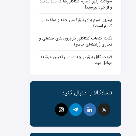
سوالات رایج درباره کنتاکتورها که باید بدانید
و از خود بپرسید!
بهترین سیم برای برق‌کشی خانه و ساختمان
کدام است؟
نکات انتخاب کنتاکتور در پروژه‌های صنعتی و
تجاری (راهنمای جامع)
قیمت کابل برق بر چه اساسی تعیین میشه؟
عوامل مهم
تسلاکالا را دنبال کنید