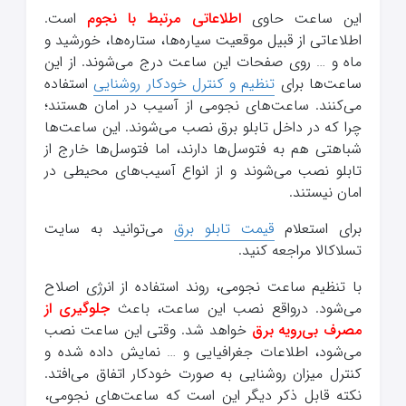
این ساعت حاوی
اطلاعاتی مرتبط با نجوم
است.
اطلاعاتی از قبیل موقعیت سیاره‌ها، ستاره‌ها، خورشید و
ماه و … روی صفحات این ساعت درج می‌شوند. از این
ساعت‌ها برای
تنظیم و کنترل خودکار روشنایی
استفاده
می‌کنند. ساعت‌های نجومی از آسیب در امان هستند؛
چرا که در داخل تابلو برق نصب می‌شوند. این ساعت‌ها
شباهتی هم به فتوسل‌ها دارند، اما فتوسل‌ها خارج از
تابلو نصب می‌شوند و از انواع آسیب‌های محیطی در
امان نیستند.
برای استعلام
قیمت تابلو برق
می‌توانید به سایت
تسلاکالا مراجعه کنید.
با تنظیم ساعت نجومی، روند استفاده از انرژی اصلاح
می‌شود. درواقع نصب این ساعت، باعث
جلوگیری از
مصرف بی‌رویه برق
خواهد شد. وقتی این ساعت نصب
می‌شود، اطلاعات جغرافیایی و … نمایش داده شده و
کنترل میزان روشنایی به صورت خودکار اتفاق می‌افتد.
نکته قابل ذکر دیگر این است که ساعت‌های نجومی،