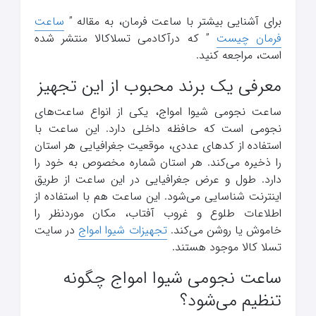
برای آشنایی بیشتر با ساعت فرمان، به مقاله ”
ساعت
فرمان چیست
” که درآکادمی تسلاکالا منتشر شده
است، مراجعه کنید.
معرفی یک برند محبوب از این تجهیز
ساعت نجومی شیوا امواج، یکی از انواع ساعت‌های
نجومی است که حافظه داخلی دارد. این ساعت با
استفاده از کدهای عددی، موقعیت جغرافیایی هر استان
را ذخیره می‌کند. هر استان شماره مخصوص به خود را
دارد. طول و عرض جغرافیایی در این ساعت از طریق
اینترنت شناسایی می‌شود. این ساعت هم با استفاده از
اطلاعات طلوع و غروب آفتاب، مکان موردنظر را
خاموش یا روشن می‌کند.
تجهیزات شیوا امواج
در سایت
تسلا کالا موجود هستند.
ساعت نجومی شیوا امواج چگونه
تنظیم می‌شود؟