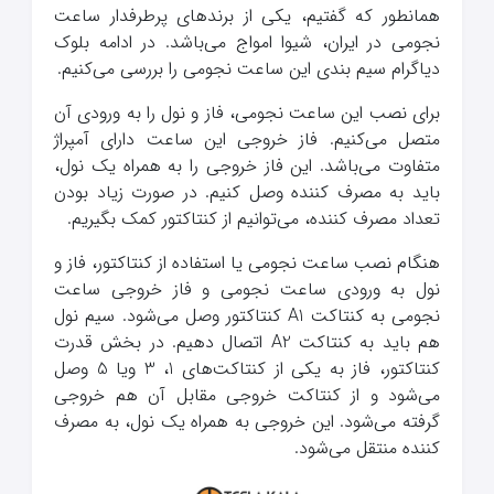
همانطور که گفتیم، یکی از برندهای پرطرفدار ساعت
نجومی در ایران، شیوا امواج می‌باشد. در ادامه بلوک
دیاگرام سیم بندی این ساعت نجومی را بررسی می‌کنیم.
برای نصب این ساعت نجومی، فاز و نول را به ورودی آن
متصل می‌کنیم. فاز خروجی این ساعت دارای آمپراژ
متفاوت می‌باشد. این فاز خروجی را به همراه یک نول،
باید به مصرف کننده وصل کنیم. در صورت زیاد بودن
تعداد مصرف کننده، می‌توانیم از کنتاکتور کمک بگیریم.
هنگام نصب ساعت نجومی یا استفاده از کنتاکتور، فاز و
نول به ورودی ساعت نجومی و فاز خروجی ساعت
نجومی به کنتاکت A1 کنتاکتور وصل می‌شود. سیم نول
هم باید به کنتاکت A2 اتصال دهیم. در بخش قدرت
کنتاکتور، فاز به یکی از کنتاکت‌های 1، 3 ویا 5 وصل
می‌شود و از کنتاکت خروجی مقابل آن هم خروجی
گرفته می‌شود. این خروجی به همراه یک نول، به مصرف
کننده منتقل می‌شود.