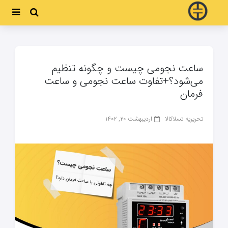
ساعت نجومی چیست و چگونه تنظیم
می‌شود؟+تفاوت ساعت نجومی و ساعت
فرمان
تحریریه تسلاکالا
اردیبهشت ۲۰, ۱۴۰۲