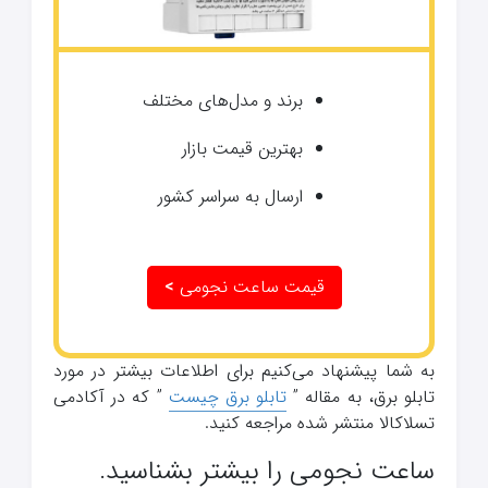
برند و مدل‌های مختلف
بهترین قیمت بازار
ارسال به سراسر کشور
قیمت ساعت نجومی
>
به شما پیشنهاد می‌کنیم برای اطلاعات بیشتر در مورد
تابلو برق، به مقاله ”
تابلو برق چیست
” که در آکادمی
تسلاکالا منتشر شده مراجعه کنید.
ساعت نجومی را بیشتر بشناسید.