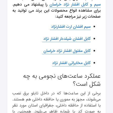
سیم و کابل افشار نژاد خراسان
را پیشنهاد می دهیم.
برای مشاهده انواع محصولات این برند می توانید به
صفحات زیر نیز مراجعه کنید:
سیم افشان ارت افشارنژاد
کابل افشان شیلددار افشار نژاد
کابل مفتول افشار نژاد خراسان
کابل مخابراتی افشار نژاد
عملکرد ساعت‌های نجومی به چه
شکل است؟
برخی از این ساعت‌ها که در داخل تابلو برق نصب
می‌شوند، مجهز به مموری یا حافظه داخلی هم هستند.
با استفاده از حافظه داخلی، جغرافیای استان مورد نظر
به صورت کد یا شماره ظاهر می‌شود. همچنین با