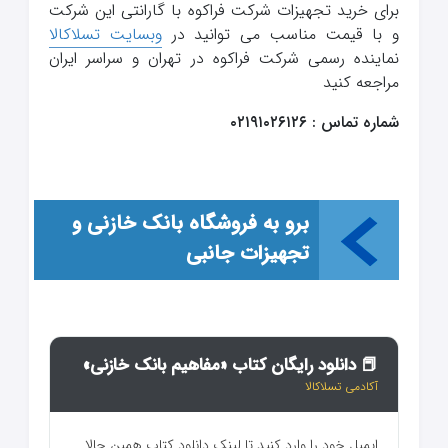
برای خرید تجهیزات شرکت فراکوه با گارانتی این شرکت
و با قیمت مناسب می توانید در
وبسایت تسلاکالا
نماینده رسمی شرکت فراکوه در تهران و سراسر ایران
مراجعه کنید
شماره تماس : ۰۲۱۹۱۰۲۶۱۲۶
برو به فروشگاه بانک خازنی و
تجهیزات جانبی
📕 دانلود رایگان کتاب «مفاهیم بانک خازنی»
آکادمی تسلاکالا
ایمیل خود را وارد کنید تا لینک دانلود کتاب همین حالا