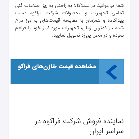
شما می‌توانید در تسلاکالا به راحتی به ریز اطلاعات فنی
تمامی تجهیزات و محصولات شرکت فراکوه دست
پیداکرده و همزمان با مقایسه قیمت‌های به روز درج
شده در کمترین زمان، تجهیزات مورد نیاز خود را فراهم
نموده و در محل پروژه تحویل نمایید.
مشاهده قیمت خازن‌های فراکو
نماینده فروش شرکت فراکوه در
سراسر ایران