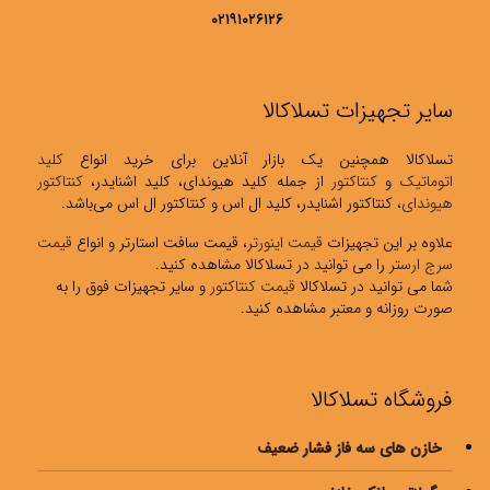
۰۲۱۹۱۰۲۶۱۲۶
سایر تجهیزات تسلاکالا
تسلاکالا همچنین یک بازار آنلاین برای خرید انواع
کلید
اتوماتیک
و
کنتاکتور
از جمله کلید هیوندای، کلید اشنایدر،
کنتاکتور
هیوندای
، کنتاکتور اشنایدر، کلید ال اس و کنتاکتور ال اس می‌باشد.
علاوه بر این تجهیزات
قیمت اینورتر
، قیمت سافت استارتر و انواع
قیمت
سرج ارستر
را می توانید در تسلاکالا مشاهده کنید.
شما می توانید در تسلاکالا
قیمت کنتاکتور
و سایر تجهیزات فوق را به
صورت روزانه و معتبر مشاهده کنید.
فروشگاه تسلاکالا
خازن های سه فاز فشار ضعیف