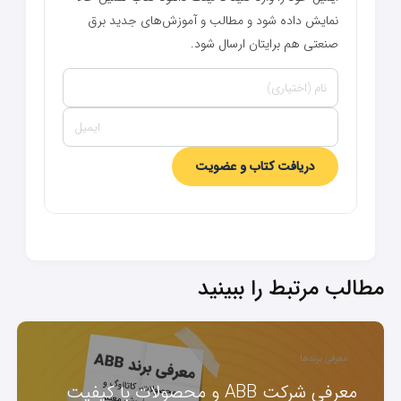
نمایش داده شود و مطالب و آموزش‌های جدید برق
صنعتی هم برایتان ارسال شود.
دریافت کتاب و عضویت
مطالب مرتبط را ببینید
معرفی برندها
معرفی شرکت ABB و محصولات با کیفیت