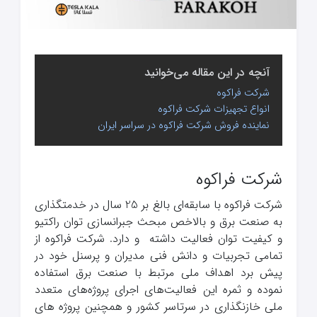
آنچه در این مقاله می‌خوانید
شرکت فراکوه
انواع تجهیزات شرکت فراکوه
نماینده فروش شرکت فراکوه در سراسر ایران
شرکت فراکوه
شرکت فراکوه با سابقه‌ای بالغ بر 25 سال در خدمتگذاری
به صنعت برق و بالاخص مبحث جبرانسازی توان راکتیو
و کیفیت توان فعالیت داشته و دارد. شرکت فراکوه از
تمامی تجربیات و دانش فنی مدیران و پرسنل خود در
پیش برد اهداف ملی مرتبط با صنعت برق استفاده
نموده و ثمره این فعالیت‌های اجرای پروژه‌های متعدد
ملی خازنگذاری در سرتاسر کشور و همچنین پروژه های