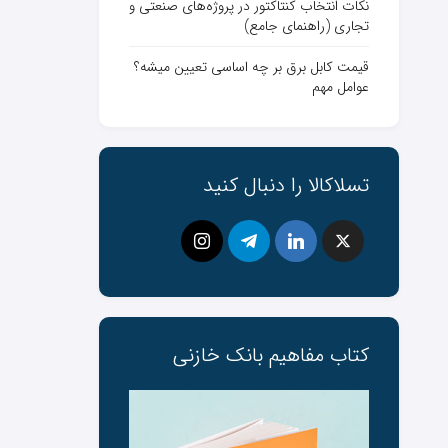
نکات انتخاب کنتاکتور در پروژه‌های صنعتی و
تجاری (راهنمای جامع)
قیمت کابل برق بر چه اساسی تعیین میشه؟
عوامل مهم
تسلاکالا را دنبال کنید
کتاب مفاهیم بانک ‌خازنی