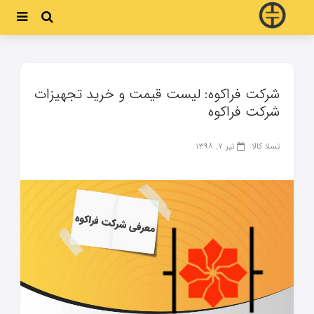
شرکت فراکوه: لیست قیمت و خرید تجهیزات
شرکت فراکوه
تسلا کالا
تیر ۷, ۱۳۹۸