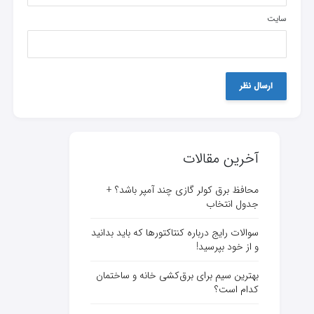
سایت
آخرین مقالات
محافظ برق کولر گازی چند آمپر باشد؟ +
جدول انتخاب
سوالات رایج درباره کنتاکتورها که باید بدانید
و از خود بپرسید!
بهترین سیم برای برق‌کشی خانه و ساختمان
کدام است؟