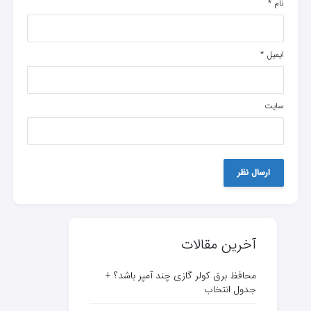
نام
*
ایمیل
*
سایت
آخرین مقالات
محافظ برق کولر گازی چند آمپر باشد؟ +
جدول انتخاب