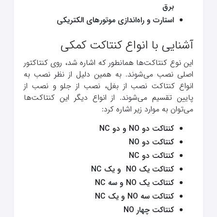
برق
استارت و راه‌اندازی موتورهای الکتریکی
آشنایی با انواع کنتاکت کمکی
این نوع کنتاکت‌ها همانطور که اشاره شد، روی کنتاکتور
اصلی نصب می‌شوند. به همین دلیل از نظر نصب به
انواع کنتاکت نصب از بغل، نصب از جلو و نصب از
پایین تقسیم می‌شوند. از انواع دیگر این کنتاکت‌ها
می‌توان به موارد زیر اشاره کرد:
کنتاکت دو NO و دو NC
کنتاکت دو NO
کنتاکت دو NC
کنتاکت یک NO و یک NC
کنتاکت یک NO و سه NC
کنتاکت سه NO و یک NC
کنتاکت چهار NO