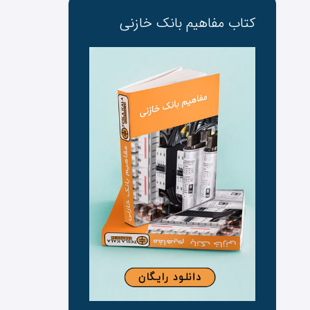
کتاب مفاهیم بانک ‌خازنی