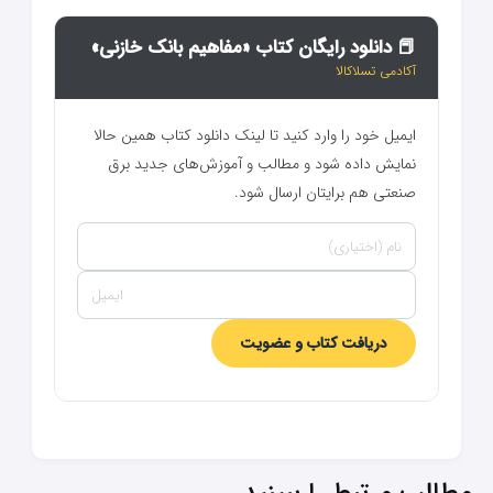
📕 دانلود رایگان کتاب «مفاهیم بانک خازنی»
آکادمی تسلاکالا
ایمیل خود را وارد کنید تا لینک دانلود کتاب همین حالا
نمایش داده شود و مطالب و آموزش‌های جدید برق
صنعتی هم برایتان ارسال شود.
دریافت کتاب و عضویت