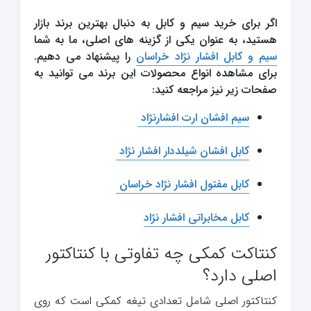
اگر برای خرید سیم و کابل به دنبال بهترین برند بازار
هستید، به عنوان یکی از گزینه های اصلی، ما به شما
سیم و کابل افشار نژاد خراسان
را پیشنهاد می دهیم.
برای مشاهده انواع محصولات این برند می توانید به
صفحات زیر نیز مراجعه کنید:
سیم افشان ارت افشارنژاد
کابل افشان شیلددار افشار نژاد
کابل مفتول افشار نژاد خراسان
کابل مخابراتی افشار نژاد
کنتاکت کمکی چه تفاوتی با کنتاکتور
اصلی دارد؟
کنتاکتور اصلی شامل تعدادی تیغه کمکی است که روی