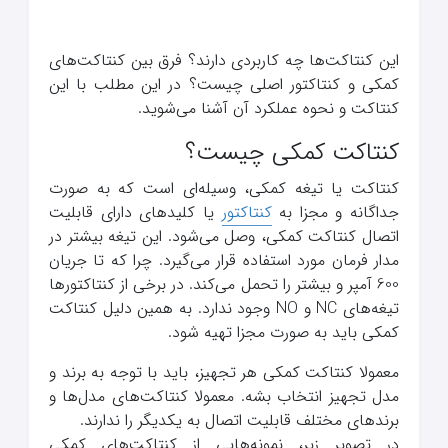
این کنتاکت‌ها چه کاربردی دارند؟ فرق بین کنتاکت‌های
کمکی و کنتاکتور اصلی چیست؟ در این مطلب با این
کنتاکت و نحوه عملکرد آن آشنا می‌شوید.
کنتاکت کمکی چیست؟
کنتاکت یا تیغه کمکی، وسیله‌ای است که به صورت
جداگانه و مجزا به
کنتاکتور
یا کلیدهای دارای قابلیت
اتصال کنتاکت کمکی، وصل می‌شود. این تیغه بیشتر در
مدار فرمان مورد استفاده قرار می‌گیرد. چرا که تا جریان
600 آمپر و بیشتر را تحمل می‌کند. در برخی از کنتاکتورها
تیغه‌های NC و NO وجود ندارد. به همین دلیل کنتاکت
کمکی باید به صورت مجزا تهیه شود.
معمولا کنتاکت کمکی هر تجهیز، باید با توجه به برند و
مدل تجهیز انتخاب بشه. معمولا کنتاکت‌های مدل‌‌ها و
برندهای مختلف قابلیت اتصال به یکدیگر را ندارند.
در تصویر زیر، نمونه‌هایی از کنتاکت‌های کمکی