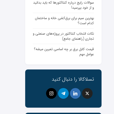
سوالات رایج درباره کنتاکتورها که باید بدانید
و از خود بپرسید!
بهترین سیم برای برق‌کشی خانه و ساختمان
کدام است؟
نکات انتخاب کنتاکتور در پروژه‌های صنعتی و
تجاری (راهنمای جامع)
قیمت کابل برق بر چه اساسی تعیین میشه؟
عوامل مهم
تسلاکالا را دنبال کنید