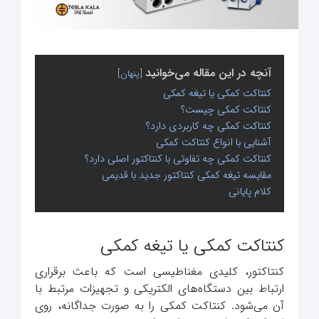
آنچه در این مقاله می‌خوانید
پنهان
کنتاکت کمکی یا تیغه کمکی
کنتاکت کمکی چیست؟
کنتاکت کمکی چه کاربردی دارد؟
آشنایی با انواع کنتاکت کمکی
کنتاکت کمکی چه تفاوتی با کنتاکتور اصلی دارد؟
مقایسه تیغه کمکی کنتاکتور جدید با قدیمی
کلام پایانی
کنتاکت کمکی یا تیغه کمکی
کنتاکتور، کلیدی مغناطیسی است که باعث برقراری
ارتباط بین دستگاه‌های الکتریکی و تجهیزات مرتبط با
آن می‌شود. کنتاکت کمکی را به صورت جداگانه، روی