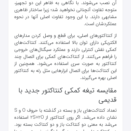
آن نصب می‌شوند. با نگاهی به ظاهر این دو تجهیز،
متوجه تفاوت آنچنانی نخواهید شد؛ زیرا ساختار ظاهری
مشابهی دارند. با این وجود تفاوت اصلی آنها در نحوه
عملکردشان است.
از کنتاکتورهای اصلی، برای قطع و وصل کردن مدارهای
الکتریکی دارای توان بالا استفاده می‌کنند. کنتاکت‌های
کمکی نقش کنترلی دارند و عملکرد سیگنال‌های خروجی
را فراهم می‌کنند. از کنتاکت‌های کمکی برای اتصال چند
کنتاکتور به صورت سری استفاده می‌شود. همچنین از
این کنتاکت‌ها برای اتصال ابزارهایی مثل رله به کنتاکتور
اصلی بهره می‌گیرند.
مقایسه تیغه کمکی کنتاکتور جدید با
قدیمی
تعداد کنتاکت‌های باز و بسته در گذشته با حروف O و S
نشان داده می‌شد. اگر روی کنتاکتور از 2S+2O استفاده
می‌شد به معنی دو کنتاکت باز و دو کنتاکت بسته بود.