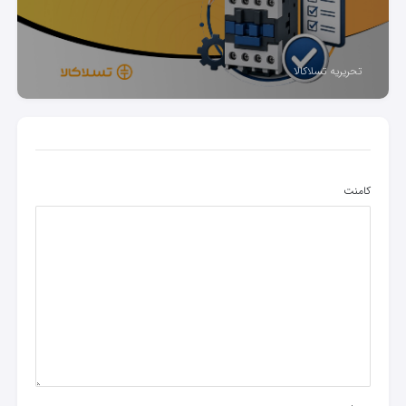
تحریریه تسلاکالا
کامنت