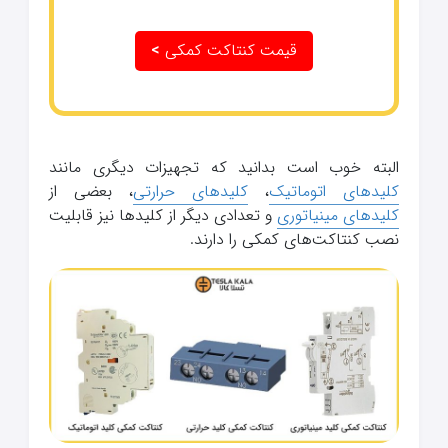
قیمت کنتاکت کمکی
>
البته خوب است بدانید که تجهیزات دیگری مانند
کلیدهای اتوماتیک
،
کلیدهای حرارتی
، بعضی از
کلیدهای مینیاتوری
و تعدادی دیگر از کلیدها نیز قابلیت
نصب کنتاکت‌های کمکی را دارند.