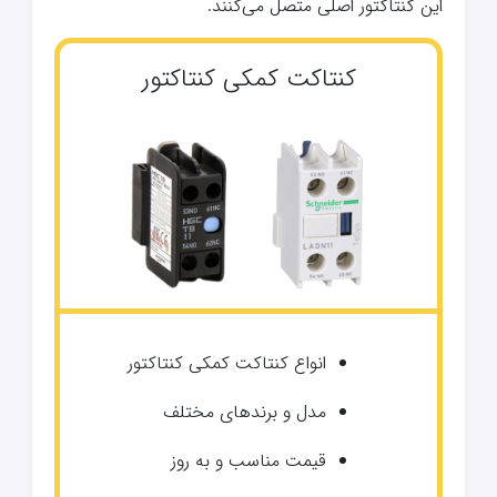
این کنتاکتور اصلی متصل می‌کنند.
کنتاکت کمکی کنتاکتور
انواع کنتاکت کمکی کنتاکتور
مدل و برندهای مختلف
قیمت مناسب و به روز