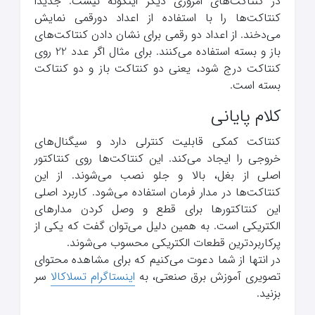
در کنتاکت‌های امروزی دیگر اینگونه نیست. جدیدا
کنتاکت‌‌ها را با استفاده از اعداد دورقمی نمایش
می‌دخند. از اعداد دو رقمی برای نشان دادن کنتاکت‌های
باز و بسته استفاده می‌کنند. برای مثال اگر عدد 22 روی
کنتاکت درج شود، یعنی دو کنتاکت باز و دو کنتاکت
بسته است.
کلام پایانی
کنتاکت کمکی قابلیت کنترلی دارد و سیگنال‌های
خروجی را ایجاد می‌کند. این کنتاکت‌ها روی کنتاکتور
اصلی از بغل، بالا و جلو نصب می‌شوند. از این
کنتاکت‌ها در مدار فرمان استفاده می‌شود. کاربرد اصلی
این کنتاکتورها برای قطع و وصل کردن مدارهای
الکتریکی است. به همین دلیل می‌توان گفت که یکی از
پرکاربردترین قطعات الکتریکی محسوب می‌شوند.
در انتها از شما دعوت می‌کنیم که برای مشاهده محتوای
تصویری آموزش برق صنعتی، به
اینستاگرام تسلاکالا
سر
بزنید.