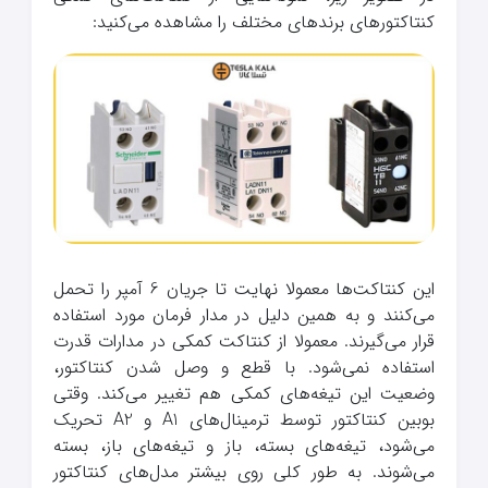
کنتاکتورهای برندهای مختلف را مشاهده می‌کنید:
این کنتاکت‌ها معمولا نهایت تا جریان 6 آمپر را تحمل
می‌کنند و به همین دلیل در مدار فرمان مورد استفاده
قرار می‌گیرند. معمولا از کنتاکت کمکی در مدارات قدرت
استفاده نمی‌شود. با قطع و وصل شدن کنتاکتور،
وضعیت این تیغه‌های کمکی هم تغییر می‌کند. وقتی
بوبین کنتاکتور توسط ترمینال‌های A1 و A2 تحریک
می‌شود، تیغه‌های بسته، باز و تیغه‌های باز، بسته
می‌شوند. به طور کلی روی بیشتر مدل‌های کنتاکتور