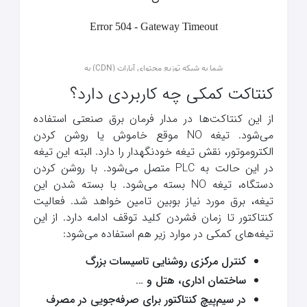
کنتاکت کمکی چه کاربردی دارد؟
از این کنتاکت‌ها در مدار فرمان برق صنعتی استفاده
می‌شود. تیغه NO موقع خاموش یا روشن کردن
الکتروموتور، نقش تیغه خودنگهدار را دارد. البته این تیغه
در این حالت به PLC متصل می‌شود. با روشن کردن
دستگاه، تیغه NO بسته می‌شود. با بسته شدن این
تیغه، برق مورد نیاز بوبین تامین خواهد شد. فعالیت
کنتاکتور تا زمان فشردن کلید توقف ادامه دارد. از این
تیغه‌های کمکی در موارد زیر هم استفاده می‌شود:
کنترل مرکزی روشنایی تاسیسات بزرگ
ساختمان اداری، هتل و …
در سیم‌پیچ کنتاکتور برای صرفه‌جویی در مصرف