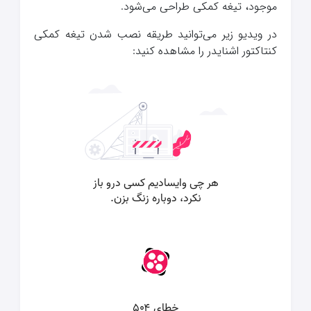
موجود، تیغه کمکی طراحی می‌شود.
در ویدیو زیر می‌توانید طریقه نصب شدن تیغه کمکی
کنتاکتور اشنایدر را مشاهده کنید: