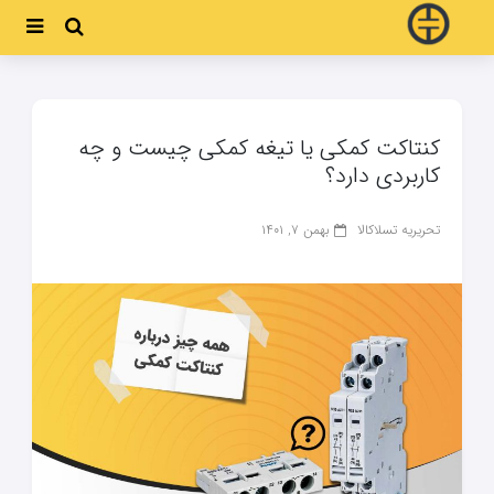
کنتاکت کمکی یا تیغه کمکی چیست و چه
کاربردی دارد؟
تحریریه تسلاکالا
بهمن ۷, ۱۴۰۱