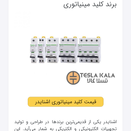
برند کلید مینیاتوری
قیمت کلید مینیاتوری اشنایدر
اشنایدر یکی از قدیمی‌ترین برندها در طراحی و تولید
تجهیزات الکترونیکی و الکتریکی به شمار می‌آید. این