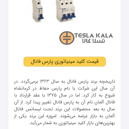
قیمت کلید مینیاتوری پارس فانال
تاریخچه برند پارس فانال به سال 1363 برمی‌گردد. در
آن سال این شرکت با نام پارس حفاظ در کرمانشاه
شروع به کار کرد. اما در سال 1375 با عقد قرارداد با
فانال آلمان نام آن به پارس فانال تغییر پیدا کرد. از آن
سال به بعد محصولات این برند تحت لیسانس فانال
آلمان به بازار عرضه می‌شوند. امروزه این برند یکی از
بهترین‌های بازار کلید مینیاتوری به شمار می‌آید.