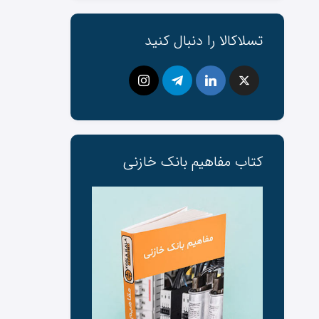
تسلاکالا را دنبال کنید
کتاب مفاهیم بانک ‌خازنی