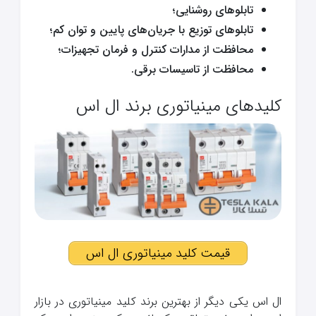
تابلوهای روشنایی؛
تابلوهای توزیع با جریان‌های پایین و توان کم؛
محافظت از مدارات کنترل و فرمان تجهیزات؛
محافظت از تاسیسات برقی.
کلیدهای مینیاتوری برند ال اس
قیمت کلید مینیاتوری ال اس
ال اس یکی دیگر از بهترین برند کلید مینیاتوری در بازار