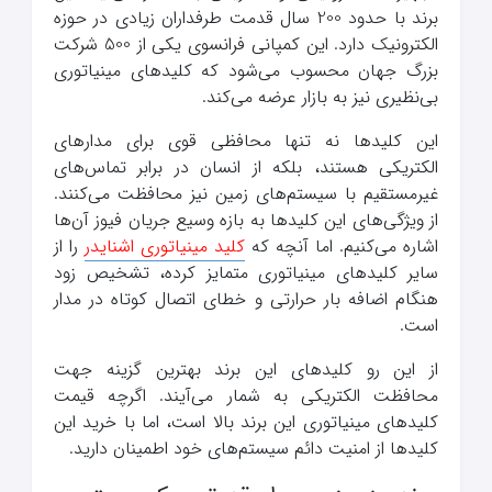
برند با حدود 200 سال قدمت طرفداران زیادی در حوزه
الکترونیک دارد. این کمپانی فرانسوی یکی از 500 شرکت
بزرگ جهان محسوب می‌شود که کلیدهای مینیاتوری
بی‌نظیری نیز به بازار عرضه می‌کند.
این کلیدها نه تنها محافظی قوی برای مدارهای
الکتریکی هستند، بلکه از انسان در برابر تماس‌های
غیرمستقیم با سیستم‌های زمین نیز محافظت می‌کنند.
از ویژگی‌های این کلیدها به بازه وسیع جریان فیوز آن‌ها
اشاره می‌کنیم. اما آنچه که
کلید مینیاتوری اشنایدر
را از
سایر کلیدهای مینیاتوری متمایز کرده، تشخیص زود
هنگام اضافه بار حرارتی و خطای اتصال کوتاه در مدار
است.
از این رو کلیدهای این برند بهترین گزینه جهت
محافظت الکتریکی به شمار می‌آیند. اگرچه قیمت
کلیدهای مینیاتوری این برند بالا است، اما با خرید این
کلیدها از امنیت دائم سیستم‌های خود اطمینان دارید.