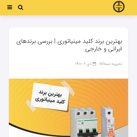
بهترین برند کلید مینیاتوری | بررسی برندهای
ایرانی و خارجی
تحریریه تسلاکالا
دی ۹, ۱۴۰۰