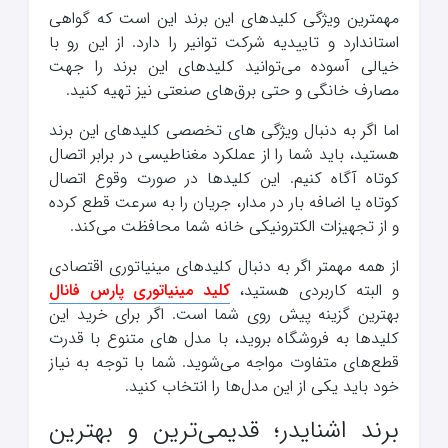
مهمترین ویژگی کلیدهای این برند این است که گواهی
استاندارد و تاییدیه شرکت توانیر را دارد. از این رو با
خیالی آسوده می‌توانید کلیدهای این برند را جهت
مصارف خانگی و حتی برق‌های صنعتی نیز تهیه کنید.
اما اگر به دنبال ویژگی های تخصصی کلیدهای این برند
هستید، باید شما را از عملکرد مغناطیسی در برابر اتصال
کوتاه آگاه کنیم. این کلیدها در صورت وقوع اتصال
کوتاه یا اضافه بار در مدار، جریان را به سرعت قطع کرده
و از تجهیزات الکترونیکی خانه شما محافظت می‌کند.
از همه مهمتر اگر به دنبال کلیدهای مینیاتوری اقتصادی
و البته کاربردی هستید،
کلید مینیاتوری پارس فانال
بهترین گزینه پیش روی شما است. اگر برای خرید این
کلیدها به فروشگاه بروید، با مدل های متنوع با قدرت
قطع‌های متفاوت مواجه می‌‌شوید. شما با توجه به نیاز
خود باید یکی از این مدل‌ها را انتخاب کنید.
برند اشنایدر؛ قدیمی‌ترین و بهترین