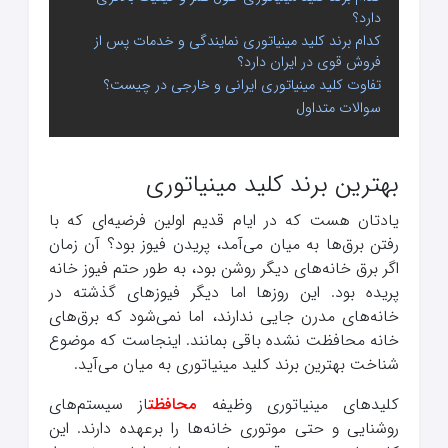
دارد؟
کدام برند کلید مینیاتوری نمایندگی و خدمات پس از
فروش قوی در ایران دارد؟
تفاوت کلید مینیاتوری ایرانی و خارجی در چیست؟
سوالات متداول
بهترین برند کلید مینیاتوری
یادتان هست که در ایام قدیم اولین فرضیه‌ای که با
رفتن برق‌ها به میان می‌آمد، پریدن فیوز بود؟ آن زمان
اگر برق خانه‌های دیگر روشن بود، به طور حتم فیوز خانه
پریده بود. این روزها اما دیگر فیوزهای گذشته در
خانه‌های مدرن جایی ندارند، اما نمی‌شود که برق‌های
خانه محافظت نشده باقی بمانند. اینجاست که موضوع
شناخت بهترین برند کلید مینیاتوری به میان می‌آید.
کلیدهای مینیاتوری وظیفه
محافظت
از سیستم‌های
روشنایی و حتی موتوری خانه‌ها را برعهده دارند. این