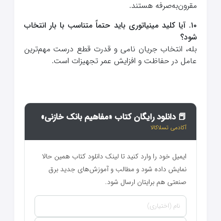
مقرون‌به‌صرفه هستند.
۱۰. آیا کلید مینیاتوری باید حتماً متناسب با بار انتخاب
شود؟
بله، انتخاب جریان نامی و قدرت قطع درست مهم‌ترین
عامل در حفاظت و افزایش عمر تجهیزات است.
📕 دانلود رایگان کتاب «مفاهیم بانک خازنی»
آکادمی تسلاکالا
ایمیل خود را وارد کنید تا لینک دانلود کتاب همین حالا
نمایش داده شود و مطالب و آموزش‌های جدید برق
صنعتی هم برایتان ارسال شود.