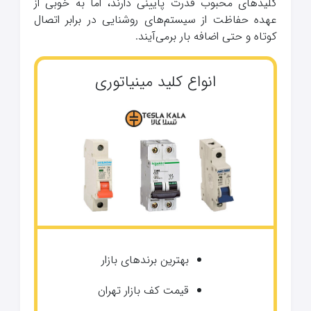
کلیدهای محبوب قدرت پایینی دارند، اما به خوبی از
عهده حفاظت از سیستم‌های روشنایی در برابر اتصال
کوتاه و حتی اضافه بار برمی‌آیند.
انواع کلید مینیاتوری
بهترین برندهای بازار
قیمت کف بازار تهران