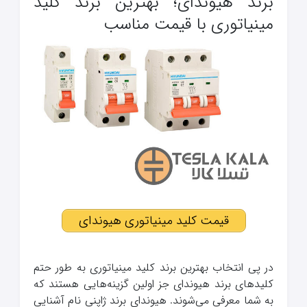
برند هیوندای؛ بهترین برند کلید
مینیاتوری با قیمت مناسب
قیمت کلید مینیاتوری هیوندای
در پی انتخاب بهترین برند کلید مینیاتوری به طور حتم
کلیدهای برند هیوندای جز اولین گزینه‌هایی هستند که
به شما معرفی می‌شوند. هیوندای برند ژاپنی نام آشنایی