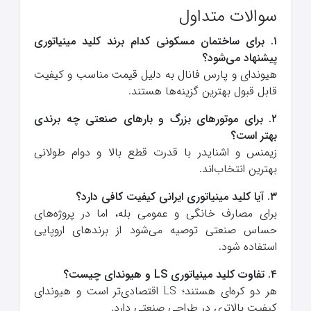
سوالات متداول
۱. برای ساختمان مسکونی کدام برند کلید مینیاتوری
پیشنهاد می‌شود؟
هیوندای و پارس فانال به دلیل قیمت مناسب و کیفیت
قابل قبول بهترین گزینه‌ها هستند.
۲. برای موتورهای بزرگ و بارهای صنعتی چه برندی
بهتر است؟
زیمنس و اشنایدر با قدرت قطع بالا و دوام طولانی
بهترین انتخاب‌اند.
۳. آیا کلید مینیاتوری ایرانی کیفیت کافی دارد؟
برای مصارف خانگی و عمومی بله، اما در پروژه‌های
حساس صنعتی توصیه می‌شود از برندهای اروپایی
استفاده شود.
۴. تفاوت کلید مینیاتوری LS و هیوندای چیست؟
هر دو کره‌ای هستند؛ LS اقتصادی‌تر است و هیوندای
کیفیت بالاتری در طراحی صنعتی دارد.