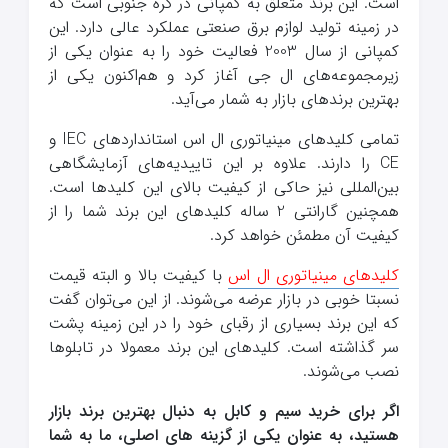
است. این برند متعلق به کمپانی در کره جنوبی است که
در زمینه تولید لوازم برق صنعتی عملکرد عالی دارد. این
کمپانی از سال 2003 فعالیت خود را به عنوان یکی از
زیرمجموعه‌های ال جی آغاز کرد و هم‌اکنون یکی از
بهترین برندهای بازار به شمار می‌آید.
تمامی کلیدهای مینیاتوری ال اس استانداردهای IEC و
CE را دارند. علاوه بر این تاییدیه‌های آزمایشگاهی
بین‌المللی نیز حاکی از کیفیت بالای این کلیدها است.
همچنین گارانتی 2 ساله کلیدهای این برند شما را از
کیفیت آن مطمئن خواهد کرد.
کلیدهای مینیاتوری ال اس
با کیفیت بالا و البته قیمت
نسبتا خوبی در بازار عرضه می‌شوند. از این می‌توان گفت
که این برند بسیاری از رقبای خود را در این زمینه پشت
سر گذاشته است. کلیدهای این برند معمولا در تابلوها
نصب می‌شوند.
اگر برای خرید سیم و کابل به دنبال بهترین برند بازار
هستید، به عنوان یکی از گزینه های اصلی، ما به شما