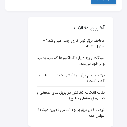
آخرین مقالات
محافظ برق کولر گازی چند آمپر باشد؟ +
جدول انتخاب
سوالات رایج درباره کنتاکتورها که باید بدانید
و از خود بپرسید!
بهترین سیم برای برق‌کشی خانه و ساختمان
کدام است؟
نکات انتخاب کنتاکتور در پروژه‌های صنعتی و
تجاری (راهنمای جامع)
قیمت کابل برق بر چه اساسی تعیین میشه؟
عوامل مهم