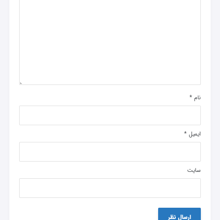
نام
*
ایمیل
*
سایت