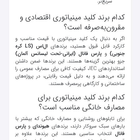
سریع‌تر.
کدام برند کلید مینیاتوری اقتصادی و
مقرون‌به‌صرفه است؟
اگر به دنبال یک کلید مینیاتوری با قیمت مناسب و
کارکرد قابل قبول هستید، برندهای
ال‌اس (LS کره
جنوبی)
و
پارس فانال (ایرانی-تحت لیسانس آلمان)
جزو بهترین گزینه‌ها هستند. این برندها ضمن داشتن
استانداردهای IEC، کیفیت کافی برای مصارف عمومی را
ارائه می‌دهند و به دلیل قیمت رقابتی، در پروژه‌های
ساختمانی و کارگاهی پرمصرف هستند.
کدام برند کلید مینیاتوری برای
مصارف خانگی مناسب است؟
برای تابلوهای روشنایی و مصارف خانگی که بیشتر با
بارهای سبک سروکار دارند، برندهای
هیوندای
و
پارس
فانال
انتخاب مناسبی هستند. این برندها علاوه بر