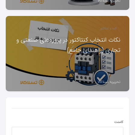
تحریریه تسلاکالا
کلید و کنتاکتور
نکات انتخاب کنتاکتور در پروژه‌های صنعتی و
تجاری (راهنمای جامع)
تحریریه تسلاکالا
کامنت