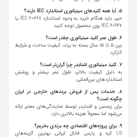
۵. آیا همه کلیدهای مینیاتوری استاندارد IEC دارند؟
خیر، باید هنگام خرید به وجود استاندارد IEC 60898 یا
IEC 60947 روی محصول توجه کنید.
۶. طول عمر کلید مینیاتوری چقدر است؟
بین ۵ تا ۱۵ سال بسته به برند، کیفیت ساخت و شرایط
کارکرد.
۷. کلید مینیاتوری اشنایدر چرا گران‌تر است؟
به دلیل کیفیت بالاتر، طول عمر بیشتر و پوشش
استانداردهای بین‌المللی.
۸. خدمات پس از فروش برندهای خارجی در ایران
چگونه است؟
برای زیمنس و اشنایدر توسط نمایندگی‌های معتبر ارائه
می‌شود اما معمولاً هزینه بالاتری دارد.
۹. برای پروژه‌های اقتصادی چه برندی بخریم؟
LS کره و پارس فانال ایرانی بهترین گزینه‌های