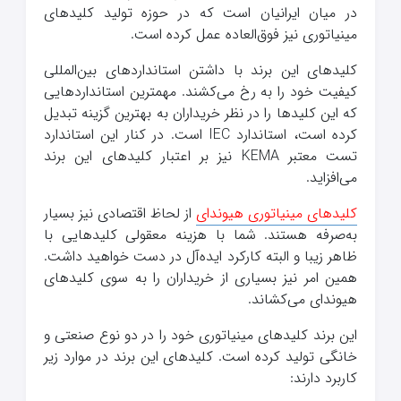
در میان ایرانیان است که در حوزه تولید کلیدهای
مینیاتوری نیز فوق‌العاده عمل کرده است.
کلیدهای این برند با داشتن استانداردهای بین‌المللی
کیفیت خود را به رخ می‌کشند. مهمترین استانداردهایی
که این کلیدها را در نظر خریداران به بهترین گزینه تبدیل
کرده است، استاندارد IEC است. در کنار این استاندارد
تست معتبر KEMA نیز بر اعتبار کلیدهای این برند
می‌افزاید.
کلیدهای مینیاتوری هیوندای
از لحاظ اقتصادی نیز بسیار
به‌صرفه هستند. شما با هزینه معقولی کلیدهایی با
ظاهر زیبا و البته کارکرد ایده‌آل در دست خواهید داشت.
همین امر نیز بسیاری از خریداران را به سوی کلیدهای
هیوندای می‌کشاند.
این برند کلیدهای مینیاتوری خود را در دو نوع صنعتی و
خانگی تولید کرده است. کلیدهای این برند در موارد زیر
کاربرد دارند: