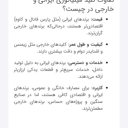
خارجی در چیست؟
قیمت:
برندهای ایرانی (مثل پارس فانال و کاوه)
اقتصادی‌تر هستند، درحالی‌که برندهای خارجی
گران‌ترند.
کیفیت و طول عمر:
کلیدهای خارجی مثل زیمنس
و اشنایدر دوام و دقت بیشتری دارند.
خدمات و دسترسی:
برندهای ایرانی به دلیل تولید
داخل، خدمات سریع‌تر و قطعات یدکی ارزان‌تر
ارائه می‌دهند.
کاربرد:
برای مصارف خانگی و عمومی، برندهای
ایرانی و اقتصادی کافی هستند، اما در صنایع
سنگین و پروژه‌های حساس، برندهای خارجی
مطمئن‌ترند.