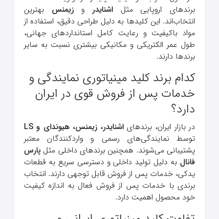
برندهای اروپایی مثل
اشنایدر
و
زیمنس
بهترین
انتخاب‌اند. این کلیدها به دلیل طراحی دقیق، استفاده از
مواد باکیفیت و رعایت کامل استانداردهای جهانی،
طول عمر الکتریکی و مکانیکی بیشتری نسبت به سایر
برندها دارند.
کدام برند کلید مینیاتوری نمایندگی و
خدمات پس از فروش قوی در ایران
دارد؟
در بازار ایران، برندهای
اشنایدر، زیمنس، هیوندای و LS
توسط نمایندگی‌های رسمی و واردکنندگان معتبر
پشتیبانی می‌شوند. همچنین برندهای داخلی مثل
پارس
فانال
به دلیل تولید داخلی و دسترسی سریع به قطعات
یدکی، خدمات پس از فروش قابل توجهی دارند. انتخاب
برندی با خدمات پس از فروش فعال به اندازه کیفیت
خود محصول اهمیت دارد.
تفاوت کلید مینیاتوری ایرانی و