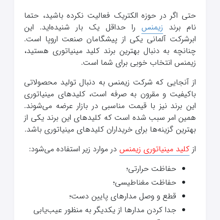
حتی اگر در حوزه الکتریک فعالیت نکرده باشید، حتما
نام برند
زیمنس
را حداقل یک بار شنیده‌اید. این
ابرشرکت آلمانی یکی از پیشگامان صنعت اروپا است.
چنانچه به دنبال بهترین برند کلید مینیاتوری هستید،
زیمنس انتخاب خوبی برای شما است.
از آنجایی که شرکت زیمنس به دنبال تولید محصولاتی
باکیفیت و مقرون به صرفه است، کلیدهای مینیاتوری
این برند نیز با قیمت مناسبی در بازار عرضه می‌شوند.
همین امر سبب شده است که کلیدهای این برند یکی از
بهترین گزینه‌ها برای خریداران کلیدهای مینیاتوری باشد.
از
کلید مینیاتوری زیمنس
در موارد زیر استفاده می‌شود:
حفاظت حرارتی؛
حفاظت مغناطیسی؛
قطع و وصل مدارهای پایین دست؛
جدا کردن مدارها از یکدیگر به منظور عیب‌یابی