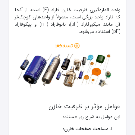
واحد اندازه‌گیری ظرفیت خازن فاراد (F) است. از آنجا
که فاراد واحد بزرگی است، معمولاً از واحدهای کوچک‌تر
آن مانند میکروفاراد (µF)، نانوفاراد (nF) و پیکوفاراد
(pF) استفاده می‌شود.
عوامل مؤثر بر ظرفیت خازن
این عوامل به شرح زیر هستند:
مساحت صفحات خازن: