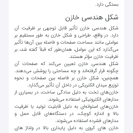
بستگی دارد.
شکل هندسی خازن
شکل هندسی خازن تأثیر قابل توجهی بر ظرفیت آن
دارد. در واقع، طراحی و شکل خازن به طور مستقیم بر
عواملی مانند مساحت صفحات و فاصله بین آن‌ها تأثیر
می‌گذارد که این عوامل، همان‌طور که قبلاً گفته شد، بر
ظرفیت خازن مؤثر هستند.
شکل هندسی خازن تعیین می‌کند که صفحات آن
چگونه قرار گرفته‌اند و چه مساحتی را پوشش می‌دهند.
همچنین، شکل خازن بر فاصله بین صفحات و نحوه
توزیع میدان الکتریکی در داخل آن تأثیر می‌گذارد.
خازن‌های تخت به دلیل سادگی ساخت، در بسیاری از
مدارهای الکترونیکی استفاده می‌شوند.
خازن‌های استوانه‌ای به دلیل قابلیت تولید با ظرفیت
بالا و اندازه کوچک، در دستگاه‌های قابل حمل و
مدارهای فشرده استفاده می‌شوند.
خازن های کروی به دلیل پایداری بالا در ولتاژ های