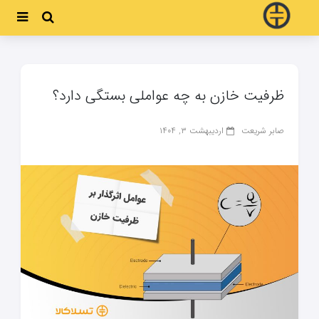
ظرفیت خازن به چه عواملی بستگی دارد؟
صابر شریعت
اردیبهشت ۳, ۱۴۰۴