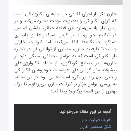
خازن یکی از اجزای کلیدی در مدارهای الکترونیکی است
که انرژی الکتریکی را به‌صورت موقت ذخیره می‌کند و در
زمان نیاز آزاد می‌سازد. این قطعه حیاتی، نقشی اساسی
در تنظیم جریان، فیلتر کردن سیگنال‌ها و پایداری
عملکرد دستگاه‌ها ایفا می‌کند؛ اما ظرفیت خازنی
چیست؟ ظرفیت خازن، معیاری از توانایی آن در ذخیره
بار الکتریکی است که به عوامل مختلفی بستگی دارد. از
خازن‌ها در صنایع گوناگون، از جمله تکنولوژی‌های
پیشرفته مثل گوشی‌های هوشمند، خودروهای الکتریکی
و حتی تجهیزات پزشکی، استفاده می‌شود. در این مقاله،
به بررسی عوامل مؤثر بر ظرفیت خازن می‌پردازیم تا درک
بهتری از این قطعه پرکاربرد پیدا کنید.
آنچه در این مقاله می‌خوانید
تعریف ظرفیت خازن
شکل هندسی خازن