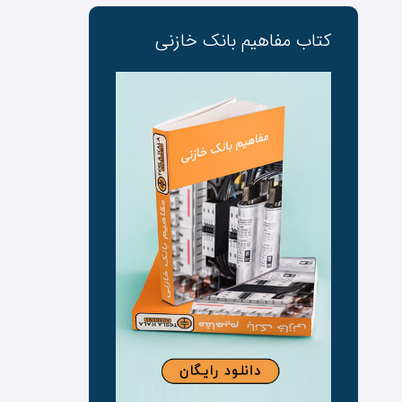
کتاب مفاهیم بانک ‌خازنی