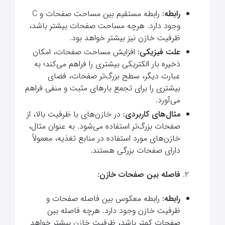
رابطه:
رابطه مستقیم بین مساحت صفحات و C
وجود دارد. هرچه مساحت صفحات بیشتر باشد،
ظرفیت خازن نیز بیشتر خواهد بود.
علت فیزیکی:
افزایش مساحت صفحات، امکان
ذخیره بار الکتریکی بیشتری را فراهم می‌کند؛ به
عبارت دیگر، سطح بزرگ‌تر صفحات، فضای
بیشتری را برای تجمع بارهای مثبت و منفی فراهم
می‌آورد.
مثال‌های کاربردی:
در خازن‌های با ظرفیت بالا، از
صفحات بزرگ‌تر استفاده می‌شود. به عنوان مثال،
خازن‌های مورد استفاده در منابع تغذیه، معمولاً
دارای صفحات بزرگی هستند.
فاصله بین صفحات خازن:
رابطه:
رابطه معکوس بین فاصله صفحات و
ظرفیت خازن وجود دارد. هرچه فاصله بین
صفحات کمتر باشد، ظرفیت خازن بیشتر خواهد