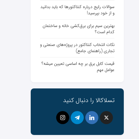
سوالات رایج درباره کنتاکتورها که باید بدانید
و از خود بپرسید!
بهترین سیم برای برق‌کشی خانه و ساختمان
کدام است؟
نکات انتخاب کنتاکتور در پروژه‌های صنعتی و
تجاری (راهنمای جامع)
قیمت کابل برق بر چه اساسی تعیین میشه؟
عوامل مهم
تسلاکالا را دنبال کنید