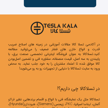
در آکادمی تسلا کالا مقالات آموزشی در زمینه های اصلاح ضریب
قدرت و انواع خازن های فشار ضعیف را می‌توانید مطالعه
کنید.تسلاکالا به عنوان فروشگاه اینترنتی تخصصی صنعت برق، با
پایبندی به سه اصل، قیمت منصفانه، مشاوره فنی و تضمین اصل‌بودن
کالا موفق شده تا اعتماد مشتریان را به خود جلب نماید. به محض
ورود به سایت تسلاکالا با دنیایی از تجهیزات رو به رو می‌شوید!
در تسلاکالا چی داریم؟!
تسلاکالا مثل یک نمایشگاه فنی با انواع و اقسام برندهایی نظیر
فراکو
آلمان،
لیفاسا
اسپانیا،
PKC
، زیمنس (Siemens)،
هیوندای
(Hyundai)،