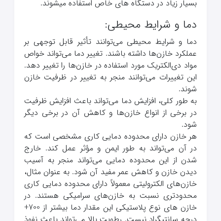
بسیار زیاد در دستگاه های خاص استفاده میشوند.
دما و شرایط محیطی:
دما و شرایط محیطی می‌توانند تأثیر قابل توجهی بر
عملکرد خازن‌ها داشته باشند. تغییر دما می‌تواند خواص
مواد دی‌الکتریک مورد استفاده در خازن‌ها را تغییر دهد.
این تغییرات می‌توانند منجر به تغییر در ظرفیت خازن
شوند.
به طور کلی، افزایش دما می‌تواند باعث افزایش ظرفیت
در برخی از انواع خازن‌ها و کاهش آن در برخی دیگر
شود.
هر خازن دارای محدوده دمایی کاری مشخصی است که
در آن می‌تواند به طور ایمن و مؤثر عمل کند. خارج
شدن از این محدوده دمایی می‌تواند منجر به آسیب
دیدن خازن و کاهش عمر مفید آن شود. به عنوان مثال،
خازن‌های الکترولیتی معمولاً دارای محدوده دمایی کاری
محدودتری نسبت به خازن‌های سرامیکی هستند. در
خازن های نوع پلاستیکی این مقدار دما بیشتر از 700+
درجه سانتیگراد نیست. رطوبت بالا می‌تواند باعث نفوذ