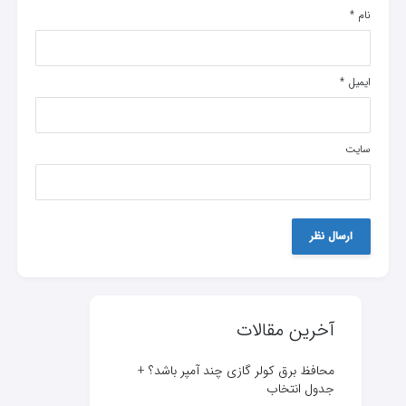
نام
*
ایمیل
*
سایت
آخرین مقالات
محافظ برق کولر گازی چند آمپر باشد؟ +
جدول انتخاب