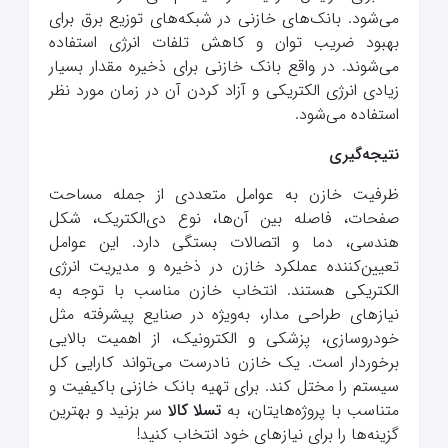
می‌شود. بانک‌های خازنی در شبکه‌های توزیع برق برای
بهبود ضریب توان و کاهش تلفات انرژی استفاده
می‌شوند. در واقع بانک خازنی برای ذخیره مقدار بسیار
زیادی انرژی الکتریکی و آزاد کردن آن در زمان مورد نظر
استفاده می‌شود.
نتیجه‌گیری
ظرفیت خازن به عوامل متعددی از جمله مساحت
صفحات، فاصله بین آن‌ها، نوع دی‌الکتریک، شکل
هندسی، دما و اتصالات بستگی دارد. این عوامل
تعیین‌کننده عملکرد خازن در ذخیره و مدیریت انرژی
الکتریکی هستند. انتخاب خازن مناسب با توجه به
نیازهای طراحی مدار، به‌ویژه در صنایع پیشرفته مثل
خودروسازی، پزشکی و الکترونیک، از اهمیت بالایی
برخوردار است. یک خازن نادرست می‌تواند کارایی کل
سیستم را مختل کند. برای تهیه بانک خازنی باکیفیت و
متناسب با پروژه‌هایتان، به
تسلا کالا
سر بزنید و بهترین
گزینه‌ها را برای نیازهای خود انتخاب کنید!