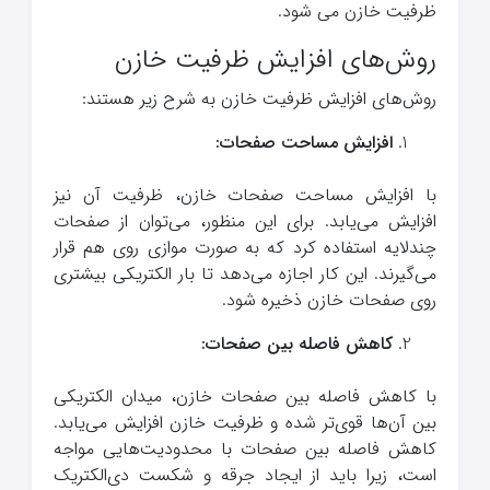
ظرفیت خازن می شود.
روش‌های افزایش ظرفیت خازن
روش‌های افزایش ظرفیت خازن به شرح زیر هستند:
افزایش مساحت صفحات:
با افزایش مساحت صفحات خازن، ظرفیت آن نیز
افزایش می‌یابد. برای این منظور، می‌توان از صفحات
چندلایه استفاده کرد که به صورت موازی روی هم قرار
می‌گیرند. این کار اجازه می‌دهد تا بار الکتریکی بیشتری
روی صفحات خازن ذخیره شود.
کاهش فاصله بین صفحات:
با کاهش فاصله بین صفحات خازن، میدان الکتریکی
بین آن‌ها قوی‌تر شده و ظرفیت خازن افزایش می‌یابد.
کاهش فاصله بین صفحات با محدودیت‌هایی مواجه
است، زیرا باید از ایجاد جرقه و شکست دی‌الکتریک