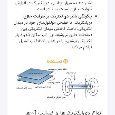
نشان‌دهنده میزان توانایی دی‌الکتریک در افزایش
ظرفیت خازن نسبت به خلاء است.
چگونگی تأثیر دی‌الکتریک بر ظرفیت خازن:
دی‌الکتریک، با قطبش مولکول‌های خود در میدان
الکتریکی، باعث کاهش میدان الکتریکی بین
صفحات خازن می‌شود. این امر، امکان ذخیره بار
الکتریکی بیشتری را در همان اختلاف پتانسیل
فراهم می‌کند.
انواع دی‌الکتریک‌ها و ضرایب آن‌ها