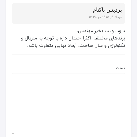
پردیس پاکنام
مرداد ۶, ۱۴۰۵ در ۱۲:۳۰
درود. وقت بخیر مهندس.
برندهای مختلف. اکثرا احتمال داره با توجه به متریال و
تکنولوژی و سال ساخت، ابعاد نهایی متفاوت باشه.
کامنت