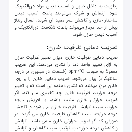
رطوبت به داخل خازن و آسیب دیدن مواد دی‌الکتریک
شود. ارتعاش و شوک می‌توانند باعث آسیب دیدن
ساختار خازن و کاهش عمر مفید آن شوند. اعمال ولتاژ
بیش از حد مجاز می‌تواند باعث شکست دی‌الکتریک و
آسیب دیدن خازن شود.
ضریب دمایی ظرفیت خازن:
ضریب دمایی ظرفیت خازن، میزان تغییر ظرفیت خازن
به ازای تغییر واحد دما را نشان می‌دهد. این ضریب
معمولاً به صورت ppm/°C (قسمت در میلیون بر درجه
سانتیگراد) بیان می‌شود. ضریب دمایی خازن را بر روی
خازن درج میکنند که نشان دهنده این است که با تغییر
درجه حرارت، ظرفیت خازن چه تغییری می کند. اگر
ضریب حرارتی خازن مثبت باشد، با افزایش درجه
حرارت، سبب افزایش ظرفیت خازن می شود و کاهش
درجه حرارت، سبب کاهش ظرفیت خازن می گردد. در
صورتی که اگر ضریب حرارتی خازن منفی باشد، افزایش
و کاهش درجه حرارت به ترتیب سبب کاهش و افزایش