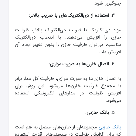
جلوگیری شود.
استفاده از دی‌الکتریک‌های با ضریب بالاتر:
مواد دی‌الکتریک با ضریب دی‌الکتریک بالاتر، ظرفیت
خازن را افزایش می‌دهند. با انتخاب دی‌الکتریک
مناسب، می‌توان ظرفیت خازن را بدون تغییر ابعاد آن
افزایش داد.
اتصال خازن‌ها به صورت موازی:
با اتصال خازن‌ها به صورت موازی، ظرفیت کل مدار برابر
با مجموع ظرفیت خازن‌ها می‌شود. این روش برای
افزایش ظرفیت در مدارهای الکترونیکی استفاده
می‌شود.
بانک خازنی:
بانک خازنی
مجموعه‌ای از خازن‌های متصل به هم است
که برای افزایش ظرفیت در سیستم‌های قدرت استفاده