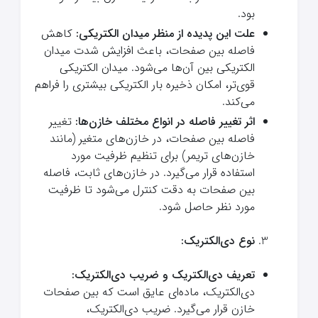
بود.
علت این پدیده از منظر میدان الکتریکی:
کاهش
فاصله بین صفحات، باعث افزایش شدت میدان
الکتریکی بین آن‌ها می‌شود. میدان الکتریکی
قوی‌تر، امکان ذخیره بار الکتریکی بیشتری را فراهم
می‌کند.
اثر تغییر فاصله در انواع مختلف خازن‌ها:
تغییر
فاصله بین صفحات، در خازن‌های متغیر (مانند
خازن‌های تریمر) برای تنظیم ظرفیت مورد
استفاده قرار می‌گیرد. در خازن‌های ثابت، فاصله
بین صفحات به دقت کنترل می‌شود تا ظرفیت
مورد نظر حاصل شود.
نوع دی‌الکتریک:
تعریف دی‌الکتریک و ضریب دی‌الکتریک:
دی‌الکتریک، ماده‌ای عایق است که بین صفحات
خازن قرار می‌گیرد. ضریب دی‌الکتریک،