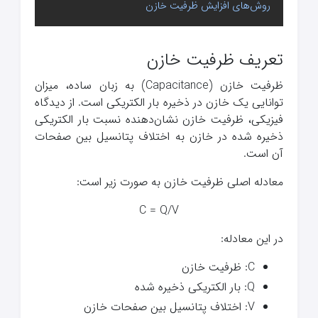
روش‌های افزایش ظرفیت خازن
تعریف ظرفیت خازن
ظرفیت خازن (Capacitance) به زبان ساده، میزان
توانایی یک خازن در ذخیره بار الکتریکی است. از دیدگاه
فیزیکی، ظرفیت خازن نشان‌دهنده نسبت بار الکتریکی
ذخیره شده در خازن به اختلاف پتانسیل بین صفحات
آن است.
معادله اصلی ظرفیت خازن به صورت زیر است:
C = Q/V
در این معادله:
C: ظرفیت خازن
Q: بار الکتریکی ذخیره شده
V: اختلاف پتانسیل بین صفحات خازن