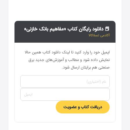
📕 دانلود رایگان کتاب «مفاهیم بانک خازنی»
آکادمی تسلاکالا
ایمیل خود را وارد کنید تا لینک دانلود کتاب همین حالا
نمایش داده شود و مطالب و آموزش‌های جدید برق
صنعتی هم برایتان ارسال شود.
دریافت کتاب و عضویت