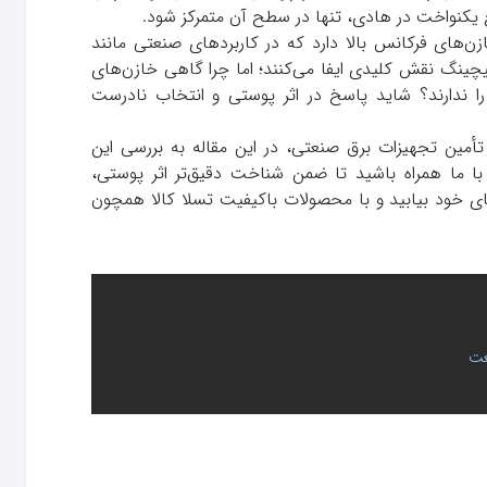
ع یکنواخت در هادی، تنها در سطح آن متمرکز شود.
زن‌های فرکانس بالا دارد که در کاربردهای صنعتی مانند
ذیه سوئیچینگ نقش کلیدی ایفا می‌کنند؛ اما چرا گاهی خازن‌های
را ندارند؟ شاید پاسخ در اثر پوستی و انتخاب نادرست
أمین تجهیزات برق صنعتی، در این مقاله به بررسی این
. با ما همراه باشید تا ضمن شناخت دقیق‌تر اثر پوستی،
ای خود بیابید و با محصولات باکیفیت تسلا کالا همچون
عت