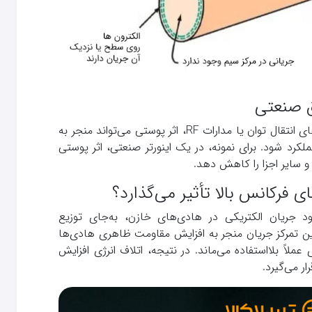
ق صنعتی
در ترانسفورماتورهای فرکانس بالا، کابل‌های انتقال توان یا مدارات RF، اثر پوستی می‌تواند منجر به
لکرد شود. برای نمونه، در یک اینورتر صنعتی، اثر پوستی
 و سایر اجزا را کاهش دهد.
ی فرکانس بالا تأثیر می‌گذارد؟
Skin ) باعث می‌شود جریان الکتریکی در هادی‌های خازن، به‌جای توزیع
ن تمرکز جریان منجر به افزایش مقاومت ظاهری هادی‌ها
لاً بلااستفاده می‌ماند. در نتیجه، اتلاف انرژی افزایش
ر می‌گیرد.