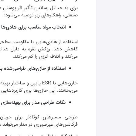
برای به حداقل رساندن تأثیر اثر پوستی 
صنعتی، راهکارهای زیر توصیه می‌شود:
انتخاب مواد مناسب برای هادی‌ها
استفاده از هادی‌هایی با مقاومت سطحی 
کاهش دهد. روکش نقره به دلیل هدایت 
می‌کند و اتلاف انرژی را کم می‌کند.
استفاده از خازن‌های طراحی‌شده بر
خازن‌هایی با ESR پایین و سا
می‌بخشند. این خازن‌ها برای کاربردهایی مثل مدارات RF و اینورت
نکات طراحی مدار برای بهینه‌سازی 
طراحی مسیرهای کوتاه‌تر برای جریان
فرکانس‌های غیرضروری در مدار می‌تواند ت