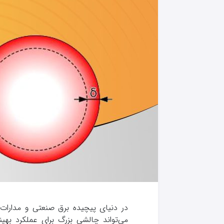
می‌تواند چالشی بزرگ برای عملکرد بهی