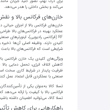
برای درک بهتر، تصور کنید جریان مان
می‌کند و بخش داخلی را هدر می‌دهد.
خازن‌های فرکانس بالا و نقش
خازن‌های فرکانس بالا از اجزای حیاتی 
عملکرد بهینه در فرکانس‌های بالا طراحی 
RF (فرکانس رادیویی)، اینورترهای صن
کلیدی دارند. وظیفه اصلی آن‌ها ذخیره و 
شرایطی است که فرکانس‌های بالا باعث 
کاهش اتلاف انرژی، تحمل دمایی بالا بر
ظرفیت پایدار در شرایط کاری سخت است
صنعتی با عملکردی قابل اعتماد عمل کند.
تسلا کالا به‌عنوان یکی از تأمین‌کنندگ
فرکانس بالا با کیفیت را ارائه می‌دهد ک
تسلا کالا، می‌توانید اطمینان داشته باشی
راهکارهایی برای کاهش تأثیر