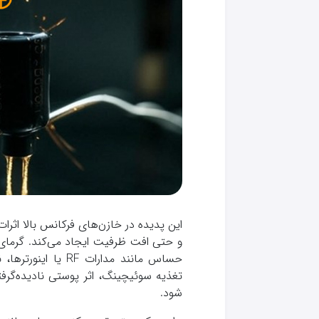
این پدیده در خازن‌های فرکانس بالا اثرا
و حتی افت ظرفیت ایجاد می‌کند. گرمای اض
حساس مانند مدارات 
تغذیه سوئیچینگ، اثر پوستی نادیده‌گرف
شود.