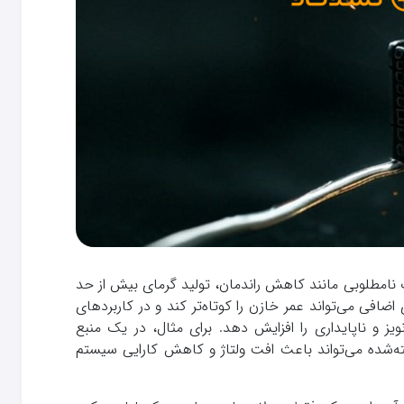
ت نامطلوبی مانند کاهش راندمان، تولید گرمای بیش از حد
افی می‌تواند عمر خازن را کوتاه‌تر کند و در کاربردهای
RF یا اینورترها، نویز و ناپایداری را افزایش دهد. برای مثال، در یک منبع
ته‌شده می‌تواند باعث افت ولتاژ و کاهش کارایی سیستم