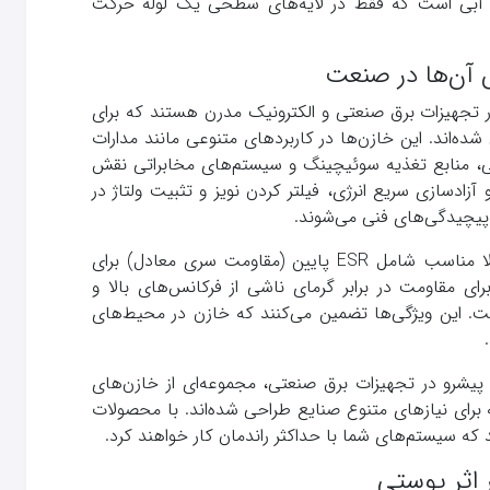
ند آبی است که فقط در لایه‌های سطحی یک لوله حرکت
 آن‌ها در صنعت
در تجهیزات برق صنعتی و الکترونیک مدرن هستند که برای
شده‌اند. این خازن‌ها در کاربردهای متنوعی مانند مدارات
عتی، منابع تغذیه سوئیچینگ و سیستم‌های مخابراتی نقش
آزادسازی سریع انرژی، فیلتر کردن نویز و تثبیت ولتاژ در
پیچیدگی‌های فنی می‌شوند.
ویژگی‌های کلیدی یک خازن فرکانس بالا مناسب شامل ESR پایین (مقاومت سری معادل) برای
ای مقاومت در برابر گرمای ناشی از فرکانس‌های بالا و
. این ویژگی‌ها تضمین می‌کنند که خازن در محیط‌های
ان پیشرو در تجهیزات برق صنعتی، مجموعه‌ای از خازن‌های
ه برای نیازهای متنوع صنایع طراحی شده‌اند. با محصولات
د که سیستم‌های شما با حداکثر راندمان کار خواهند کرد.
 اثر پوستی