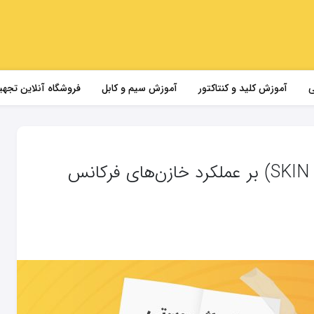
ی
آموزش کلید و کنتاکتور
آموزش سیم و کابل
فروشگاه آنلاین تجهی
تأثیر اثر پوستی (SKIN EFFECT) بر عملکرد خازن‌های فرکانس