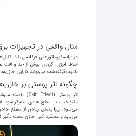
مثال‌ واقعی در تجهیزات بر
اتلاف انرژی، گرمای بیش از حد و افت عم
نادیده‌گرفته‌شده می‌تواند کارایی خازن‌ها
چگونه اثر پوستی بر خازن‌ها
اثر پوستی (Effect
یکنواخت، در سطح هادی متمرکز شود. ای
می‌شود، زیرا بخش زیادی از مقطع هادی عم
می‌یابد و عملکرد کلی خازن تحت تأثیر قرا