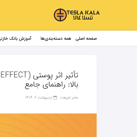
صفحه اصلی
همه دسته‌بندی‌ها
آموزش بانک خازن
بالا: راهنمای جامع
صابر شریعت
اردیبهشت ۶, ۱۴۰۴