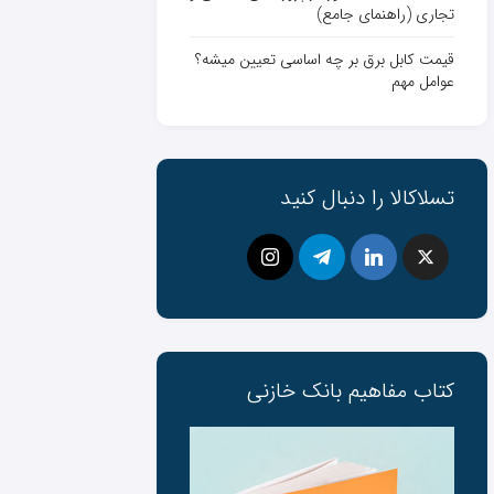
تجاری (راهنمای جامع)
قیمت کابل برق بر چه اساسی تعیین میشه؟
عوامل مهم
تسلاکالا را دنبال کنید
کتاب مفاهیم بانک ‌خازنی