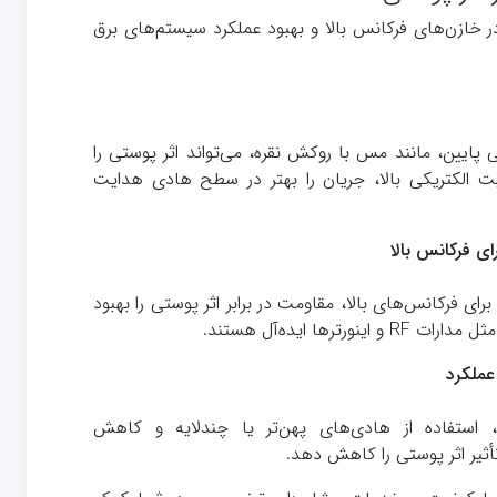
در خازن‌های فرکانس بالا و بهبود عملکرد سیستم‌های برق
پایین، مانند مس با روکش نقره، می‌تواند اثر پوستی را
الکتریکی بالا، جریان را بهتر در سطح هادی هدایت
ای فرکانس بالا
ختار بهینه برای فرکانس‌های بالا، مقاومت در برابر اثر پوستی را بهبود
رها ایده‌آل هستند.
عملکرد
، استفاده از هادی‌های پهن‌تر یا چندلایه و کاهش
أثیر اثر پوستی را کاهش دهد.