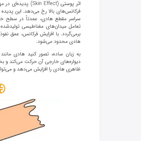
فرکانس‌های بالا رخ می‌دهد. این پدیده
سراسر مقطع هادی، عمدتاً در سطح خار
برمی‌گردد. با افزایش فرکانس، عمق نفوذ
هادی محدود می‌شود.
به زبان ساده، تصور کنید هادی مانند
دیواره‌های خارجی آن حرکت می‌کند و بخش
ظاهری هادی را افزایش می‌دهد و می‌توا